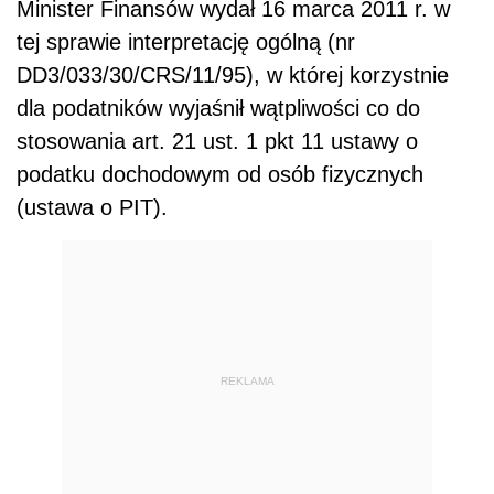
Minister Finansów wydał 16 marca 2011 r. w
tej sprawie interpretację ogólną (nr
DD3/033/30/CRS/11/95), w której korzystnie
dla podatników wyjaśnił wątpliwości co do
stosowania art. 21 ust. 1 pkt 11 ustawy o
podatku dochodowym od osób fizycznych
(ustawa o PIT).
REKLAMA