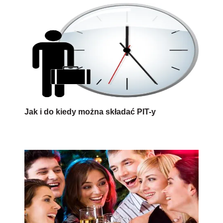
Jak i do kiedy można składać PIT-y