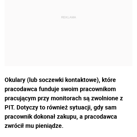
Okulary (lub soczewki kontaktowe), które
pracodawca funduje swoim pracownikom
pracującym przy monitorach są zwolnione z
PIT. Dotyczy to również sytuacji, gdy sam
pracownik dokonał zakupu, a pracodawca
zwrócił mu pieniądze.