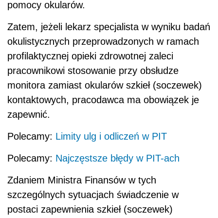
pomocy okularów.
Zatem, jeżeli lekarz specjalista w wyniku badań
okulistycznych przeprowadzonych w ramach
profilaktycznej opieki zdrowotnej zaleci
pracownikowi stosowanie przy obsłudze
monitora zamiast okularów szkieł (soczewek)
kontaktowych, pracodawca ma obowiązek je
zapewnić.
Polecamy:
Limity ulg i odliczeń w PIT
Polecamy:
Najczęstsze błędy w PIT-ach
Zdaniem Ministra Finansów w tych
szczególnych sytuacjach świadczenie w
postaci zapewnienia szkieł (soczewek)