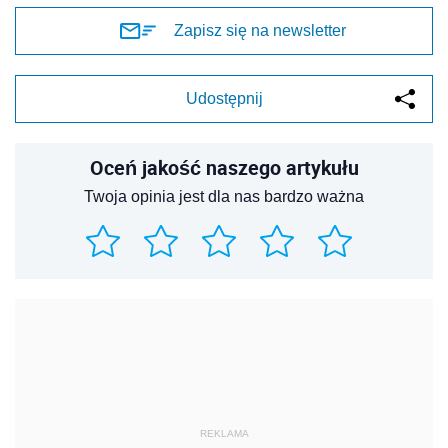
Zapisz się na newsletter
Udostępnij
Oceń jakość naszego artykułu
Twoja opinia jest dla nas bardzo ważna
REKLAMA