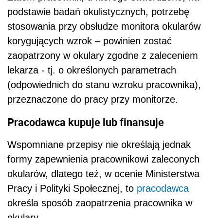
podstawie badań okulistycznych, potrzebę
stosowania przy obsłudze monitora okularów
korygujących wzrok – powinien zostać
zaopatrzony w okulary zgodne z zaleceniem
lekarza - tj. o określonych parametrach
(odpowiednich do stanu wzroku pracownika),
przeznaczone do pracy przy monitorze.
Pracodawca kupuje lub finansuje
Wspomniane przepisy nie określają jednak
formy zapewnienia pracownikowi zaleconych
okularów, dlatego też, w ocenie Ministerstwa
Pracy i Polityki Społecznej, to
pracodawca
określa sposób zaopatrzenia pracownika w
okulary.