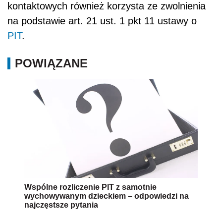
kontaktowych również korzysta ze zwolnienia
na podstawie art. 21 ust. 1 pkt 11 ustawy o
PIT
.
POWIĄZANE
Wspólne rozliczenie PIT z samotnie
wychowywanym dzieckiem – odpowiedzi na
najczęstsze pytania