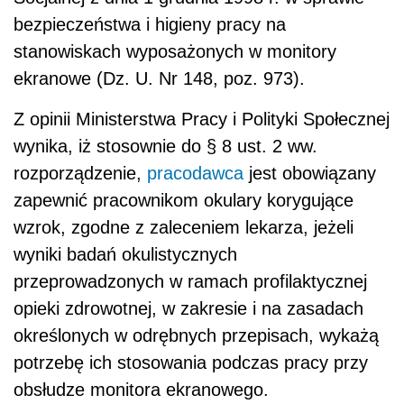
bezpieczeństwa i higieny pracy na
stanowiskach wyposażonych w monitory
ekranowe (Dz. U. Nr 148, poz. 973).
Z opinii Ministerstwa Pracy i Polityki Społecznej
wynika, iż stosownie do § 8 ust. 2 ww.
rozporządzenie,
pracodawca
jest obowiązany
zapewnić pracownikom okulary korygujące
wzrok, zgodne z zaleceniem lekarza, jeżeli
wyniki badań okulistycznych
przeprowadzonych w ramach profilaktycznej
opieki zdrowotnej, w zakresie i na zasadach
określonych w odrębnych przepisach, wykażą
potrzebę ich stosowania podczas pracy przy
obsłudze monitora ekranowego.