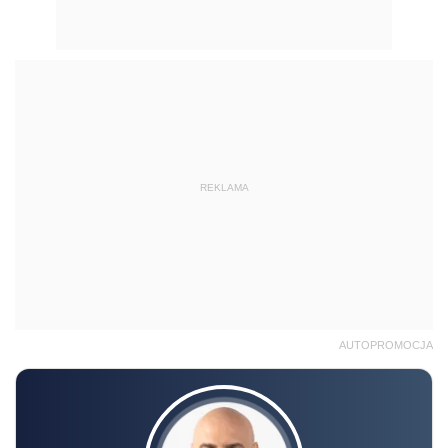
REKLAMA
AUTOPROMOCJA