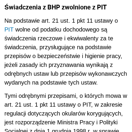
Świadczenia z BHP zwolnione z PIT
Na podstawie art. 21 ust. 1 pkt 11 ustawy o
PIT
wolne od podatku dochodowego są
świadczenia rzeczowe i ekwiwalenty za te
świadczenia, przysługujące na podstawie
przepisów o bezpieczeństwie i higienie pracy,
jeżeli zasady ich przyznawania wynikają z
odrębnych ustaw lub przepisów wykonawczych
wydanych na podstawie tych ustaw.
Tymi odrębnymi przepisami, o których mowa w
art. 21 ust. 1 pkt 11 ustawy o PIT, w zakresie
regulacji dotyczących okularów korygujących,
jest rozporządzenie Ministra Pracy i Polityki
Socjalnej z dnia 1 grudnia 1998 r. w sprawie