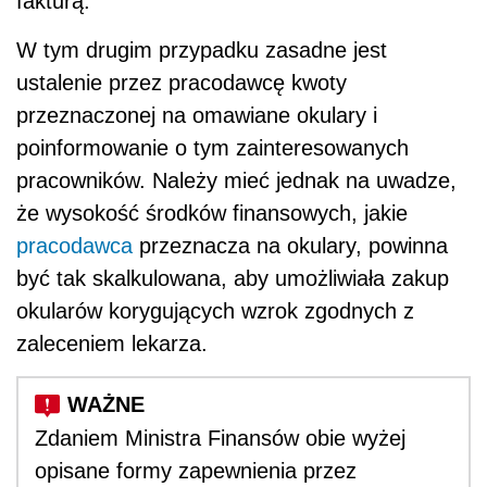
fakturą.
W tym drugim przypadku zasadne jest
ustalenie przez pracodawcę kwoty
przeznaczonej na omawiane okulary i
poinformowanie o tym zainteresowanych
pracowników. Należy mieć jednak na uwadze,
że wysokość środków finansowych, jakie
pracodawca
przeznacza na okulary, powinna
być tak skalkulowana, aby umożliwiała zakup
okularów korygujących wzrok zgodnych z
zaleceniem lekarza.
Zdaniem Ministra Finansów obie wyżej
opisane formy zapewnienia przez