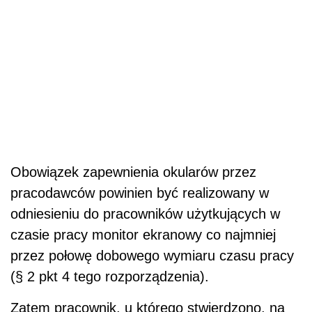
Obowiązek zapewnienia okularów przez
pracodawców powinien być realizowany w
odniesieniu do pracowników użytkujących w
czasie pracy monitor ekranowy co najmniej
przez połowę dobowego wymiaru czasu pracy
(§ 2 pkt 4 tego rozporządzenia).
Zatem pracownik, u którego stwierdzono, na