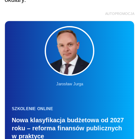
AUTOPROMOCJA
Jarosław Jurga
SZKOLENIE ONLINE
Nowa klasyfikacja budżetowa od 2027
roku – reforma finansów publicznych
w praktyce