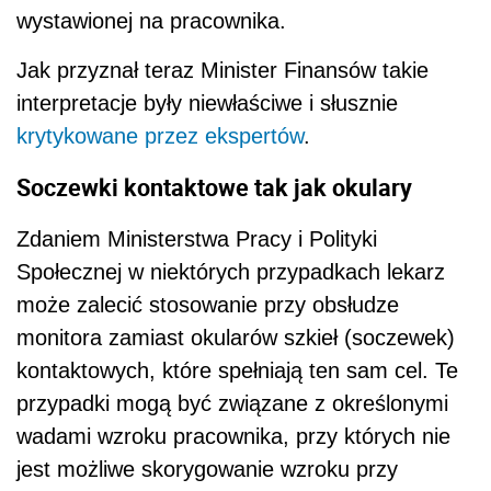
wystawionej na pracownika.
Jak przyznał teraz Minister Finansów takie
interpretacje były niewłaściwe i słusznie
krytykowane przez ekspertów
.
Soczewki kontaktowe tak jak okulary
Zdaniem Ministerstwa Pracy i Polityki
Społecznej w niektórych przypadkach lekarz
może zalecić stosowanie przy obsłudze
monitora zamiast okularów szkieł (soczewek)
kontaktowych, które spełniają ten sam cel. Te
przypadki mogą być związane z określonymi
wadami wzroku pracownika, przy których nie
jest możliwe skorygowanie wzroku przy