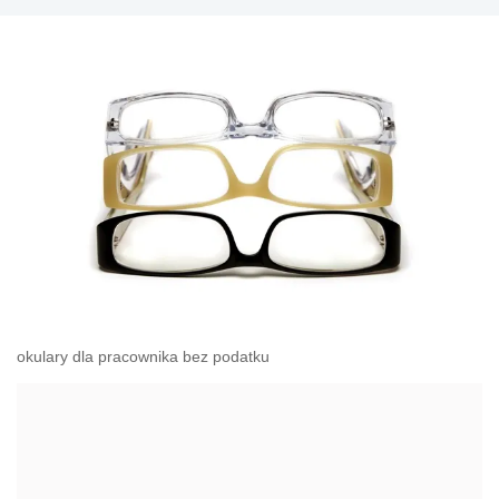
okulary dla pracownika bez podatku