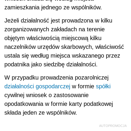
zamieszkania jednego ze wspólników.
Jeżeli działalność jest prowadzona w kilku
zorganizowanych zakładach na terenie
objętym właściwością miejscową kilku
naczelników urzędów skarbowych, właściwość
ustala się według miejsca wskazanego przez
podatnika jako siedzibę działalności.
W przypadku prowadzenia pozarolniczej
działalności gospodarczej
w formie
spółki
cywilnej wniosek o zastosowanie
opodatkowania w formie karty podatkowej
składa jeden ze wspólników.
AUTOPROMOCJA