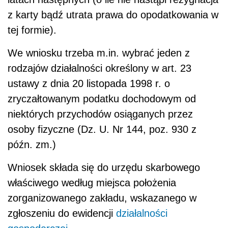
z karty bądź utrata prawa do opodatkowania w
tej formie).
We wniosku trzeba m.in. wybrać jeden z
rodzajów działalności określony w art. 23
ustawy z dnia 20 listopada 1998 r. o
zryczałtowanym podatku dochodowym od
niektórych przychodów osiąganych przez
osoby fizyczne (Dz. U. Nr 144, poz. 930 z
późn. zm.)
Wniosek składa się do urzędu skarbowego
właściwego według miejsca położenia
zorganizowanego zakładu, wskazanego w
zgłoszeniu do ewidencji
działalności