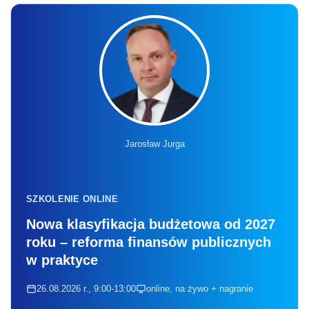
Jarosław Jurga
SZKOLENIE ONLINE
Nowa klasyfikacja budżetowa od 2027
roku – reforma finansów publicznych
w praktyce
26.08.2026 r., 9:00-13:00
online, na żywo + nagranie