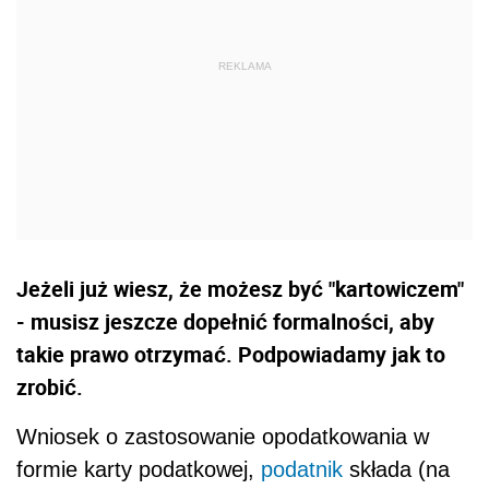
Jeżeli już wiesz, że możesz być "kartowiczem"
- musisz jeszcze dopełnić formalności, aby
takie prawo otrzymać. Podpowiadamy jak to
zrobić.
Wniosek o zastosowanie opodatkowania w
formie karty podatkowej,
podatnik
składa (na