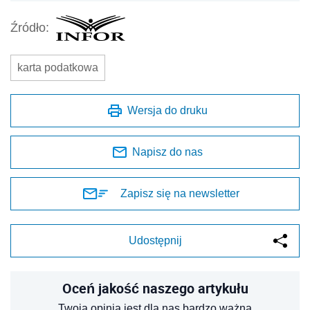
Źródło:
karta podatkowa
Wersja do druku
Napisz do nas
Zapisz się na newsletter
Udostępnij
Oceń jakość naszego artykułu
Twoja opinia jest dla nas bardzo ważna