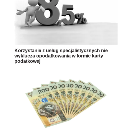
Korzystanie z usług specjalistycznych nie
wyklucza opodatkowania w formie karty
podatkowej