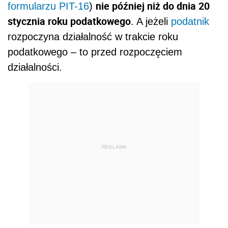
nie później niż do dnia 20
formularzu PIT-16
)
stycznia roku podatkowego
. A jeżeli
podatnik
rozpoczyna działalność w trakcie roku
podatkowego – to przed rozpoczęciem
działalności.
REKLAMA