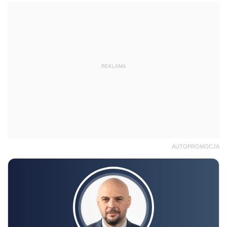
REKLAMA
AUTOPROMOCJA