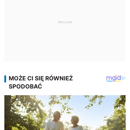
REKLAMA