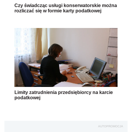
Czy świadcząc usługi konserwatorskie można
rozliczać się w formie karty podatkowej
Limity zatrudnienia przedsiębiorcy na karcie
podatkowej
AUTOPROMOCJA