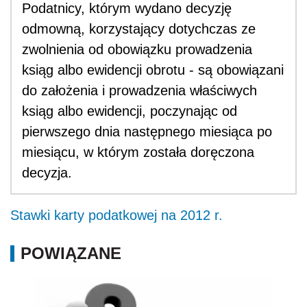
Podatnicy, którym wydano decyzję
odmowną, korzystający dotychczas ze
zwolnienia od obowiązku prowadzenia
ksiąg albo ewidencji obrotu - są obowiązani
do założenia i prowadzenia właściwych
ksiąg albo ewidencji, poczynając od
pierwszego dnia następnego miesiąca po
miesiącu, w którym została doręczona
decyzja.
Stawki karty podatkowej na 2012 r.
POWIĄZANE