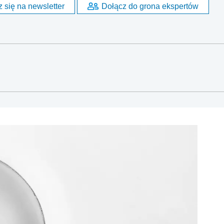
 się na newsletter
Dołącz do grona ekspertów