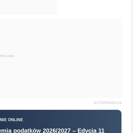
REKLAMA
AUTOPROMOCJA
NIE ONLINE
mia podatków 2026/2027 – Edycja 11