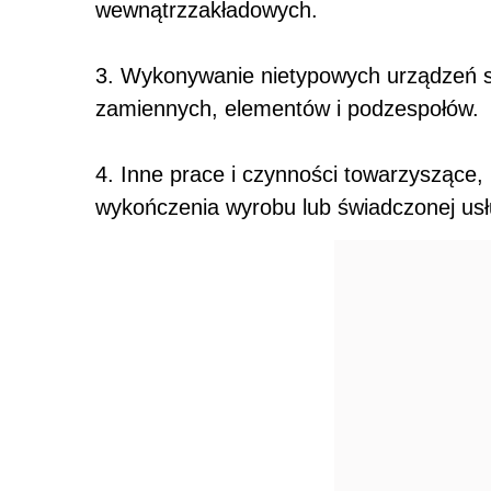
wewnątrzzakładowych.
3. Wykonywanie nietypowych urządzeń st
zamiennych, elementów i podzespołów.
4. Inne prace i czynności towarzyszące,
wykończenia wyrobu lub świadczonej usł