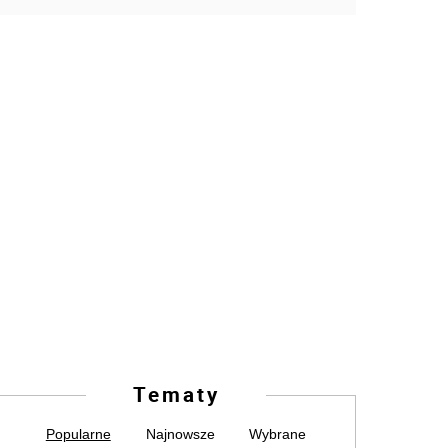
Tematy
Popularne
Najnowsze
Wybrane