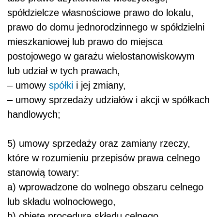
spółdzielcze własnościowe prawo do lokalu,
prawo do domu jednorodzinnego w spółdzielni
mieszkaniowej lub prawo do miejsca
postojowego w garażu wielostanowiskowym
lub udział w tych prawach,
– umowy
spółki
i jej zmiany,
– umowy sprzedaży udziałów i akcji w spółkach
handlowych;
5) umowy sprzedaży oraz zamiany rzeczy,
które w rozumieniu przepisów prawa celnego
stanowią towary:
a) wprowadzone do wolnego obszaru celnego
lub składu wolnocłowego,
b) objęte procedurą składu celnego.