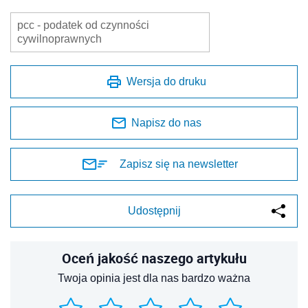
pcc - podatek od czynności
cywilnoprawnych
Wersja do druku
Napisz do nas
Zapisz się na newsletter
Udostępnij
Oceń jakość naszego artykułu
Twoja opinia jest dla nas bardzo ważna