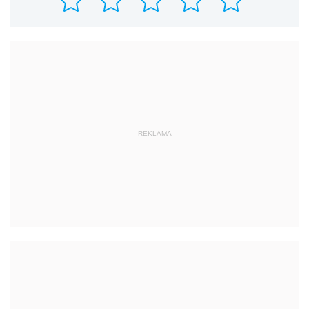
REKLAMA