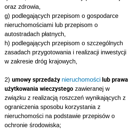
oraz zdrowia,
g) podlegających przepisom o gospodarce
nieruchomościami lub przepisom o
autostradach płatnych,
h) podlegających przepisom o szczególnych
zasadach przygotowania i realizacji inwestycji
w zakresie dróg krajowych,
umowy sprzedaży
lub prawa
2)
nieruchomości
użytkowania wieczystego
zawieranej w
związku z realizacją roszczeń wynikających z
ograniczenia sposobu korzystania z
nieruchomości na podstawie przepisów o
ochronie środowiska;