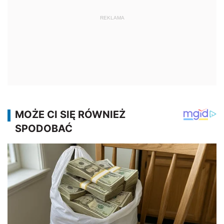
REKLAMA