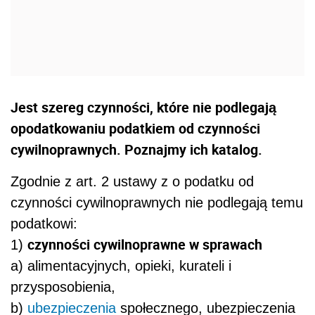
Jest szereg czynności, które nie podlegają
opodatkowaniu podatkiem od czynności
cywilnoprawnych. Poznajmy ich katalog.
Zgodnie z art. 2 ustawy z o podatku od
czynności cywilnoprawnych nie podlegają temu
podatkowi:
czynności cywilnoprawne w sprawach
1)
a) alimentacyjnych, opieki, kurateli i
przysposobienia,
b)
ubezpieczenia
społecznego, ubezpieczenia