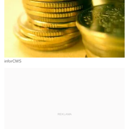
inforCMS