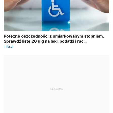
REKLAMA