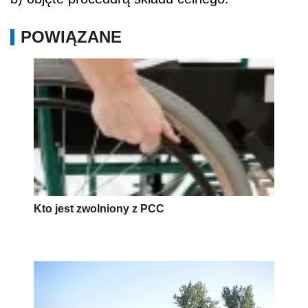
POWIĄZANE
Kto jest zwolniony z PCC