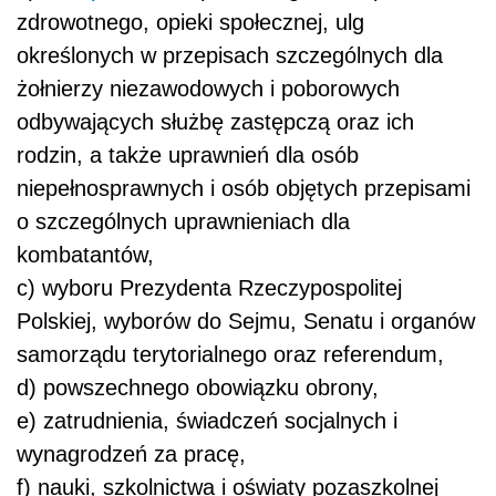
zdrowotnego, opieki społecznej, ulg
określonych w przepisach szczególnych dla
żołnierzy niezawodowych i poborowych
odbywających służbę zastępczą oraz ich
rodzin, a także uprawnień dla osób
niepełnosprawnych i osób objętych przepisami
o szczególnych uprawnieniach dla
kombatantów,
c) wyboru Prezydenta Rzeczypospolitej
Polskiej, wyborów do Sejmu, Senatu i organów
samorządu terytorialnego oraz referendum,
d) powszechnego obowiązku obrony,
e) zatrudnienia, świadczeń socjalnych i
wynagrodzeń za pracę,
f) nauki, szkolnictwa i oświaty pozaszkolnej