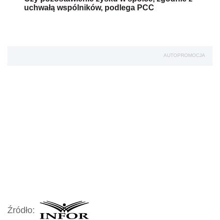
uchwałą wspólników, podlega PCC
AUTOPROMOCJA
Źródło: