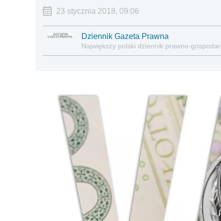
23 stycznia 2018, 09:06
Dziennik Gazeta Prawna
Największy polski dziennik prawno-gospoda