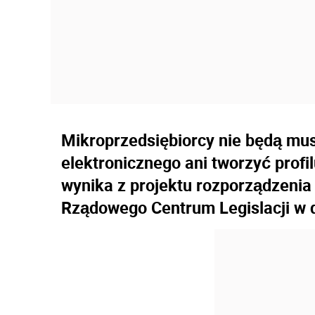
Mikroprzedsiębiorcy nie będą mu
elektronicznego ani tworzyć prof
wynika z projektu rozporządzenia
Rządowego Centrum Legislacji w d