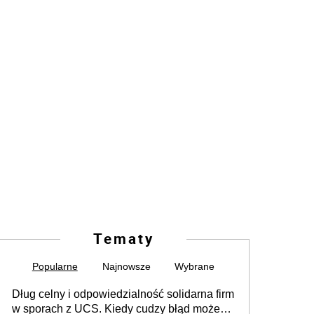
Tematy
Popularne
Najnowsze
Wybrane
Dług celny i odpowiedzialność solidarna firm
w sporach z UCS. Kiedy cudzy błąd może