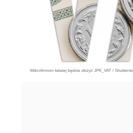
Mikrofirmom łatwiej będzie złożyć JPK_VAT
/
Shutterst