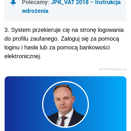
Polecamy:
JPK_VAT 2018 – Instrukcja
wdrożenia
3. System przekieruje cię na stronę logowania
do profilu zaufanego. Zaloguj się za pomocą
loginu i hasła lub za pomocą bankowości
elektronicznej.
AUTOPROMOCJA