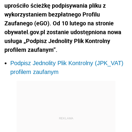
uprościło ścieżkę podpisywania pliku z
wykorzystaniem bezpłatnego Profilu
Zaufanego (eGO). Od 10 lutego na stronie
obywatel.gov.pl zostanie udostępniona nowa
usługa „Podpisz Jednolity Plik Kontrolny
profilem zaufanym”.
Podpisz Jednolity Plik Kontrolny (JPK_VAT)
profilem zaufanym
REKLAMA