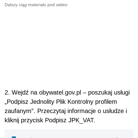
Dalszy ciąg materiału pod wideo
2. Wejdź na obywatel.gov.pl – poszukaj usługi
„Podpisz Jednolity Plik Kontrolny profilem
zaufanym”. Przeczytaj informacje o usłudze i
kliknij przycisk Podpisz JPK_VAT.