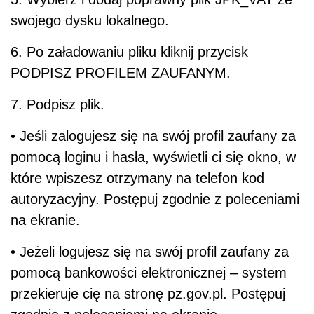
swojego dysku lokalnego.
6. Po załadowaniu pliku kliknij przycisk
PODPISZ PROFILEM ZAUFANYM.
7. Podpisz plik.
• Jeśli zalogujesz się na swój profil zaufany za
pomocą loginu i hasła, wyświetli ci się okno, w
które wpiszesz otrzymany na telefon kod
autoryzacyjny. Postępuj zgodnie z poleceniami
na ekranie.
• Jeżeli logujesz się na swój profil zaufany za
pomocą bankowości elektronicznej – system
przekieruje cię na stronę pz.gov.pl. Postępuj