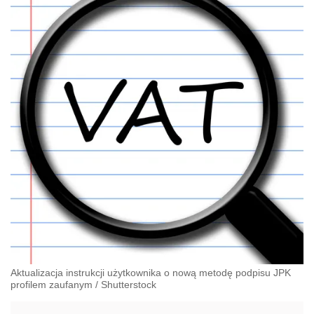
Aktualizacja instrukcji użytkownika o nową metodę podpisu JPK
profilem zaufanym
/
Shutterstock