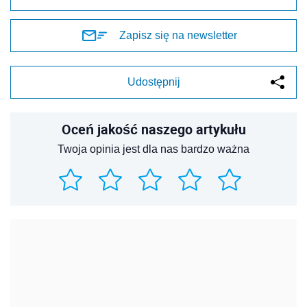
Zapisz się na newsletter
Udostępnij
Oceń jakość naszego artykułu
Twoja opinia jest dla nas bardzo ważna