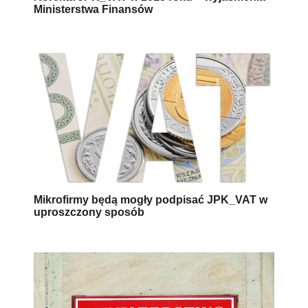
Ministerstwa Finansów
Mikrofirmy będą mogły podpisać JPK_VAT w
uproszczony sposób