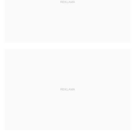
REKLAMA
REKLAMA