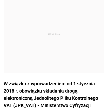
W związku z wprowadzeniem od 1 stycznia
2018 r. obowiązku składania drogą
elektroniczną Jednolitego Pliku Kontrolnego
VAT (JPK_VAT) - Ministerstwo Cyfryzacji