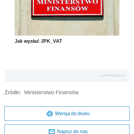
Jak wysłać JPK_VAT
AUTOPROMOCJA
Źródło:
Ministerstwo Finansów
Wersja do druku
Napisz do nas