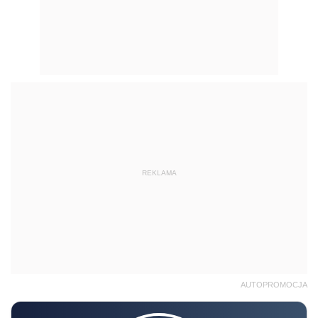
REKLAMA
AUTOPROMOCJA