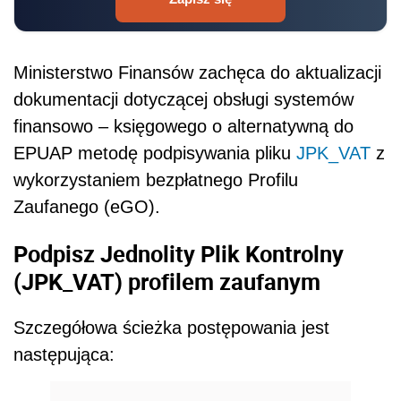
Ministerstwo Finansów z
achęca do aktualizacji
dokumentacji dotyczącej obsługi systemów
finansowo – księgowego o alternatywną do
EPUAP metodę podpisywania pliku
JPK_VAT
z
wykorzystaniem bezpłatnego Profilu
Zaufanego (eGO).
Podpisz Jednolity Plik Kontrolny
(JPK_VAT) profilem zaufanym
Szczegółowa ścieżka postępowania jest
następująca: