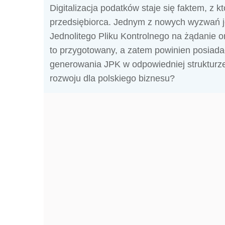
Digitalizacja podatków staje się faktem, z 
przedsiębiorca. Jednym z nowych wyzwań j
Jednolitego Pliku Kontrolnego na żądanie 
to przygotowany, a zatem powinien posiad
generowania JPK w odpowiedniej strukturze. 
rozwoju dla polskiego biznesu?