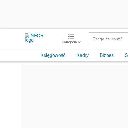
Kategorie
Księgowość
Kadry
Biznes
S