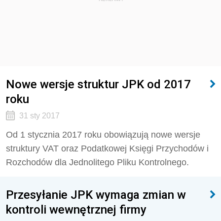
Nowe wersje struktur JPK od 2017
roku
31 sty 2017
Od 1 stycznia 2017 roku obowiązują nowe wersje
struktury VAT oraz Podatkowej Księgi Przychodów i
Rozchodów dla Jednolitego Pliku Kontrolnego.
Przesyłanie JPK wymaga zmian w
kontroli wewnętrznej firmy