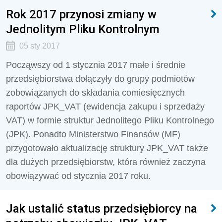
Rok 2017 przynosi zmiany w
Jednolitym Pliku Kontrolnym
05 sty 2017
Począwszy od 1 stycznia 2017 małe i średnie
przedsiębiorstwa dołączyły do grupy podmiotów
zobowiązanych do składania comiesięcznych
raportów JPK_VAT (ewidencja zakupu i sprzedaży
VAT) w formie struktur Jednolitego Pliku Kontrolnego
(JPK). Ponadto Ministerstwo Finansów (MF)
przygotowało aktualizację struktury JPK_VAT także
dla dużych przedsiębiorstw, która również zaczyna
obowiązywać od stycznia 2017 roku.
Jak ustalić status przedsiębiorcy na