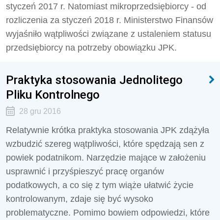
styczeń 2017 r. Natomiast mikroprzedsiębiorcy - od
rozliczenia za styczeń 2018 r. Ministerstwo Finansów
wyjaśniło wątpliwości związane z ustaleniem statusu
przedsiębiorcy na potrzeby obowiązku JPK.
Praktyka stosowania Jednolitego
Pliku Kontrolnego
28 gru 2016
Relatywnie krótka praktyka stosowania JPK zdążyła
wzbudzić szereg wątpliwości, które spędzają sen z
powiek podatnikom. Narzędzie mające w założeniu
usprawnić i przyśpieszyć pracę organów
podatkowych, a co się z tym wiąże ułatwić życie
kontrolowanym, zdaje się być wysoko
problematyczne. Pomimo bowiem odpowiedzi, które