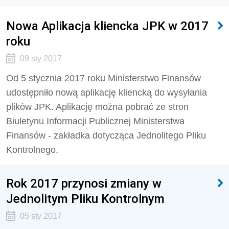
Nowa Aplikacja kliencka JPK w 2017
roku
09 sty 2017
Od 5 stycznia 2017 roku Ministerstwo Finansów
udostępniło nową aplikację kliencką do wysyłania
plików JPK. Aplikację można pobrać ze stron
Biuletynu Informacji Publicznej Ministerstwa
Finansów - zakładka dotycząca Jednolitego Pliku
Kontrolnego.
Rok 2017 przynosi zmiany w
Jednolitym Pliku Kontrolnym
05 sty 2017