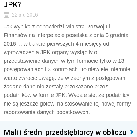
JPK?
22 gru 2016
Jak wynika z odpowiedzi Ministra Rozwoju i
Finansów na interpelację poselską z dnia 5 grudnia
2016 r., w trakcie pierwszych 4 miesięcy od
wprowadzenia JPK organy wystąpiły o
przedstawienie danych w tym formacie tylko w 13
postępowaniach i 3 kontrolach. To niewiele, niemniej
warto zwrócić uwagę, że w żadnym z postępowań
żądane dane nie zostały przekazane przez
podatników w formie JPK. Wydaje się, że podatnicy
nie są jeszcze gotowi na stosowanie tej nowej formy
raportowania danych podatkowych.
Mali i średni przedsiębiorcy w obliczu