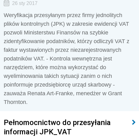
26 sty 2017
Weryfikacja przesyłanym przez firmy jednolitych
plików kontrolnych (JPK) w zakresie ewidencji VAT
pozwoli Ministerstwu Finansów na szybkie
zidentyfikowanie podatników, którzy odliczyli VAT z
faktur wystawionych przez niezarejestrowanych
podatników VAT. - Kontrola wewnętrzna jest
narzędziem, które można wykorzystać do
wyeliminowania takich sytuacji zanim o nich
poinformuje przedsiębiorcę urząd skarbowy -
zauważa Renata Art-Franke, menedżer w Grant
Thornton.
Pełnomocnictwo do przesyłania
informacji JPK_VAT