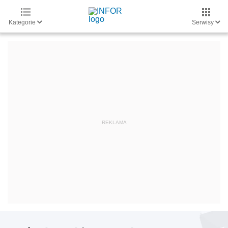
Kategorie
Serwisy