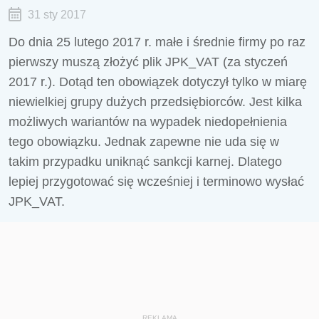
31 sty 2017
Do dnia 25 lutego 2017 r. małe i średnie firmy po raz
pierwszy muszą złożyć plik JPK_VAT (za styczeń
2017 r.). Dotąd ten obowiązek dotyczył tylko w miarę
niewielkiej grupy dużych przedsiębiorców. Jest kilka
możliwych wariantów na wypadek niedopełnienia
tego obowiązku. Jednak zapewne nie uda się w
takim przypadku uniknąć sankcji karnej. Dlatego
lepiej przygotować się wcześniej i terminowo wysłać
JPK_VAT.
REKLAMA