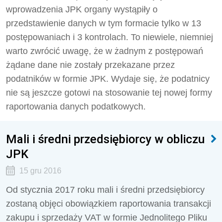
wprowadzenia JPK organy wystąpiły o
przedstawienie danych w tym formacie tylko w 13
postępowaniach i 3 kontrolach. To niewiele, niemniej
warto zwrócić uwagę, że w żadnym z postępowań
żądane dane nie zostały przekazane przez
podatników w formie JPK. Wydaje się, że podatnicy
nie są jeszcze gotowi na stosowanie tej nowej formy
raportowania danych podatkowych.
Mali i średni przedsiębiorcy w obliczu
JPK
15 gru 2016
Od stycznia 2017 roku mali i średni przedsiębiorcy
zostaną objęci obowiązkiem raportowania transakcji
zakupu i sprzedaży VAT w formie Jednolitego Pliku