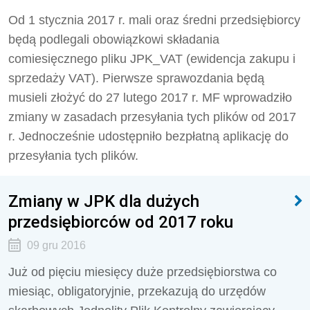
Od 1 stycznia 2017 r. mali oraz średni przedsiębiorcy
będą podlegali obowiązkowi składania
comiesięcznego pliku JPK_VAT (ewidencja zakupu i
sprzedaży VAT). Pierwsze sprawozdania będą
musieli złożyć do 27 lutego 2017 r. MF wprowadziło
zmiany w zasadach przesyłania tych plików od 2017
r. Jednocześnie udostępniło bezpłatną aplikację do
przesyłania tych plików.
Zmiany w JPK dla dużych
przedsiębiorców od 2017 roku
09 gru 2016
Już od pięciu miesięcy duże przedsiębiorstwa co
miesiąc, obligatoryjnie, przekazują do urzędów