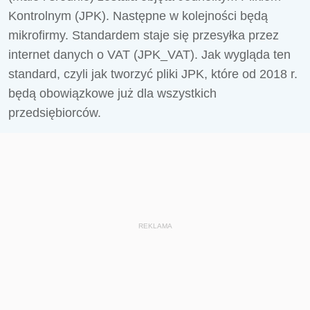
Kontrolnym (JPK). Następne w kolejności będą
mikrofirmy. Standardem staje się przesyłka przez
internet danych o VAT (JPK_VAT). Jak wygląda ten
standard, czyli jak tworzyć pliki JPK, które od 2018 r.
będą obowiązkowe już dla wszystkich
przedsiębiorców.
REKLAMA