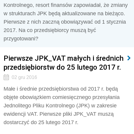
Kontrolnego, resort finansów zapowiadał, że zmiany
w strukturach JPK będą aktualizowane na bieżąco.
Pierwsze z nich zaczną obowiązywać od 1 stycznia
2017. Na co przedsiębiorcy muszą być
przygotowani?
Pierwsze JPK_VAT małych i średnich
przedsiębiorstw do 25 lutego 2017 r.
02 gru 2016
Małe i średnie przedsiębiorstwa od 2017 r. będą
objęte obowiązkiem comiesięcznego przesyłania
Jednolitego Pliku Kontrolnego (JPK) w zakresie
ewidencji VAT. Pierwsze pliki JPK_VAT muszą
dostarczyć do 25 lutego 2017 r.