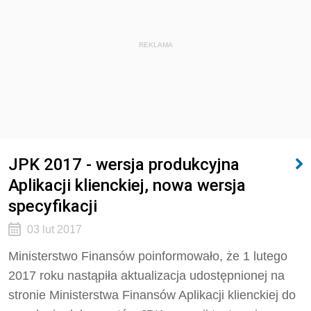
REKLAMA
JPK 2017 - wersja produkcyjna
Aplikacji klienckiej, nowa wersja
specyfikacji
03 lut 2017
Ministerstwo Finansów poinformowało, że 1 lutego
2017 roku nastąpiła aktualizacja udostępnionej na
stronie Ministerstwa Finansów Aplikacji klienckiej do