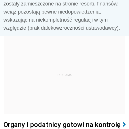
zostały zamieszczone na stronie resortu finansów,
wciąż pozostają pewne niedopowiedzenia,
wskazując na niekompletność regulacji w tym
względzie (brak dalekowzroczności ustawodawcy).
REKLAMA
Organy i podatnicy gotowi na kontrolę