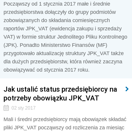
Począwszy od 1 stycznia 2017 małe i średnie
przedsiębiorstwa dołączyły do grupy podmiotów
zobowiązanych do składania comiesięcznych
raportów JPK_VAT (ewidencja zakupu i sprzedaży
VAT) w formie struktur Jednolitego Pliku Kontrolnego
(JPK). Ponadto Ministerstwo Finansów (MF)
przygotowało aktualizację struktury JPK_VAT także
dla dużych przedsiębiorstw, która również zaczyna
obowiązywać od stycznia 2017 roku.
Jak ustalić status przedsiębiorcy na
potrzeby obowiązku JPK_VAT
02 sty 2017
Mali i średni przedsiębiorcy mają obowiązek składać
pliki JPK_VAT począwszy od rozliczenia za miesiąc