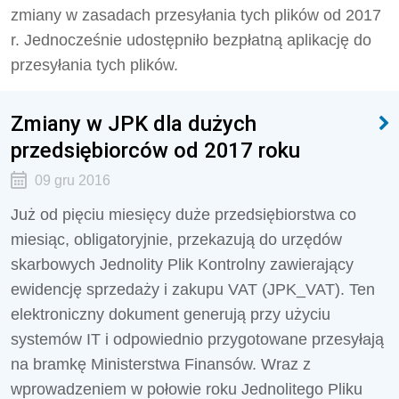
zmiany w zasadach przesyłania tych plików od 2017
r. Jednocześnie udostępniło bezpłatną aplikację do
przesyłania tych plików.
Zmiany w JPK dla dużych
przedsiębiorców od 2017 roku
09 gru 2016
Już od pięciu miesięcy duże przedsiębiorstwa co
miesiąc, obligatoryjnie, przekazują do urzędów
skarbowych Jednolity Plik Kontrolny zawierający
ewidencję sprzedaży i zakupu VAT (JPK_VAT). Ten
elektroniczny dokument generują przy użyciu
systemów IT i odpowiednio przygotowane przesyłają
na bramkę Ministerstwa Finansów. Wraz z
wprowadzeniem w połowie roku Jednolitego Pliku