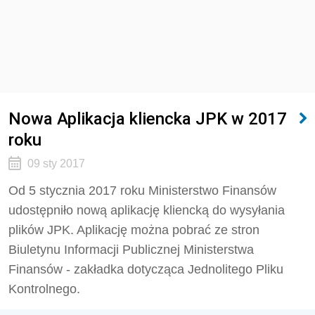
Nowa Aplikacja kliencka JPK w 2017
roku
09 sty 2017
Od 5 stycznia 2017 roku Ministerstwo Finansów
udostępniło nową aplikację kliencką do wysyłania
plików JPK. Aplikację można pobrać ze stron
Biuletynu Informacji Publicznej Ministerstwa
Finansów - zakładka dotycząca Jednolitego Pliku
Kontrolnego.