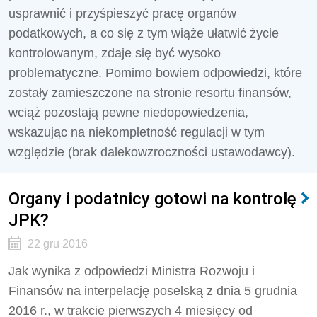
usprawnić i przyśpieszyć pracę organów
podatkowych, a co się z tym wiąże ułatwić życie
kontrolowanym, zdaje się być wysoko
problematyczne. Pomimo bowiem odpowiedzi, które
zostały zamieszczone na stronie resortu finansów,
wciąż pozostają pewne niedopowiedzenia,
wskazując na niekompletność regulacji w tym
względzie (brak dalekowzroczności ustawodawcy).
Organy i podatnicy gotowi na kontrolę
JPK?
22 gru 2016
Jak wynika z odpowiedzi Ministra Rozwoju i
Finansów na interpelację poselską z dnia 5 grudnia
2016 r., w trakcie pierwszych 4 miesięcy od