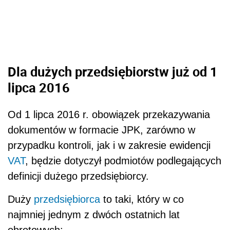
Dla dużych przedsiębiorstw już od 1
lipca 2016
Od 1 lipca 2016 r. obowiązek przekazywania
dokumentów w formacie JPK, zarówno w
przypadku kontroli, jak i w zakresie ewidencji
VAT
, będzie dotyczył podmiotów podlegających
definicji dużego przedsiębiorcy.
Duży
przedsiębiorca
to taki, który w co
najmniej jednym z dwóch ostatnich lat
obrotowych: