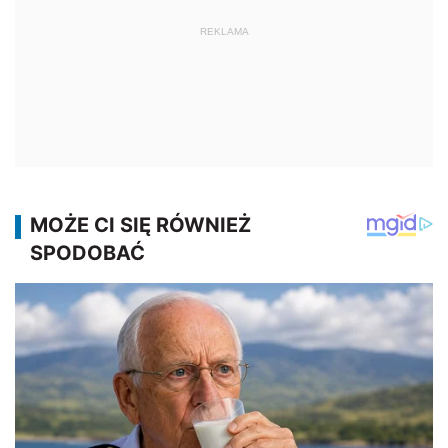
REKLAMA