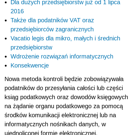
Dla dużych przedsiębiorstw już od 1 lipca
2016
Także dla podatników VAT oraz
przedsiębiorców zagranicznych
Vacatio legis dla mikro, małych i średnich
przedsiębiorstw
Wdrożenie rozwiązań informatycznych
Konsekwencje
Nowa metoda kontroli będzie zobowiązywała
podatników do przesyłania całości lub części
ksiąg podatkowych oraz dowodów księgowych
na żądanie organu podatkowego za pomocą
środków komunikacji elektronicznej lub na
informatycznych nośnikach danych, w
ujednoliconej formie elektronicznej.