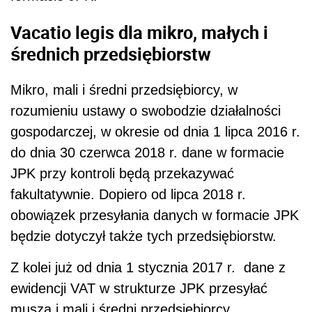
Vacatio legis dla mikro, małych i
średnich przedsiębiorstw
Mikro, mali i średni przedsiębiorcy, w
rozumieniu ustawy o swobodzie działalności
gospodarczej, w okresie od dnia 1 lipca 2016 r.
do dnia 30 czerwca 2018 r. dane w formacie
JPK przy kontroli będą przekazywać
fakultatywnie. Dopiero od lipca 2018 r.
obowiązek przesyłania danych w formacie JPK
będzie dotyczył także tych przedsiębiorstw.
Z kolei już od dnia 1 stycznia 2017 r. dane z
ewidencji VAT w strukturze JPK przesyłać
muszą i mali i średni przedsiębiorcy.