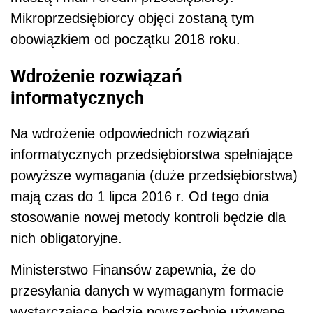
Mikroprzedsiębiorcy objęci zostaną tym
obowiązkiem od początku 2018 roku.
Wdrożenie rozwiązań
informatycznych
Na wdrożenie odpowiednich rozwiązań
informatycznych przedsiębiorstwa spełniające
powyższe wymagania (duże przedsiębiorstwa)
mają czas do 1 lipca 2016 r. Od tego dnia
stosowanie nowej metody kontroli będzie dla
nich obligatoryjne.
Ministerstwo Finansów zapewnia, że do
przesyłania danych w wymaganym formacie
wystarczające będzie powszechnie używane