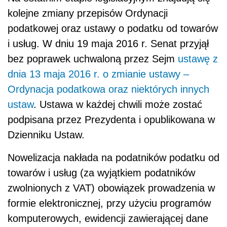
kolejne zmiany przepisów Ordynacji
podatkowej oraz ustawy o podatku od towarów
i usług. W dniu 19 maja 2016 r. Senat przyjął
bez poprawek uchwaloną przez Sejm
ustawę z
dnia 13 maja 2016 r. o zmianie ustawy –
Ordynacja podatkowa oraz niektórych innych
ustaw
. Ustawa w każdej chwili może zostać
podpisana przez Prezydenta i opublikowana w
Dzienniku Ustaw.
Nowelizacja nakłada na podatników podatku od
towarów i usług (za wyjątkiem podatników
zwolnionych z VAT) obowiązek prowadzenia w
formie elektronicznej, przy użyciu programów
komputerowych, ewidencji zawierającej dane