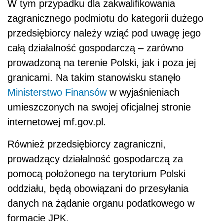
W tym przypadku dla zakwalifikowania
zagranicznego podmiotu do kategorii dużego
przedsiębiorcy należy wziąć pod uwagę jego
całą działalność gospodarczą – zarówno
prowadzoną na terenie Polski, jak i poza jej
granicami. Na takim stanowisku stanęło
Ministerstwo Finansów
w wyjaśnieniach
umieszczonych na swojej oficjalnej stronie
internetowej mf.gov.pl.
Również przedsiębiorcy zagraniczni,
prowadzący działalność gospodarczą za
pomocą położonego na terytorium Polski
oddziału, będą obowiązani do przesyłania
danych na żądanie organu podatkowego w
formacie JPK.