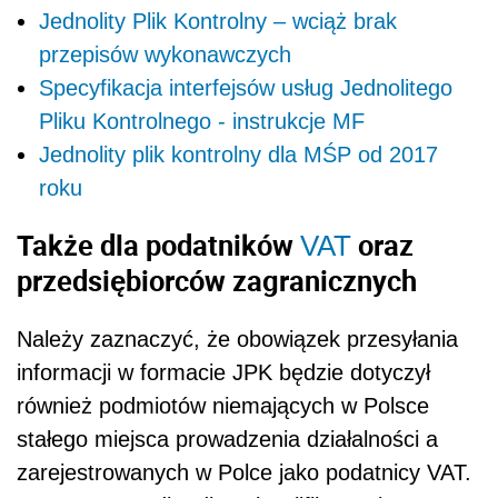
Jednolity Plik Kontrolny – wciąż brak
przepisów wykonawczych
Specyfikacja interfejsów usług Jednolitego
Pliku Kontrolnego - instrukcje MF
Jednolity plik kontrolny dla MŚP od 2017
roku
Także dla podatników
oraz
VAT
przedsiębiorców zagranicznych
Należy zaznaczyć, że obowiązek przesyłania
informacji w formacie JPK będzie dotyczył
również podmiotów niemających w Polsce
stałego miejsca prowadzenia działalności a
zarejestrowanych w Polce jako podatnicy VAT.