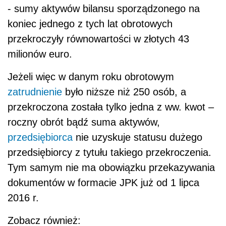
- sumy aktywów bilansu sporządzonego na
koniec jednego z tych lat obrotowych
przekroczyły równowartości w złotych 43
milionów euro.
Jeżeli więc w danym roku obrotowym
zatrudnienie
było niższe niż 250 osób, a
przekroczona została tylko jedna z ww. kwot –
roczny obrót bądź suma aktywów,
przedsiębiorca
nie uzyskuje statusu dużego
przedsiębiorcy z tytułu takiego przekroczenia.
Tym samym nie ma obowiązku przekazywania
dokumentów w formacie JPK już od 1 lipca
2016 r.
Zobacz również: