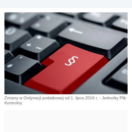
Zmiany w Ordynacji podatkowej od 1. lipca 2016 r. - Jednolity Plik
Kontrolny