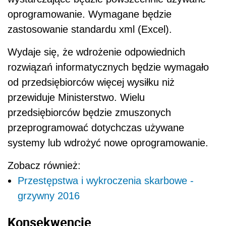
oprogramowanie. Wymagane będzie
zastosowanie standardu xml (Excel).
Wydaje się, że wdrożenie odpowiednich
rozwiązań informatycznych będzie wymagało
od przedsiębiorców więcej wysiłku niż
przewiduje Ministerstwo. Wielu
przedsiębiorców będzie zmuszonych
przeprogramować dotychczas używane
systemy lub wdrożyć nowe oprogramowanie.
Zobacz również:
Przestępstwa i wykroczenia skarbowe -
grzywny 2016
Konsekwencje