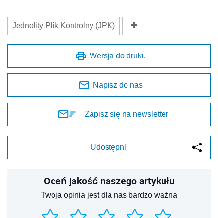
Jednolity Plik Kontrolny (JPK)
Wersja do druku
Napisz do nas
Zapisz się na newsletter
Udostępnij
Oceń jakość naszego artykułu
Twoja opinia jest dla nas bardzo ważna