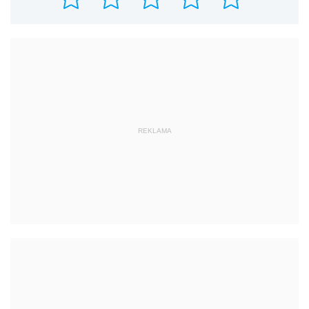
REKLAMA