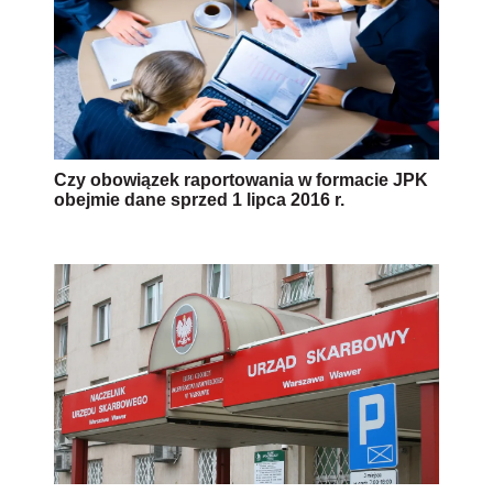
Czy obowiązek raportowania w formacie JPK
obejmie dane sprzed 1 lipca 2016 r.