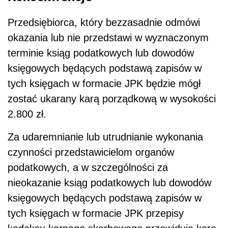
Przedsiębiorca, który bezzasadnie odmówi
okazania lub nie przedstawi w wyznaczonym
terminie ksiąg podatkowych lub dowodów
księgowych będących podstawą zapisów w
tych księgach w formacie JPK będzie mógł
zostać ukarany karą porządkową w wysokości
2.800 zł.
Za udaremnianie lub utrudnianie wykonania
czynności przedstawicielom organów
podatkowych, a w szczególności za
nieokazanie ksiąg podatkowych lub dowodów
księgowych będących podstawą zapisów w
tych księgach w formacie JPK przepisy