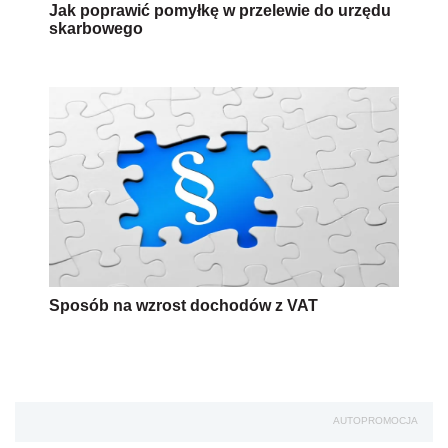
Jak poprawić pomyłkę w przelewie do urzędu
skarbowego
Sposób na wzrost dochodów z VAT
AUTOPROMOCJA