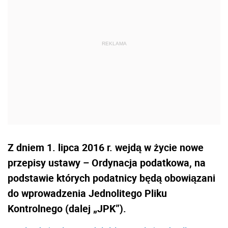
Z dniem 1. lipca 2016 r. wejdą w życie nowe
przepisy ustawy – Ordynacja podatkowa, na
podstawie których podatnicy będą obowiązani
do wprowadzenia Jednolitego Pliku
Kontrolnego (dalej „JPK”).