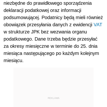
niezbędne do prawidłowego sporządzenia
deklaracji podatkowej oraz informacji
podsumowującej. Podatnicy będą mieli również
obowiązek przesyłania danych z ewidencji
VAT
w strukturze JPK bez wezwania organu
podatkowego. Dane trzeba będzie przesyłać
za okresy miesięczne w terminie do 25. dnia
miesiąca następującego po każdym kolejnym
miesiącu.
REKLAMA