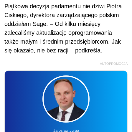
Piątkowa decyzja parlamentu nie dziwi Piotra
Ciskiego, dyrektora zarządzającego polskim
oddziałem Sage. – Od kilku miesięcy
zalecaliśmy aktualizację oprogramowania
także małym i średnim przedsiębiorcom. Jak
się okazało, nie bez racji – podkreśla.
AUTOPROMOCJA
Jarosław Jurga