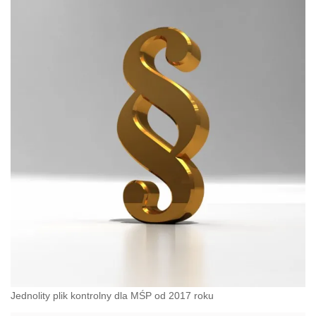
Jednolity plik kontrolny dla MŚP od 2017 roku