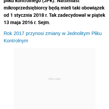
pliku kontrolnego (JPK). Natomiast
mikroprzedsiębiorcy będą mieli taki obowiązek
od 1 stycznia 2018 r. Tak zadecydował w piątek
13 maja 2016 r. Sejm.
Rok 2017 przynosi zmiany w Jednolitym Pliku
Kontrolnym
REKLAMA