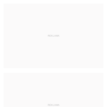
REKLAMA
REKLAMA