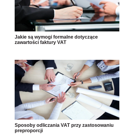
Jakie są wymogi formalne dotyczące
zawartości faktury VAT
Sposoby odliczania VAT przy zastosowaniu
preproporcji