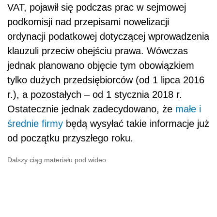
VAT, pojawił się podczas prac w sejmowej
podkomisji nad przepisami nowelizacji
ordynacji podatkowej dotyczącej wprowadzenia
klauzuli przeciw obejściu prawa. Wówczas
jednak planowano objęcie tym obowiązkiem
tylko dużych przedsiębiorców (od 1 lipca 2016
r.), a pozostałych – od 1 stycznia 2018 r.
Ostatecznie jednak zadecydowano, że
małe i
średnie firmy
będą wysyłać takie informacje już
od początku przyszłego roku.
Dalszy ciąg materiału pod wideo