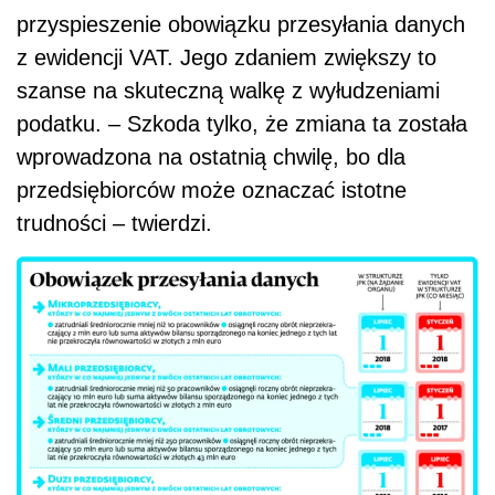
przyspieszenie obowiązku przesyłania danych
z ewidencji VAT. Jego zdaniem zwiększy to
szanse na skuteczną walkę z wyłudzeniami
podatku. – Szkoda tylko, że zmiana ta została
wprowadzona na ostatnią chwilę, bo dla
przedsiębiorców może oznaczać istotne
trudności – twierdzi.