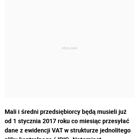
Mali i średni przedsiębiorcy będą musieli już
od 1 stycznia 2017 roku co miesiąc przesyłać
dane z ewidencji VAT w strukturze jednolitego