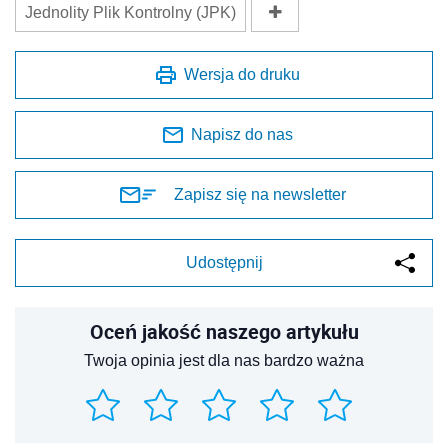
Jednolity Plik Kontrolny (JPK)
Wersja do druku
Napisz do nas
Zapisz się na newsletter
Udostępnij
Oceń jakość naszego artykułu
Twoja opinia jest dla nas bardzo ważna