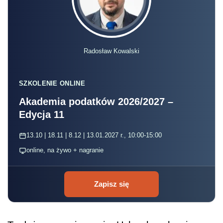
Radosław Kowalski
SZKOLENIE ONLINE
Akademia podatków 2026/2027 –
Edycja 11
13.10 | 18.11 | 8.12 | 13.01.2027 r., 10:00-15:00
online, na żywo + nagranie
Zapisz się