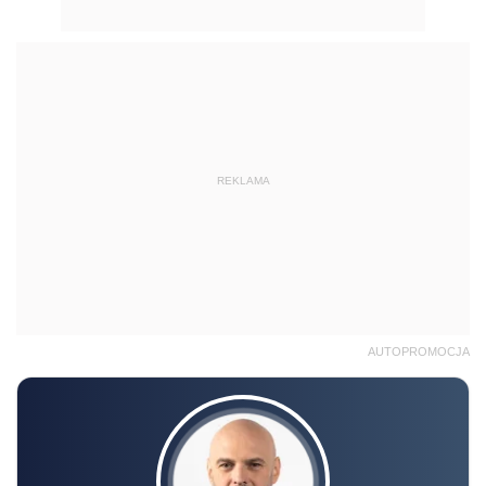
REKLAMA
AUTOPROMOCJA