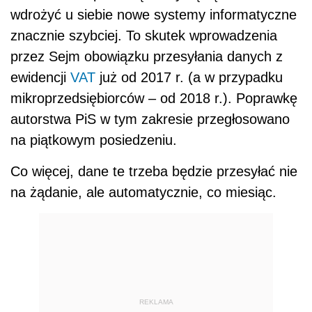
wdrożyć u siebie nowe systemy informatyczne
znacznie szybciej. To skutek wprowadzenia
przez Sejm obowiązku przesyłania danych z
ewidencji
VAT
już od 2017 r. (a w przypadku
mikroprzedsiębiorców – od 2018 r.). Poprawkę
autorstwa PiS w tym zakresie przegłosowano
na piątkowym posiedzeniu.
Co więcej, dane te trzeba będzie przesyłać nie
na żądanie, ale automatycznie, co miesiąc.
REKLAMA