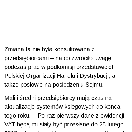
Zmiana ta nie była konsultowana z
przedsiębiorcami – na co zwróciło uwagę
podczas prac w podkomisji przedstawiciel
Polskiej Organizacji Handlu i Dystrybucji, a
także posłowie na posiedzeniu Sejmu.
Mali i średni przedsiębiorcy mają czas na
aktualizację systemów księgowych do końca
tego roku. – Po raz pierwszy dane z ewidencji
VAT będą musiały być przesłane do 25 lutego