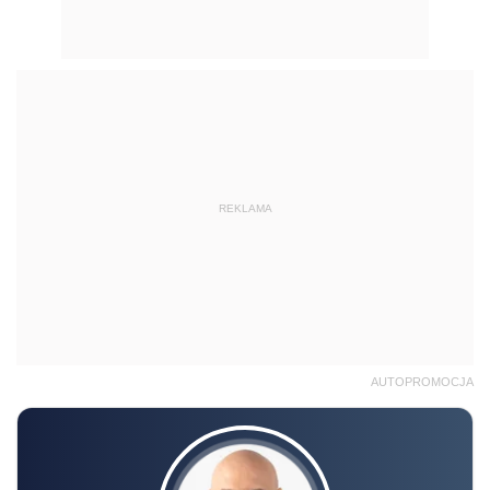
REKLAMA
AUTOPROMOCJA