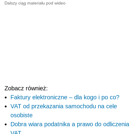
Dalszy ciąg materiału pod wideo
Zobacz również:
Faktury elektroniczne – dla kogo i po co?
VAT od przekazania samochodu na cele
osobiste
Dobra wiara podatnika a prawo do odliczenia
VAT