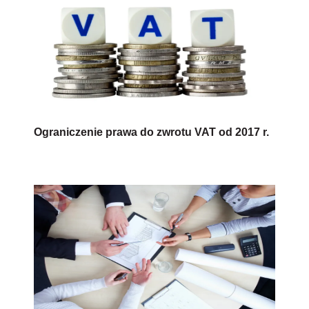
Ograniczenie prawa do zwrotu VAT od 2017 r.