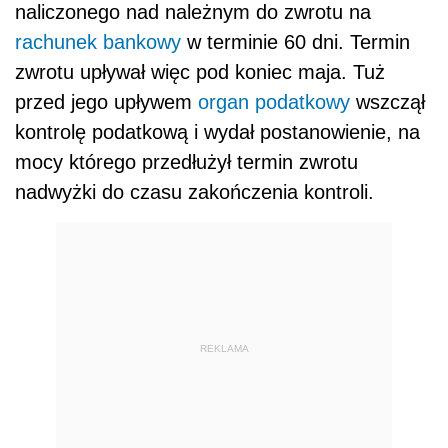
naliczonego nad należnym do zwrotu na
rachunek bankowy
w terminie 60 dni. Termin
zwrotu upływał więc pod koniec maja. Tuż
przed jego upływem
organ podatkowy
wszczął
kontrolę podatkową i wydał postanowienie, na
mocy którego przedłużył termin zwrotu
nadwyżki do czasu zakończenia kontroli.
REKLAMA