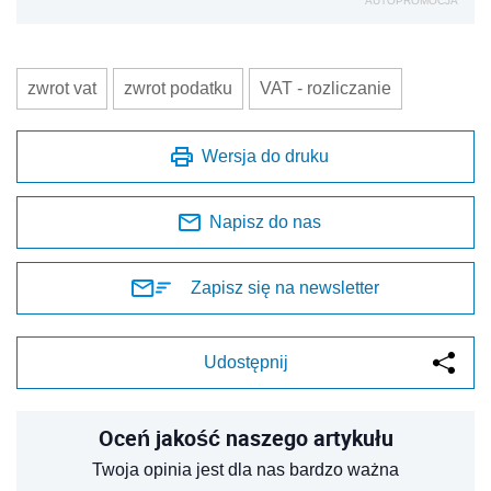
AUTOPROMOCJA
zwrot vat
zwrot podatku
VAT - rozliczanie
Wersja do druku
Napisz do nas
Zapisz się na newsletter
Udostępnij
Oceń jakość naszego artykułu
Twoja opinia jest dla nas bardzo ważna