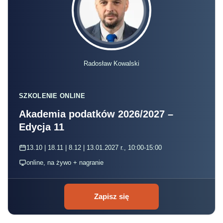
Radosław Kowalski
SZKOLENIE ONLINE
Akademia podatków 2026/2027 –
Edycja 11
13.10 | 18.11 | 8.12 | 13.01.2027 r., 10:00-15:00
online, na żywo + nagranie
Zapisz się