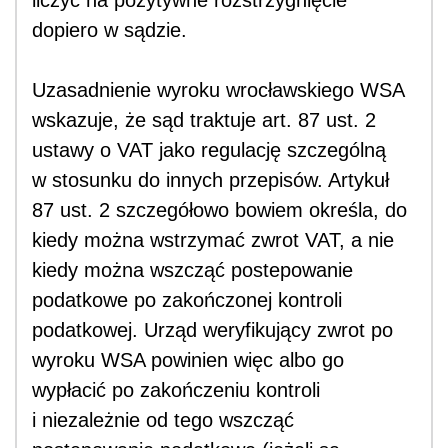
dopiero w sądzie.
Uzasadnienie wyroku wrocławskiego WSA
wskazuje, że sąd traktuje art. 87 ust. 2
ustawy o VAT jako regulację szczególną
w stosunku do innych przepisów. Artykuł
87 ust. 2 szczegółowo bowiem określa, do
kiedy można wstrzymać zwrot VAT, a nie
kiedy można wszcząć postepowanie
podatkowe po zakończonej kontroli
podatkowej. Urząd weryfikujący zwrot po
wyroku WSA powinien więc albo go
wypłacić po zakończeniu kontroli
i niezależnie od tego wszcząć