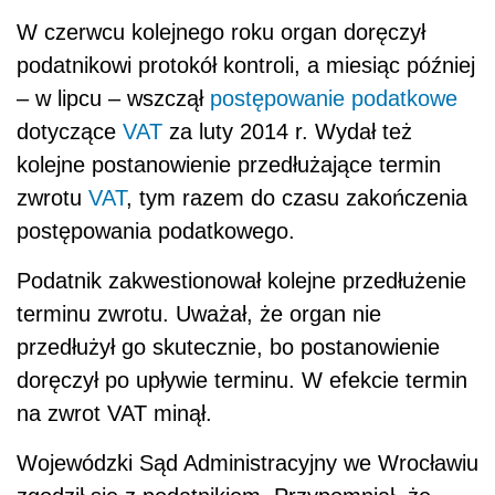
W czerwcu kolejnego roku organ doręczył
podatnikowi protokół kontroli, a miesiąc później
– w lipcu – wszczął
postępowanie podatkowe
dotyczące
VAT
za luty 2014 r. Wydał też
kolejne postanowienie przedłużające termin
zwrotu
VAT
, tym razem do czasu zakończenia
postępowania podatkowego.
Podatnik zakwestionował kolejne przedłużenie
terminu zwrotu. Uważał, że organ nie
przedłużył go skutecznie, bo postanowienie
doręczył po upływie terminu. W efekcie termin
na zwrot VAT minął.
Wojewódzki Sąd Administracyjny we Wrocławiu