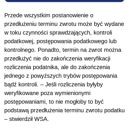
Przede wszystkim postanowienie o
przedłużeniu terminu zwrotu może być wydane
w toku czynności sprawdzających, kontroli
podatkowej, postępowania podatkowego lub
kontrolnego. Ponadto, termin na zwrot można
przedłużyć nie do zakończenia weryfikacji
rozliczenia podatnika, ale do zakończenia
jednego z powyższych trybów postępowania
bądź kontroli. – Jeśli rozliczenia byłyby
weryfikowane poza wymienionymi
postępowaniami, to nie mogłoby to być
podstawą przedłużenia terminu zwrotu podatku
– stwierdził WSA.