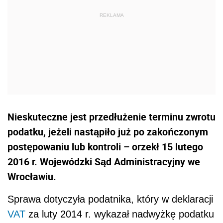
Nieskuteczne jest przedłużenie terminu zwrotu
podatku, jeżeli nastąpiło już po zakończonym
postępowaniu lub kontroli – orzekł 15 lutego
2016 r. Wojewódzki Sąd Administracyjny we
Wrocławiu.
Sprawa dotyczyła podatnika, który w deklaracji
VAT
za luty 2014 r. wykazał nadwyżkę podatku