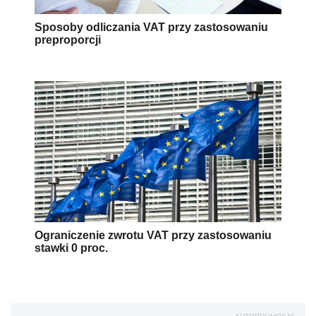
Sposoby odliczania VAT przy zastosowaniu
preproporcji
Ograniczenie zwrotu VAT przy zastosowaniu
stawki 0 proc.