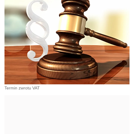
Termin zwrotu VAT