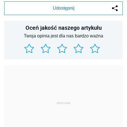
Udostępnij
Oceń jakość naszego artykułu
Twoja opinia jest dla nas bardzo ważna
REKLAMA