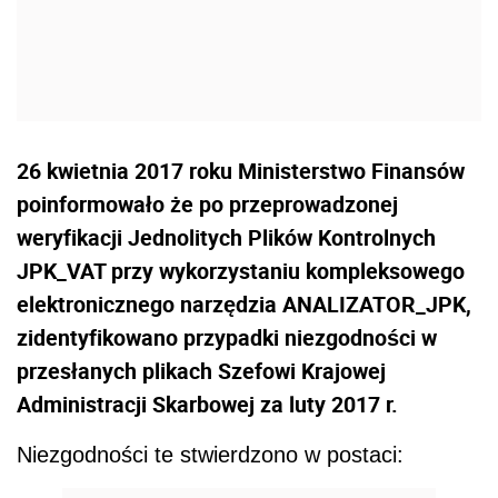
26 kwietnia 2017 roku Ministerstwo Finansów
poinformowało że po przeprowadzonej
weryfikacji Jednolitych Plików Kontrolnych
JPK_VAT przy wykorzystaniu kompleksowego
elektronicznego narzędzia ANALIZATOR_JPK,
zidentyfikowano przypadki niezgodności w
przesłanych plikach Szefowi Krajowej
Administracji Skarbowej za luty 2017 r.
Niezgodności te stwierdzono w postaci: