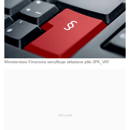
Ministerstwo Finansów weryfikuje składane pliki JPK_VAT