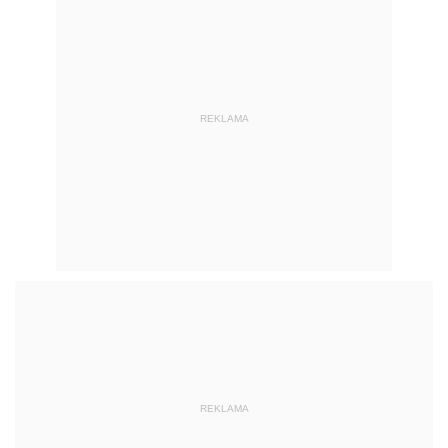
REKLAMA
REKLAMA