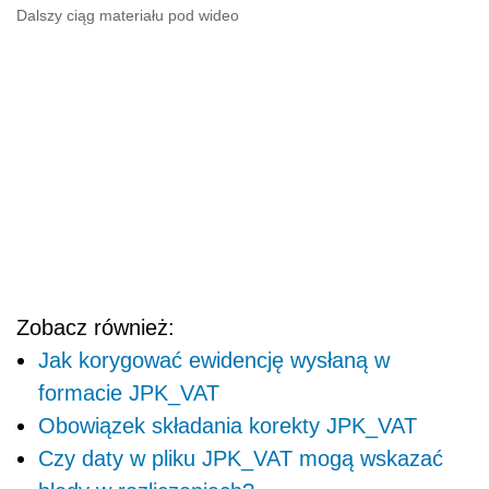
Dalszy ciąg materiału pod wideo
Zobacz również:
Jak korygować ewidencję wysłaną w
formacie JPK_VAT
Obowiązek składania korekty JPK_VAT
Czy daty w pliku JPK_VAT mogą wskazać