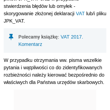
stwierdzenia błędów lub omyłek -
skorygowanie złożonej deklaracji
VAT
lub/i pliku
JPK_VAT.
Polecamy książkę:
VAT 2017.
Komentarz
W przypadku otrzymania ww. pisma wszelkie
pytania i wątpliwości co do zidentyfikowanych
rozbieżności należy kierować bezpośrednio do
właściwych dla Państwa urzędów skarbowych.