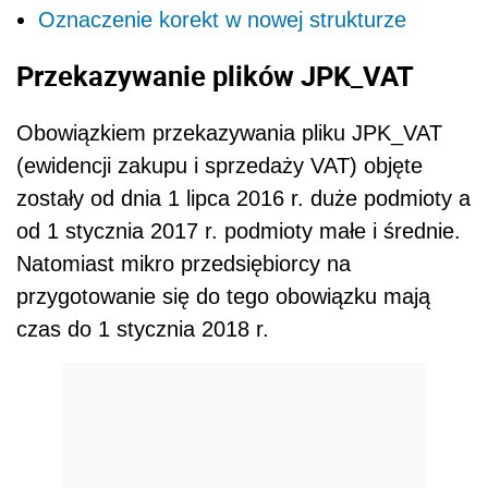
Oznaczenie korekt w nowej strukturze
Przekazywanie plików JPK_VAT
Obowiązkiem przekazywania pliku JPK_VAT
(ewidencji zakupu i sprzedaży VAT) objęte
zostały od dnia 1 lipca 2016 r. duże podmioty a
od 1 stycznia 2017 r. podmioty małe i średnie.
Natomiast mikro przedsiębiorcy na
przygotowanie się do tego obowiązku mają
czas do 1 stycznia 2018 r.