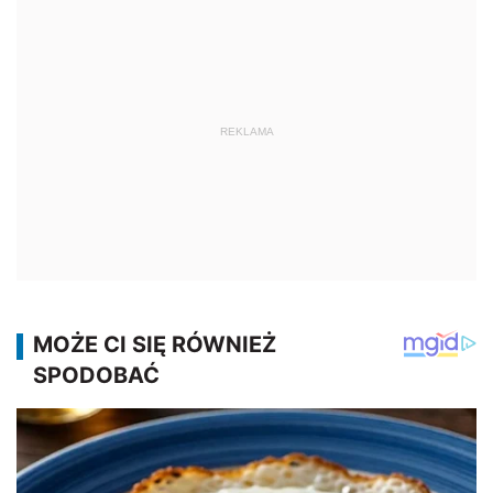
REKLAMA