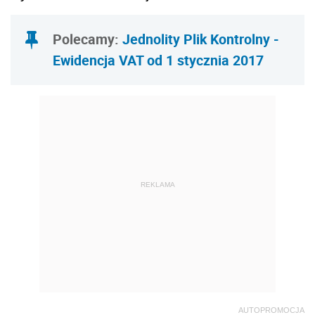
Polecamy:
Jednolity Plik Kontrolny -
Ewidencja VAT od 1 stycznia 2017
REKLAMA
AUTOPROMOCJA