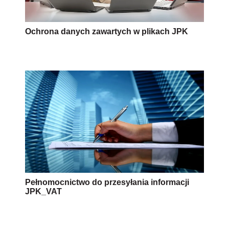
Ochrona danych zawartych w plikach JPK
Pełnomocnictwo do przesyłania informacji
JPK_VAT