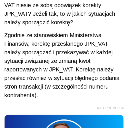
VAT niesie ze sobą obowiązek korekty
JPK_VAT? Jeżeli tak, to w jakich sytuacjach
należy sporządzić korektę?
Zgodnie ze stanowiskiem Ministerstwa
Finansów, korektę przesłanego JPK_VAT
należy sporządzać i przekazywać w każdej
sytuacji związanej ze zmianą kwot
raportowanych w JPK_VAT. Korektę należy
przesłać również w sytuacji błędnego podania
stron transakcji (w szczególności numeru
kontrahenta).
AUTOPROMOCJA