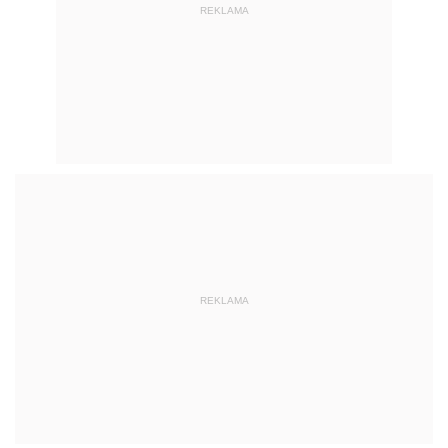
REKLAMA
REKLAMA