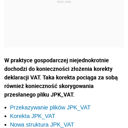
W praktyce gospodarczej niejednokrotnie
dochodzi do konieczności złożenia korekty
deklaracji VAT. Taka korekta pociąga za sobą
również konieczność skorygowania
przesłanego pliku JPK_VAT.
Przekazywanie plików JPK_VAT
Korekta JPK_VAT
Nowa struktura JPK_VAT