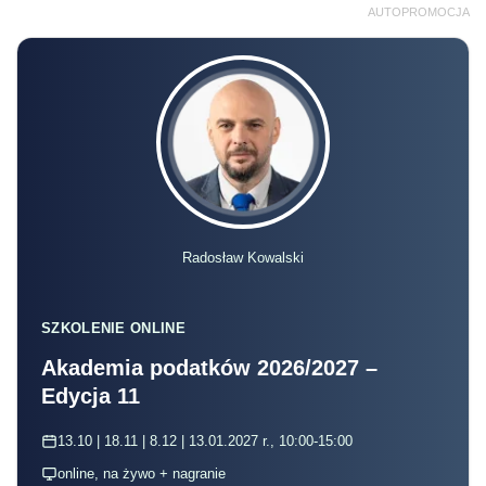
AUTOPROMOCJA
Radosław Kowalski
SZKOLENIE ONLINE
Akademia podatków 2026/2027 –
Edycja 11
13.10 | 18.11 | 8.12 | 13.01.2027 r., 10:00-15:00
online, na żywo + nagranie