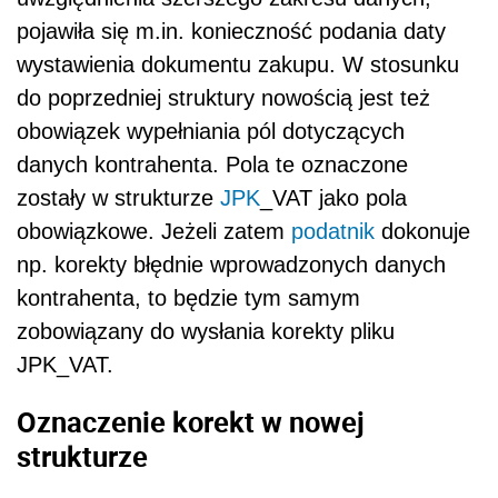
pojawiła się m.in. konieczność podania daty
wystawienia dokumentu zakupu. W stosunku
do poprzedniej struktury nowością jest też
obowiązek wypełniania pól dotyczących
danych kontrahenta. Pola te oznaczone
zostały w strukturze
JPK
_VAT jako pola
obowiązkowe. Jeżeli zatem
podatnik
dokonuje
np. korekty błędnie wprowadzonych danych
kontrahenta, to będzie tym samym
zobowiązany do wysłania korekty pliku
JPK_VAT.
Oznaczenie korekt w nowej
strukturze