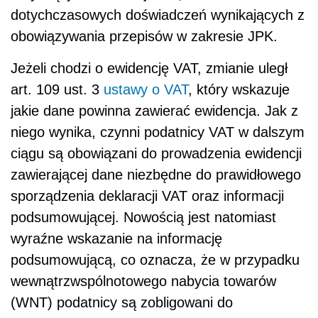
dotychczasowych doświadczeń wynikających z
obowiązywania przepisów w zakresie JPK.
Jeżeli chodzi o ewidencję VAT, zmianie uległ
art. 109 ust. 3
ustawy o VAT
, który wskazuje
jakie dane powinna zawierać ewidencja. Jak z
niego wynika, czynni podatnicy VAT w dalszym
ciągu są obowiązani do prowadzenia ewidencji
zawierającej dane niezbędne do prawidłowego
sporządzenia deklaracji VAT oraz informacji
podsumowującej. Nowością jest natomiast
wyraźne wskazanie na informację
podsumowującą, co oznacza, że w przypadku
wewnątrzwspólnotowego nabycia towarów
(WNT) podatnicy są zobligowani do