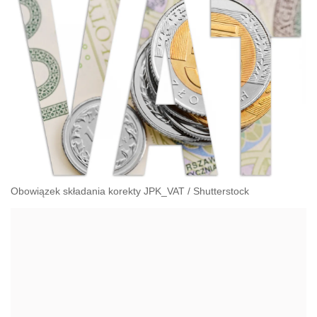
Obowiązek składania korekty JPK_VAT
/
Shutterstock