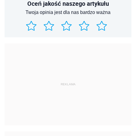
Oceń jakość naszego artykułu
Twoja opinia jest dla nas bardzo ważna
REKLAMA