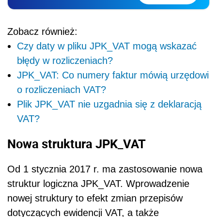
Zobacz również:
Czy daty w pliku JPK_VAT mogą wskazać
błędy w rozliczeniach?
JPK_VAT: Co numery faktur mówią urzędowi
o rozliczeniach VAT?
Plik JPK_VAT nie uzgadnia się z deklaracją
VAT?
Nowa struktura JPK_VAT
Od 1 stycznia 2017 r. ma zastosowanie nowa
struktur logiczna JPK_VAT. Wprowadzenie
nowej struktury to efekt zmian przepisów
dotyczących ewidencji VAT, a także