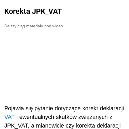
Korekta JPK_VAT
Dalszy ciąg materiału pod wideo
Pojawia się pytanie dotyczące korekt deklaracji
VAT
i ewentualnych skutków związanych z
JPK_VAT, a mianowicie czy korekta deklaracji