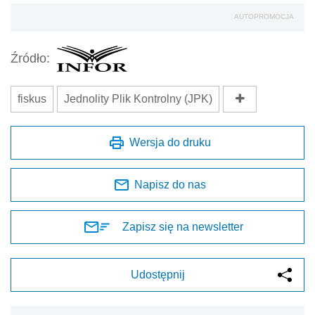
AUTOPROMOCJA
Źródło:
fiskus
Jednolity Plik Kontrolny (JPK)
Wersja do druku
Napisz do nas
Zapisz się na newsletter
Udostępnij