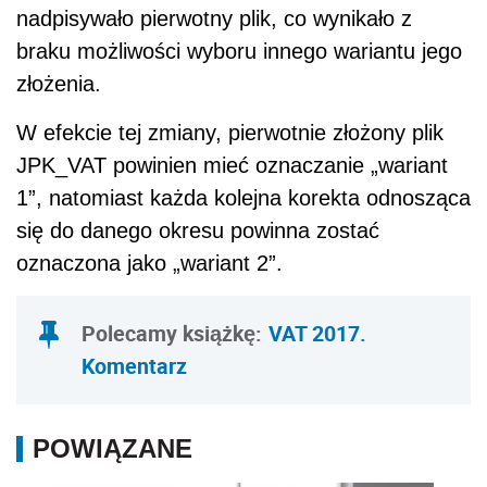
nadpisywało pierwotny plik, co wynikało z
braku możliwości wyboru innego wariantu jego
złożenia.
W efekcie tej zmiany, pierwotnie złożony plik
JPK_VAT powinien mieć oznaczanie „wariant
1”, natomiast każda kolejna korekta odnosząca
się do danego okresu powinna zostać
oznaczona jako „wariant 2”.
Polecamy książkę:
VAT 2017.
Komentarz
POWIĄZANE