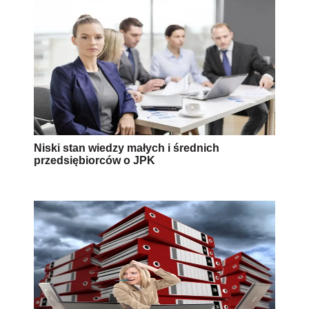
Niski stan wiedzy małych i średnich
przedsiębiorców o JPK