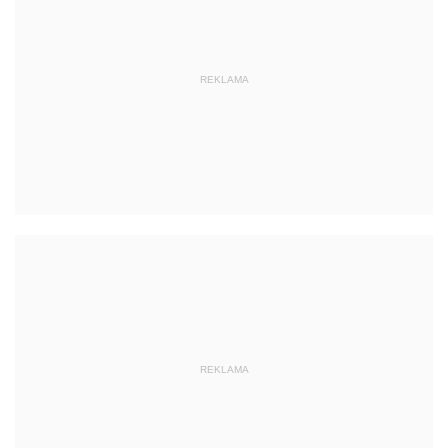
REKLAMA
REKLAMA