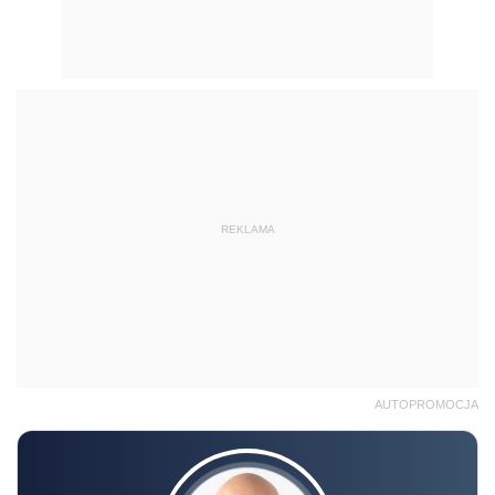
REKLAMA
AUTOPROMOCJA