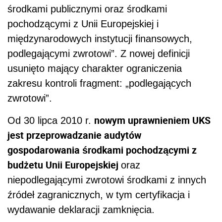
środkami publicznymi oraz środkami
pochodzącymi z Unii Europejskiej i
międzynarodowych instytucji finansowych,
podlegającymi zwrotowi”. Z nowej definicji
usunięto mający charakter ograniczenia
zakresu kontroli fragment: „podlegających
zwrotowi”.
nowym uprawnieniem UKS
Od 30 lipca 2010 r.
jest przeprowadzanie audytów
gospodarowania środkami pochodzącymi z
budżetu Unii Europejskiej
oraz
niepodlegającymi zwrotowi środkami z innych
źródeł zagranicznych, w tym certyfikacja i
wydawanie deklaracji zamknięcia.