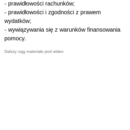
- prawidłowości rachunków;
- prawidłowości i zgodności z prawem
wydatków;
- wywiązywania się z warunków finansowania
pomocy.
Dalszy ciąg materiału pod wideo