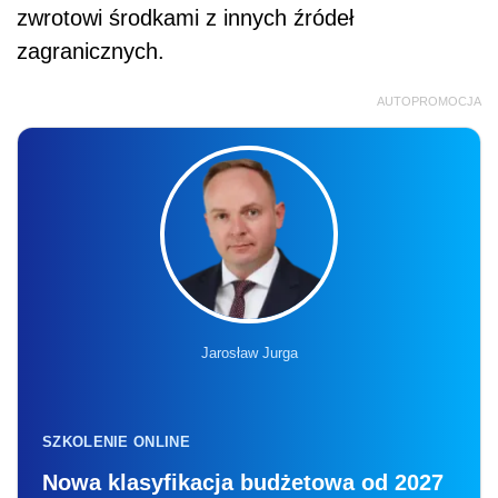
zwrotowi środkami z innych źródeł
zagranicznych.
AUTOPROMOCJA
Jarosław Jurga
SZKOLENIE ONLINE
Nowa klasyfikacja budżetowa od 2027