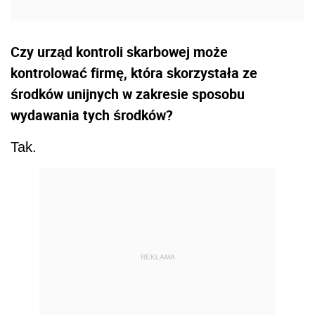
Czy urząd kontroli skarbowej może
kontrolować firmę, która skorzystała ze
środków unijnych w zakresie sposobu
wydawania tych środków?
Tak.
REKLAMA