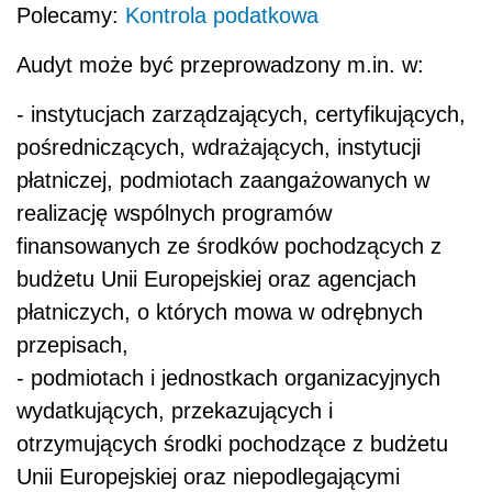
Polecamy:
Kontrola podatkowa
Audyt może być przeprowadzony m.in. w:
- instytucjach zarządzających, certyfikujących,
pośredniczących, wdrażających, instytucji
płatniczej, podmiotach zaangażowanych w
realizację wspólnych programów
finansowanych ze środków pochodzących z
budżetu Unii Europejskiej oraz agencjach
płatniczych, o których mowa w odrębnych
przepisach,
- podmiotach i jednostkach organizacyjnych
wydatkujących, przekazujących i
otrzymujących środki pochodzące z budżetu
Unii Europejskiej oraz niepodlegającymi