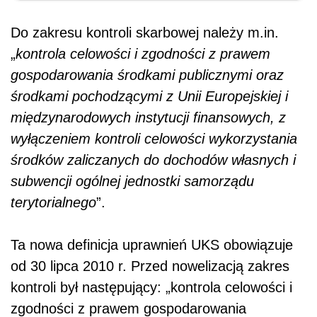
Do zakresu kontroli skarbowej należy m.in.
„
kontrola celowości i zgodności z prawem
gospodarowania środkami publicznymi oraz
środkami pochodzącymi z Unii Europejskiej i
międzynarodowych instytucji finansowych, z
wyłączeniem kontroli celowości wykorzystania
środków zaliczanych do dochodów własnych i
subwencji ogólnej jednostki samorządu
terytorialnego
”.
Ta nowa definicja uprawnień UKS obowiązuje
od 30 lipca 2010 r. Przed nowelizacją zakres
kontroli był następujący: „kontrola celowości i
zgodności z prawem gospodarowania