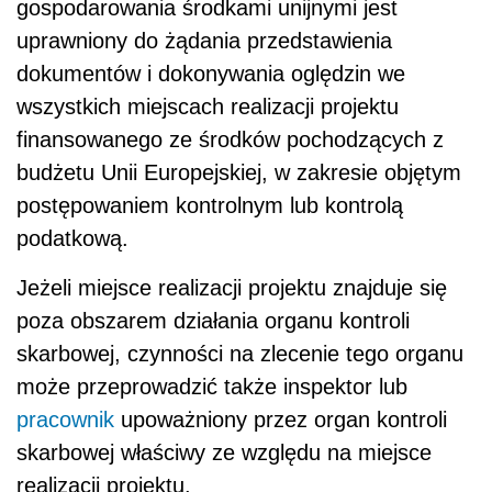
gospodarowania środkami unijnymi jest
uprawniony do żądania przedstawienia
dokumentów i dokonywania oględzin we
wszystkich miejscach realizacji projektu
finansowanego ze środków pochodzących z
budżetu Unii Europejskiej, w zakresie objętym
postępowaniem kontrolnym lub kontrolą
podatkową.
Jeżeli miejsce realizacji projektu znajduje się
poza obszarem działania organu kontroli
skarbowej, czynności na zlecenie tego organu
może przeprowadzić także inspektor lub
pracownik
upoważniony przez organ kontroli
skarbowej właściwy ze względu na miejsce
realizacji projektu.