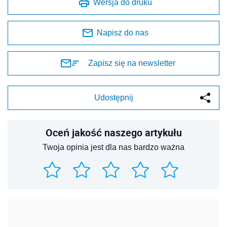
Wersja do druku
Napisz do nas
Zapisz się na newsletter
Udostępnij
Oceń jakość naszego artykułu
Twoja opinia jest dla nas bardzo ważna