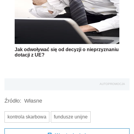
Jak odwoływać się od decyzji o nieprzyznaniu
dotacji z UE?
AUTOPROMOCJA
Źródło:
Własne
kontrola skarbowa
fundusze unijne