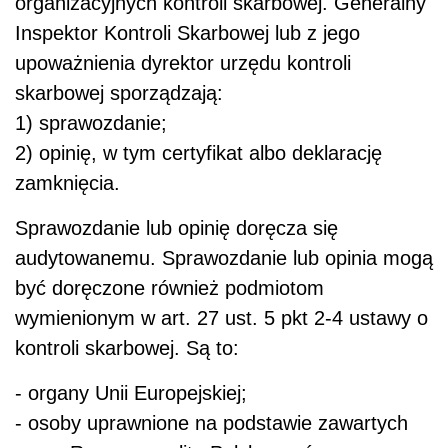
organizacyjnych kontroli skarbowej. Generalny
Inspektor Kontroli Skarbowej lub z jego
upoważnienia dyrektor urzędu kontroli
skarbowej sporządzają:
1) sprawozdanie;
2) opinię, w tym certyfikat albo deklarację
zamknięcia.
Sprawozdanie lub opinię doręcza się
audytowanemu. Sprawozdanie lub opinia mogą
być doręczone również podmiotom
wymienionym w art. 27 ust. 5 pkt 2-4 ustawy o
kontroli skarbowej. Są to:
- organy Unii Europejskiej;
- osoby uprawnione na podstawie zawartych