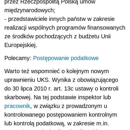
przez Rzeczpospolitą Polską umów
międzynarodowych;
- przedstawiciele innych państw w zakresie
realizacji wspólnych programów finansowanych
ze środków pochodzących z budżetu Unii
Europejskiej.
Polecamy:
Postępowanie podatkowe
Warto też wspomnieć o kolejnym nowym
uprawnieniu UKS. Wynika z obowiązującego
do 30 lipca 2010 r. art. 13c ustawy o kontroli
skarbowej. Na tej podstawie inspektor lub
pracownik
, w związku z prowadzonym u
kontrolowanego postępowaniem kontrolnym
lub kontrolą podatkową, w zakresie m.in.