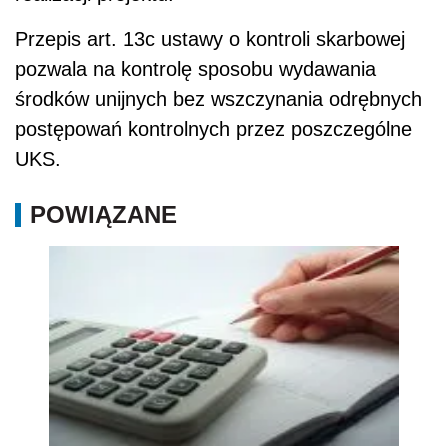
Przepis art. 13c ustawy o kontroli skarbowej
pozwala na kontrolę sposobu wydawania
środków unijnych bez wszczynania odrębnych
postępowań kontrolnych przez poszczególne
UKS.
POWIĄZANE