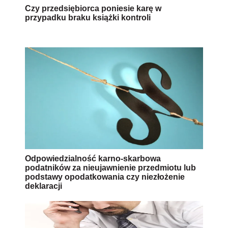
Czy przedsiębiorca poniesie karę w
przypadku braku książki kontroli
Odpowiedzialność karno-skarbowa
podatników za nieujawnienie przedmiotu lub
podstawy opodatkowania czy niezłożenie
deklaracji