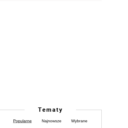
Tematy
Popularne
Najnowsze
Wybrane