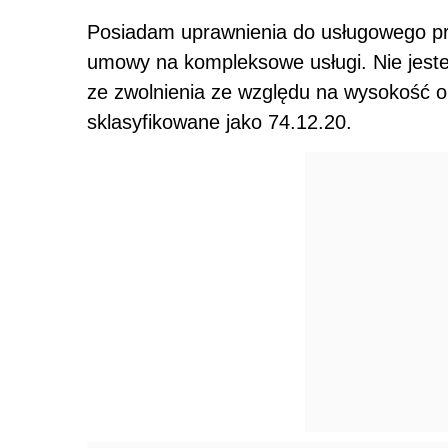
Posiadam uprawnienia do usługowego p
umowy na kompleksowe usługi. Nie jes
ze zwolnienia ze względu na wysokość o
sklasyfikowane jako 74.12.20.