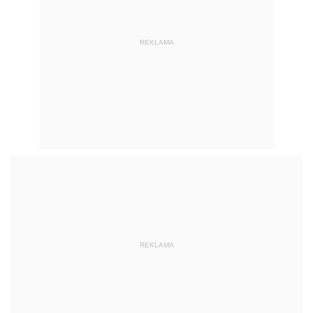
REKLAMA
REKLAMA