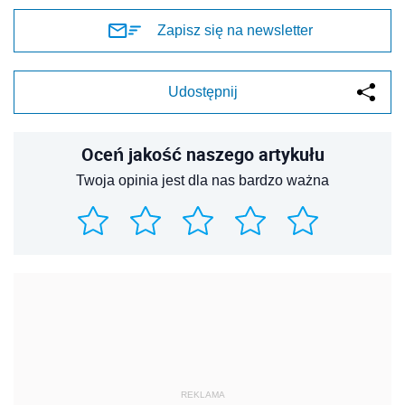
Zapisz się na newsletter
Udostępnij
Oceń jakość naszego artykułu
Twoja opinia jest dla nas bardzo ważna
REKLAMA