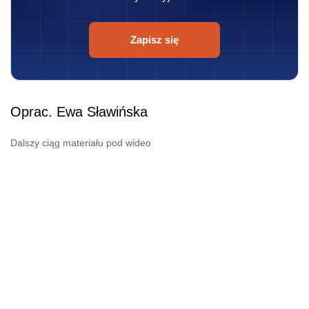
Zapisz się
Oprac. Ewa Sławińska
Dalszy ciąg materiału pod wideo