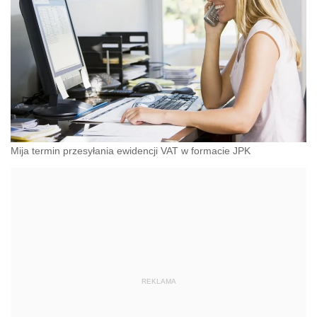
Mija termin przesyłania ewidencji VAT w formacie JPK