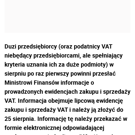
Duzi przedsiębiorcy (oraz podatnicy VAT
niebędący przedsiębiorcami, ale spełniający
kryteria uznania ich za duże podmioty) w
sierpniu po raz pierwszy powinni przesłać
Ministrowi Finansów informacje o
prowadzonych ewidencjach zakupu i sprzedaży
VAT. Informacja obejmuje lipcową ewidencję
zakupu i sprzedaży VAT i należy ją złożyć do
25 sierpnia. Informację tę należy przekazać w
formie elektronicznej odpowiadającej