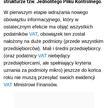
strukturze tzw. Jednolitego Pliku Kontrolnego.
W pierwszym etapie wdrażania nowego
obowiązku informacyjnego, który w
ostatecznym efekcie ma objąć wszystkich
podatników
VAT
, obowiązek ten został
nałożony na duże podmioty (przede wszystkim
przedsiębiorców). Mali i średni przedsiębiorcy
(oraz podatnicy
VAT
niebędący
przedsiębiorcami, ale spełniający kryteria
uznania za podmioty mikro) jeszcze do końca
roku nie muszą przesyłać swoich ewidencji
VAT
Ministrowi Finansów.