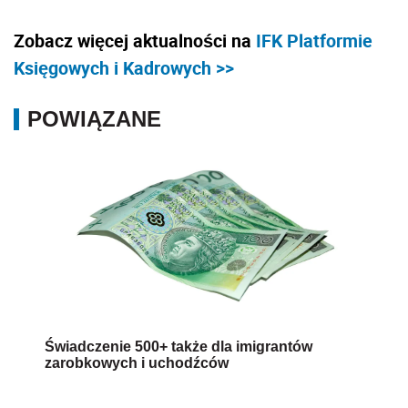
Zobacz więcej aktualności na
IFK Platformie
Księgowych i Kadrowych >>
POWIĄZANE
Świadczenie 500+ także dla imigrantów
zarobkowych i uchodźców