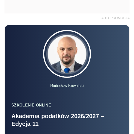
AUTOPROMOCJA
Radosław Kowalski
SZKOLENIE ONLINE
Akademia podatków 2026/2027 –
Edycja 11