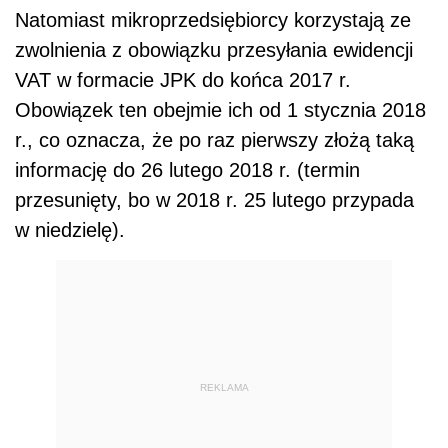
Natomiast mikroprzedsiębiorcy korzystają ze
zwolnienia z obowiązku przesyłania ewidencji
VAT w formacie JPK do końca 2017 r.
Obowiązek ten obejmie ich od 1 stycznia 2018
r., co oznacza, że po raz pierwszy złożą taką
informację do 26 lutego 2018 r. (termin
przesunięty, bo w 2018 r. 25 lutego przypada
w niedzielę).
REKLAMA