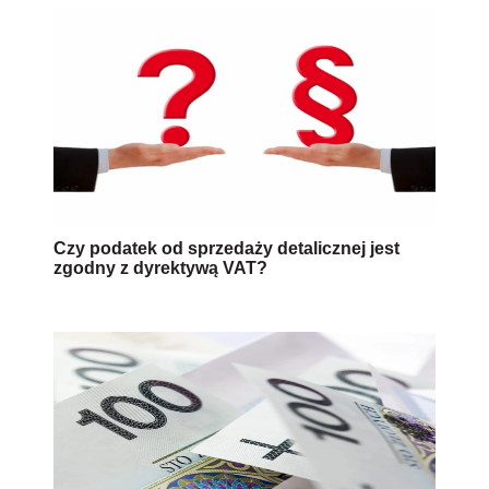
Czy podatek od sprzedaży detalicznej jest
zgodny z dyrektywą VAT?