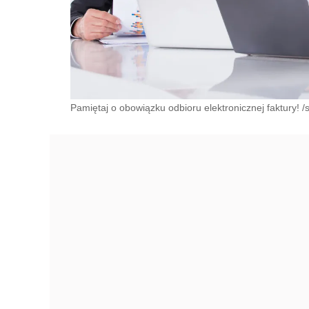
Pamiętaj o obowiązku odbioru elektronicznej faktury! /