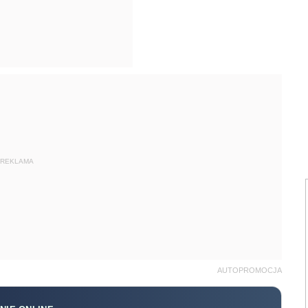
REKLAMA
AUTOPROMOCJA