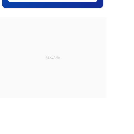
REKLAMA