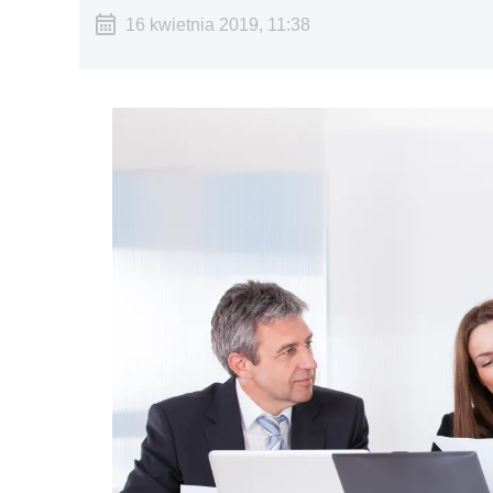
16 kwietnia 2019, 11:38