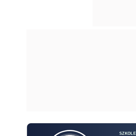
SZKOLE