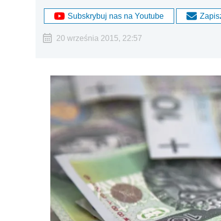
Subskrybuj nas na Youtube
Zapisz
20 września 2015, 22:57