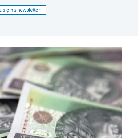
 się na newsletter