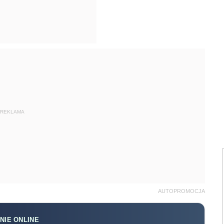
REKLAMA
AUTOPROMOCJA
NIE ONLINE