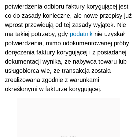
potwierdzenia odbioru faktury korygującej jest
co do zasady konieczne, ale nowe przepisy już
wprost przewidują od tej zasady wyjątek. Nie
ma takiej potrzeby, gdy
podatnik
nie uzyskał
potwierdzenia, mimo udokumentowanej próby
doręczenia faktury korygującej i z posiadanej
dokumentacji wynika, że nabywca towaru lub
usługo­biorca wie, że transakcja została
zrealizowana zgodnie z warunkami
określonymi w fakturze korygującej.