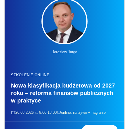
Jarosław Jurga
SZKOLENIE ONLINE
Nowa klasyfikacja budżetowa od 2027
roku – reforma finansów publicznych
w praktyce
26.08.2026 r., 9:00-13:00
online, na żywo + nagranie