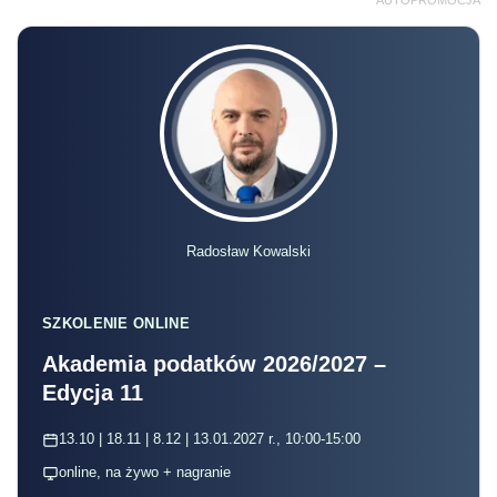
AUTOPROMOCJA
Radosław Kowalski
SZKOLENIE ONLINE
Akademia podatków 2026/2027 –
Edycja 11
13.10 | 18.11 | 8.12 | 13.01.2027 r., 10:00-15:00
online, na żywo + nagranie