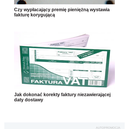
Czy wypłacający premię pieniężną wystawia
fakturę korygującą
Jak dokonać korekty faktury niezawierającej
daty dostawy
AUTOPROMOCJA