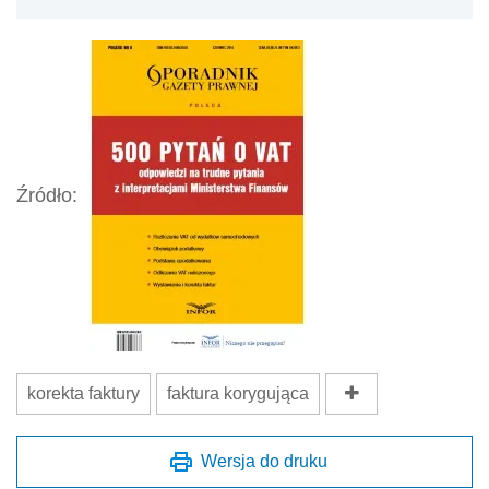
Źródło:
korekta faktury
faktura korygująca
Wersja do druku