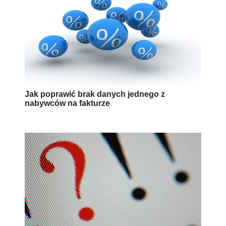
Jak poprawić brak danych jednego z
nabywców na fakturze