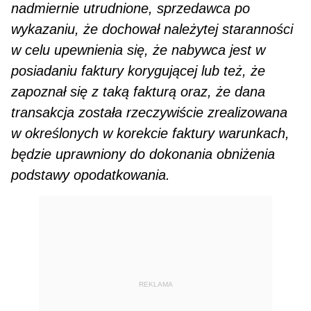
nadmiernie utrudnione, sprzedawca po
wykazaniu, że dochował należytej staranności
w celu upewnienia się, że nabywca jest w
posiadaniu faktury korygującej lub też, że
zapoznał się z taką fakturą oraz, że dana
transakcja została rzeczywiście zrealizowana
w określonych w korekcie faktury warunkach,
będzie uprawniony do dokonania obniżenia
podstawy opodatkowania.
REKLAMA