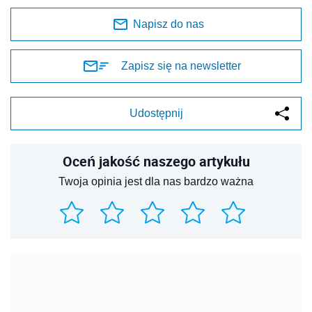
Napisz do nas
Zapisz się na newsletter
Udostępnij
Oceń jakość naszego artykułu
Twoja opinia jest dla nas bardzo ważna