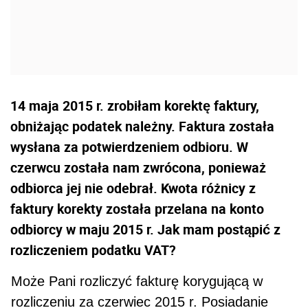
14 maja 2015 r. zrobiłam korektę faktury,
obniżając podatek należny. Faktura została
wysłana za potwierdzeniem odbioru. W
czerwcu została nam zwrócona, ponieważ
odbiorca jej nie odebrał. Kwota różnicy z
faktury korekty została przelana na konto
odbiorcy w maju 2015 r. Jak mam postąpić z
rozliczeniem podatku VAT?
Może Pani rozliczyć fakturę korygującą w
rozliczeniu za czerwiec 2015 r. Posiadanie