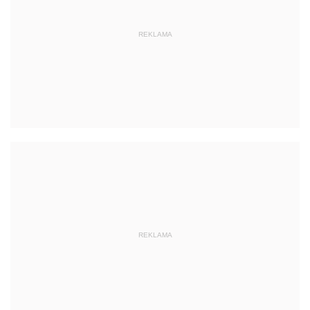
REKLAMA
REKLAMA