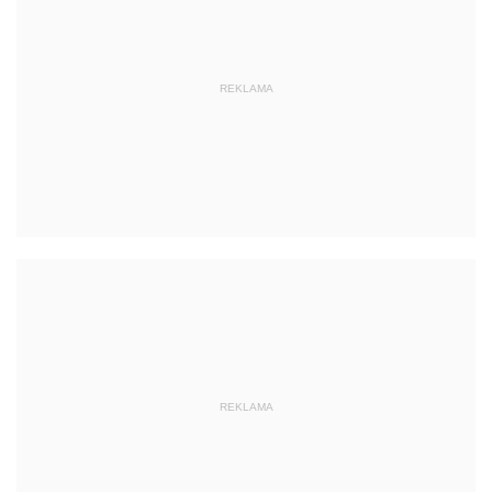
REKLAMA
REKLAMA