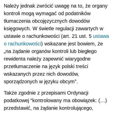
Należy jednak zwrócić uwagę na to, że organy
kontroli mogą wymagać od podatników
tłumaczenia obcojęzycznych dowodów
księgowych. W świetle regulacji zawartych w
ustawie o rachunkowości (art. 21 ust. 5
ustawa
o rachunkowości
) wskazane jest bowiem, że
„na żądanie organów kontroli lub biegłego
rewidenta należy zapewnić wiarygodne
przetłumaczenie na język polski treści
wskazanych przez nich dowodów,
sporządzonych w języku obcym”.
Także zgodnie z przepisami Ordynacji
podatkowej “kontrolowany ma obowiązek: (…)
przedstawić, na żądanie kontrolującego,