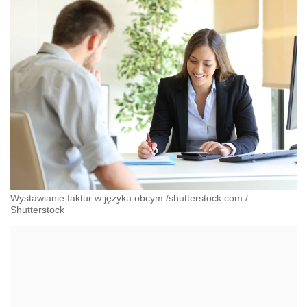
Wystawianie faktur w języku obcym /shutterstock.com
/
Shutterstock