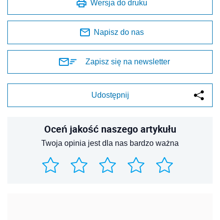
Wersja do druku
Napisz do nas
Zapisz się na newsletter
Udostępnij
Oceń jakość naszego artykułu
Twoja opinia jest dla nas bardzo ważna