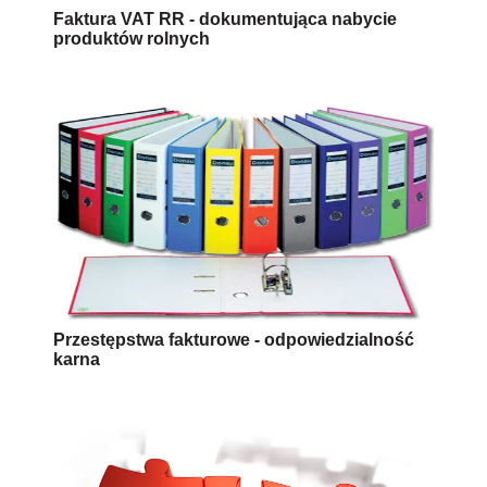
Faktura VAT RR - dokumentująca nabycie
produktów rolnych
Przestępstwa fakturowe - odpowiedzialność
karna