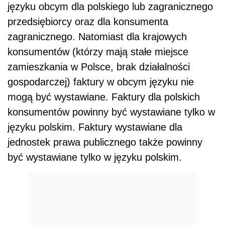
języku obcym dla polskiego lub zagranicznego
przedsiębiorcy oraz dla konsumenta
zagranicznego. Natomiast dla krajowych
konsumentów (którzy mają stałe miejsce
zamieszkania w Polsce, brak działalności
gospodarczej) faktury w obcym języku nie
mogą być wystawiane. Faktury dla polskich
konsumentów powinny być wystawiane tylko w
języku polskim. Faktury wystawiane dla
jednostek prawa publicznego także powinny
być wystawiane tylko w języku polskim.