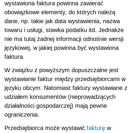
wystawiona faktura powinna zawierać
obowiązkowe elementy, do których należą
dane, np. takie jak data wystawienia, nazwa
towaru i usługi, stawka podatku itd. Jednakże
nie ma tutaj żadnej informacji odnośnie wersji
językowej, w jakiej powinna być wystawiona
faktura.
W związku z powyższym dopuszczalne jest
wystawianie faktur między przedsiębiorcami w
języku obcym. Natomiast faktury wystawiane z
udziałem konsumentów (nieprowadzących
działalności gospodarczej) mają pewne
ograniczenia.
Przedsiębiorca może wystawić
fakturę
w