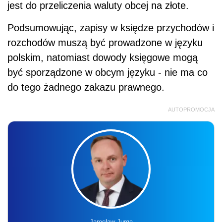
jest do przeliczenia waluty obcej na złote.
Podsumowując, zapisy w księdze przychodów i
rozchodów muszą być prowadzone w języku
polskim, natomiast dowody księgowe mogą
być sporządzone w obcym języku - nie ma co
do tego żadnego zakazu prawnego.
AUTOPROMOCJA
Jarosław Jurga