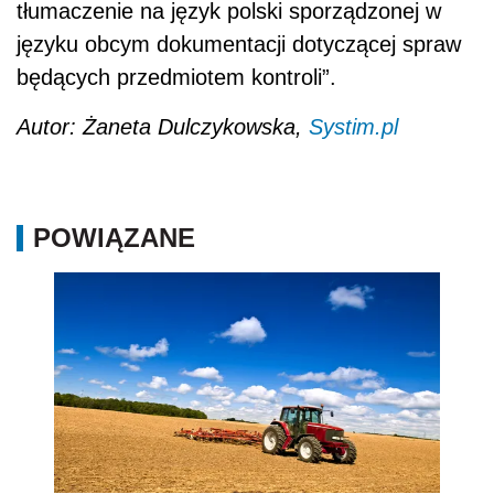
tłumaczenie na język polski sporządzonej w
języku obcym dokumentacji dotyczącej spraw
będących przedmiotem kontroli”.
Autor: Żaneta Dulczykowska,
Systim.pl
POWIĄZANE