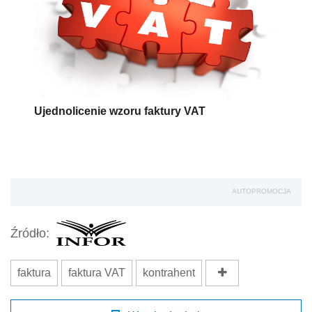
Ujednolicenie wzoru faktury VAT
AUTOPROMOCJA
Źródło:
faktura
faktura VAT
kontrahent