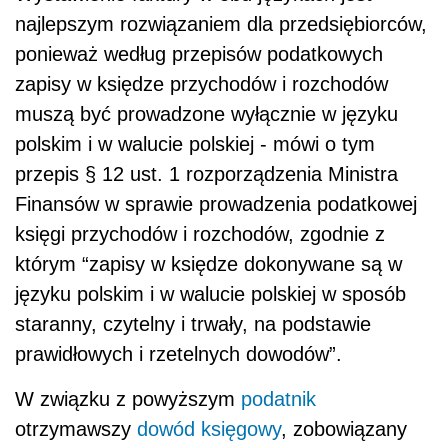
najlepszym rozwiązaniem dla przedsiębiorców,
ponieważ według przepisów podatkowych
zapisy w księdze przychodów i rozchodów
muszą być prowadzone wyłącznie w języku
polskim i w walucie polskiej - mówi o tym
przepis § 12 ust. 1 rozporządzenia Ministra
Finansów w sprawie prowadzenia podatkowej
księgi przychodów i rozchodów, zgodnie z
którym “zapisy w księdze dokonywane są w
języku polskim i w walucie polskiej w sposób
staranny, czytelny i trwały, na podstawie
prawidłowych i rzetelnych dowodów”.
W związku z powyższym
podatnik
otrzymawszy
dowód księgowy
, zobowiązany