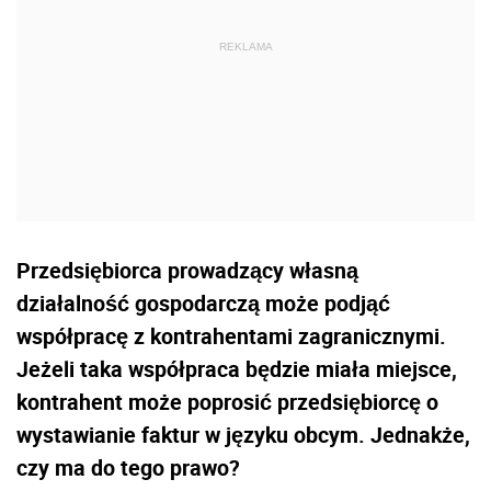
Przedsiębiorca prowadzący własną
działalność gospodarczą może podjąć
współpracę z kontrahentami zagranicznymi.
Jeżeli taka współpraca będzie miała miejsce,
kontrahent może poprosić przedsiębiorcę o
wystawianie faktur w języku obcym. Jednakże,
czy ma do tego prawo?