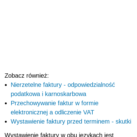
Zobacz również:
Nierzetelne faktury - odpowiedzialność
podatkowa i karnoskarbowa
Przechowywanie faktur w formie
elektronicznej a odliczenie VAT
Wystawienie faktury przed terminem - skutki
Wystawienie faktury w obu językach jest