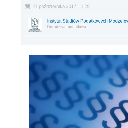
27 października 2017, 11:29
Instytut Studiów Podatkowych Modzelew
Doradztwo podatkowe