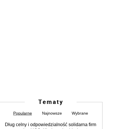
Tematy
Popularne
Najnowsze
Wybrane
Dług celny i odpowiedzialność solidarna firm