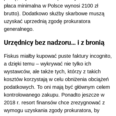
płaca minimalna w Polsce wynosi 2100 zł
brutto). Dodatkowo służby skarbowe muszą
uzyskać uprzednią zgodę prokuratora
generalnego.
Urzędnicy bez nadzoru… i z bronią
Fiskus miałby kupować puste faktury incognito,
a dzięki temu – wykrywać nie tylko ich
wystawców, ale także tych, którzy z takich
kosztów korzystają w celu obniżenia obciążeń
podatkowych. To oni mają być głównym celem
kontrolowanego zakupu. Ponadto jeszcze w
2018 r. resort finansów chce zrezygnować z
wymogu uzyskania zgody prokuratora, by