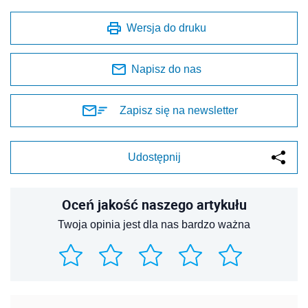
Wersja do druku
Napisz do nas
Zapisz się na newsletter
Udostępnij
Oceń jakość naszego artykułu
Twoja opinia jest dla nas bardzo ważna