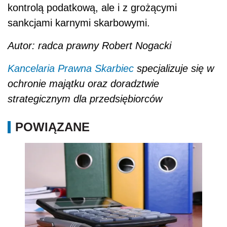
kontrolą podatkową, ale i z grożącymi
sankcjami karnymi skarbowymi.
Autor: radca prawny Robert Nogacki
Kancelaria Prawna Skarbiec
specjalizuje się w
ochronie majątku oraz doradztwie
strategicznym dla przedsiębiorców
POWIĄZANE