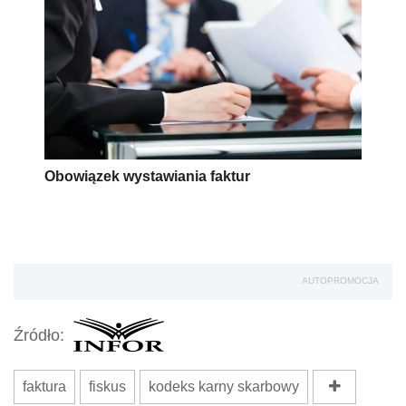
Obowiązek wystawiania faktur
AUTOPROMOCJA
Źródło:
faktura
fiskus
kodeks karny skarbowy