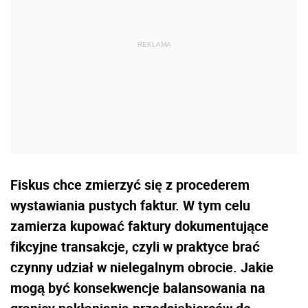
Fiskus chce zmierzyć się z procederem
wystawiania pustych faktur. W tym celu
zamierza kupować faktury dokumentujące
fikcyjne transakcje, czyli w praktyce brać
czynny udział w nielegalnym obrocie. Jakie
mogą być konsekwencje balansowania na