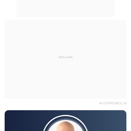
REKLAMA
AUTOPROMOCJA