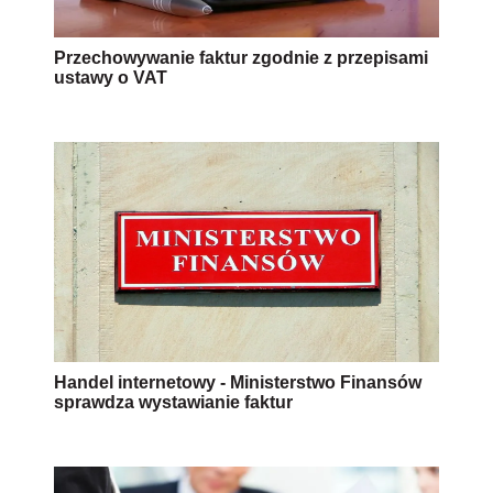
Przechowywanie faktur zgodnie z przepisami
ustawy o VAT
Handel internetowy - Ministerstwo Finansów
sprawdza wystawianie faktur