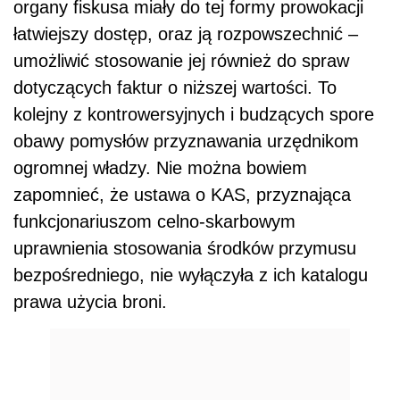
organy fiskusa miały do tej formy prowokacji
łatwiejszy dostęp, oraz ją rozpowszechnić –
umożliwić stosowanie jej również do spraw
dotyczących faktur o niższej wartości. To
kolejny z kontrowersyjnych i budzących spore
obawy pomysłów przyznawania urzędnikom
ogromnej władzy. Nie można bowiem
zapomnieć, że ustawa o KAS, przyznająca
funkcjonariuszom celno-skarbowym
uprawnienia stosowania środków przymusu
bezpośredniego, nie wyłączyła z ich katalogu
prawa użycia broni.