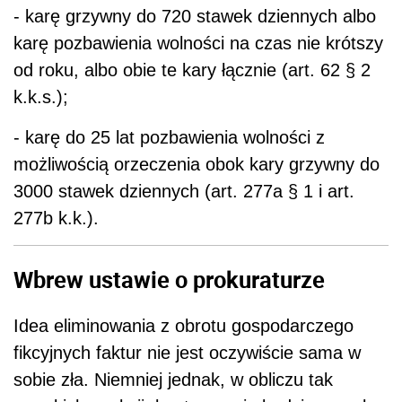
- karę grzywny do 720 stawek dziennych albo
karę pozbawienia wolności na czas nie krótszy
od roku, albo obie te kary łącznie (art. 62 § 2
k.k.s.);
- karę do 25 lat pozbawienia wolności z
możliwością orzeczenia obok kary grzywny do
3000 stawek dziennych (art. 277a § 1 i art.
277b k.k.).
Wbrew ustawie o prokuraturze
Idea eliminowania z obrotu gospodarczego
fikcyjnych faktur nie jest oczywiście sama w
sobie zła. Niemniej jednak, w obliczu tak