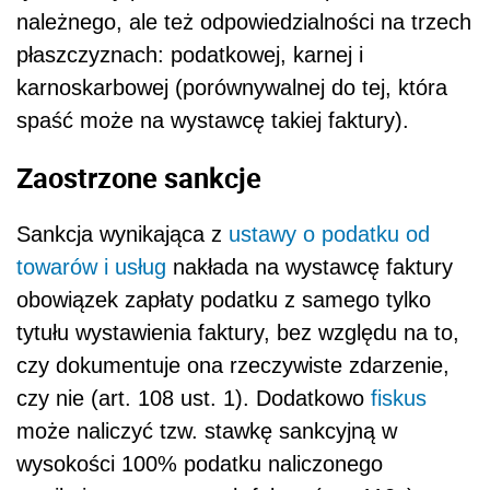
należnego, ale też odpowiedzialności na trzech
płaszczyznach: podatkowej, karnej i
karnoskarbowej (porównywalnej do tej, która
spaść może na wystawcę takiej faktury).
Zaostrzone sankcje
Sankcja wynikająca z
ustawy o podatku od
towarów i usług
nakłada na wystawcę faktury
obowiązek zapłaty podatku z samego tylko
tytułu wystawienia faktury, bez względu na to,
czy dokumentuje ona rzeczywiste zdarzenie,
czy nie (art. 108 ust. 1). Dodatkowo
fiskus
może naliczyć tzw. stawkę sankcyjną w
wysokości 100% podatku naliczonego