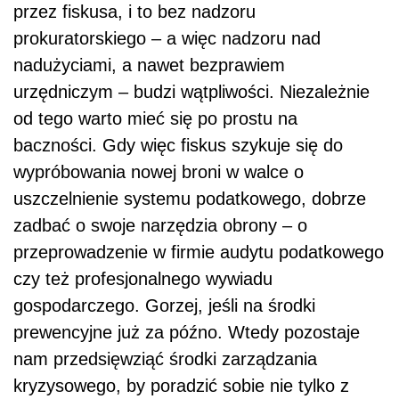
przez fiskusa, i to bez nadzoru
prokuratorskiego – a więc nadzoru nad
nadużyciami, a nawet bezprawiem
urzędniczym – budzi wątpliwości. Niezależnie
od tego warto mieć się po prostu na
baczności. Gdy więc fiskus szykuje się do
wypróbowania nowej broni w walce o
uszczelnienie systemu podatkowego, dobrze
zadbać o swoje narzędzia obrony – o
przeprowadzenie w firmie audytu podatkowego
czy też profesjonalnego wywiadu
gospodarczego. Gorzej, jeśli na środki
prewencyjne już za późno. Wtedy pozostaje
nam przedsięwziąć środki zarządzania
kryzysowego, by poradzić sobie nie tylko z