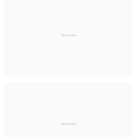
REKLAMA
REKLAMA