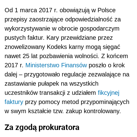
Od 1 marca 2017 r. obowiązują w Polsce
przepisy zaostrzające odpowiedzialność za
wykorzystywanie w obrocie gospodarczym
pustych faktur. Kary przewidziane przez
znowelizowany Kodeks karny mogą sięgać
nawet 25 lat pozbawienia wolności. Z końcem
2017 r.
Ministerstwo Finansów
poszło o krok
dalej – przygotowało regulacje zezwalające na
zastawianie pułapek na wszystkich
uczestników transakcji z udziałem
fikcyjnej
faktury
przy pomocy metod przypominających
w swym kształcie tzw. zakup kontrolowany.
Za zgodą prokuratora