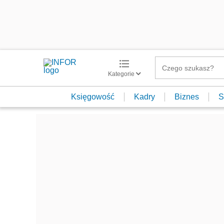
Kategorie
Księgowość
Kadry
Biznes
S