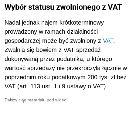
Wybór statusu zwolnionego z VAT
Nadal jednak najem krótkoterminowy
prowadzony w ramach działalności
gospodarczej może być zwolniony z
VAT
.
Zwalnia się bowiem z VAT sprzedaż
dokonywaną przez podatnika, u którego
wartość sprzedaży nie przekroczyła łącznie w
poprzednim roku podatkowym 200 tys. zł bez
VAT (art. 113 ust. 1 i 9 ustawy o VAT).
Dalszy ciąg materiału pod wideo