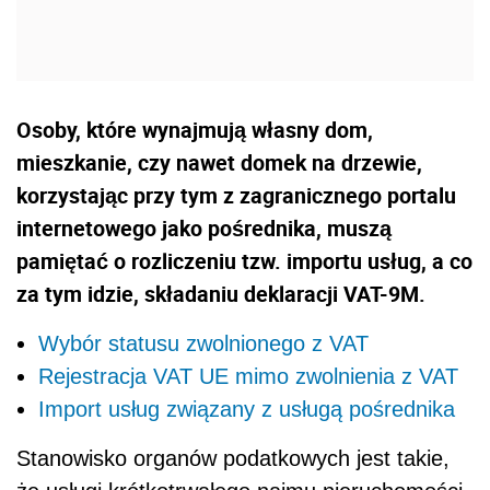
Osoby, które wynajmują własny dom,
mieszkanie, czy nawet domek na drzewie,
korzystając przy tym z zagranicznego portalu
internetowego jako pośrednika, muszą
pamiętać o rozliczeniu tzw. importu usług, a co
za tym idzie, składaniu deklaracji VAT-9M.
Wybór statusu zwolnionego z VAT
Rejestracja VAT UE mimo zwolnienia z VAT
Import usług związany z usługą pośrednika
Stanowisko organów podatkowych jest takie,