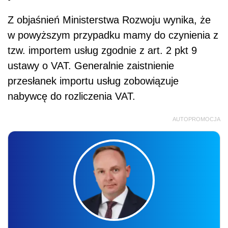
Z objaśnień Ministerstwa Rozwoju wynika, że
w powyższym przypadku mamy do czynienia z
tzw. importem usług zgodnie z art. 2 pkt 9
ustawy o VAT. Generalnie zaistnienie
przesłanek importu usług zobowiązuje
nabywcę do rozliczenia VAT.
AUTOPROMOCJA