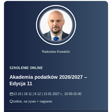
Radosław Kowalski
SZKOLENIE ONLINE
Akademia podatków 2026/2027 –
Edycja 11
13.10 | 18.11 | 8.12 | 13.01.2027 r., 10:00-15:00
online, na żywo + nagranie