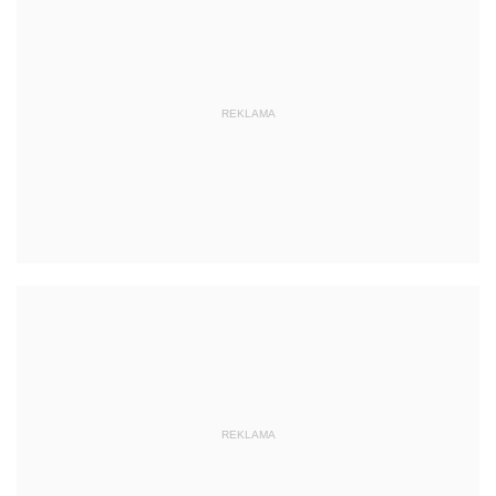
REKLAMA
REKLAMA