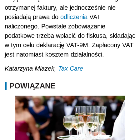
otrzymanej faktury, ale jednocześnie nie
posiadają prawa do
odliczenia
VAT
naliczonego. Powstałe zobowiązanie
podatkowe trzeba wpłacić do fiskusa, składając
w tym celu deklarację VAT-9M. Zapłacony VAT
jest natomiast kosztem działalności.
Katarzyna Miazek,
Tax Care
POWIĄZANE