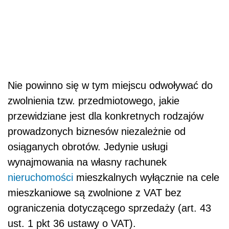
Nie powinno się w tym miejscu odwoływać do
zwolnienia tzw. przedmiotowego, jakie
przewidziane jest dla konkretnych rodzajów
prowadzonych biznesów niezależnie od
osiąganych obrotów. Jedynie usługi
wynajmowania na własny rachunek
nieruchomości
mieszkalnych wyłącznie na cele
mieszkaniowe są zwolnione z VAT bez
ograniczenia dotyczącego sprzedaży (art. 43
ust. 1 pkt 36 ustawy o VAT).