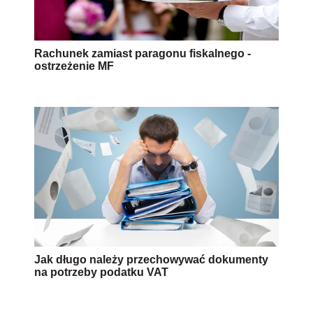
Rachunek zamiast paragonu fiskalnego -
ostrzeżenie MF
Jak długo należy przechowywać dokumenty
na potrzeby podatku VAT