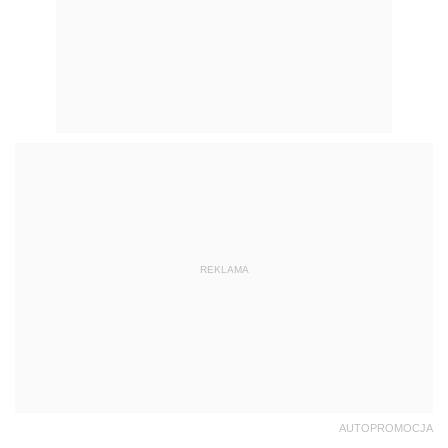
REKLAMA
AUTOPROMOCJA