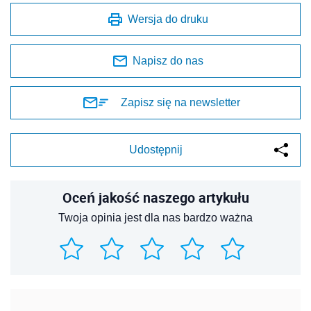
Wersja do druku
Napisz do nas
Zapisz się na newsletter
Udostępnij
Oceń jakość naszego artykułu
Twoja opinia jest dla nas bardzo ważna