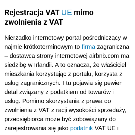
Rejestracja VAT
mimo
UE
zwolnienia z VAT
Nierzadko internetowy portal pośredniczący w
najmie krótkoterminowym to
firma
zagraniczna
– dostawca strony internetowej airbnb.com ma
siedzibę w Irlandii. A to oznacza, że właściciel
mieszkania korzystając z portalu, korzysta z
usług zagranicznych. I tu pojawia się pewien
detal związany z podatkiem od towarów i
usług.
Pomimo skorzystania z prawa do
zwolnienia z VAT z racji wysokości sprzedaży,
przedsiębiorca może być zobowiązany do
zarejestrowania się jako
podatnik
VAT UE i