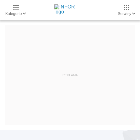
Kategorie
Serwisy