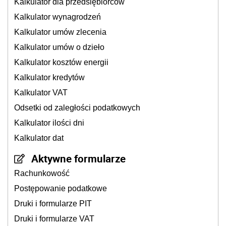
Kalkulator dla przedsiębiorców
Kalkulator wynagrodzeń
Kalkulator umów zlecenia
Kalkulator umów o dzieło
Kalkulator kosztów energii
Kalkulator kredytów
Kalkulator VAT
Odsetki od zaległości podatkowych
Kalkulator ilości dni
Kalkulator dat
Aktywne formularze
Rachunkowość
Postępowanie podatkowe
Druki i formularze PIT
Druki i formularze VAT