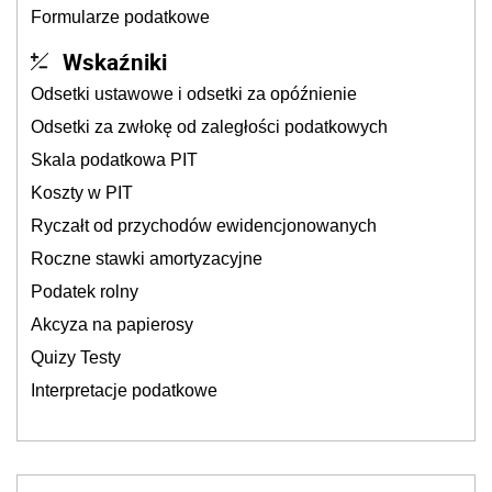
Formularze podatkowe
Wskaźniki
Odsetki ustawowe i odsetki za opóźnienie
Odsetki za zwłokę od zaległości podatkowych
Skala podatkowa PIT
Koszty w PIT
Ryczałt od przychodów ewidencjonowanych
Roczne stawki amortyzacyjne
Podatek rolny
Akcyza na papierosy
Quizy Testy
Interpretacje podatkowe