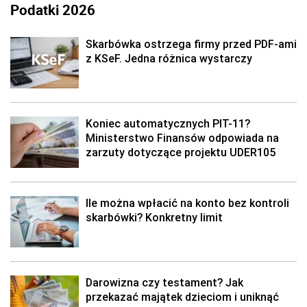
Podatki 2026
Skarbówka ostrzega firmy przed PDF-ami
z KSeF. Jedna różnica wystarczy
Koniec automatycznych PIT-11?
Ministerstwo Finansów odpowiada na
zarzuty dotyczące projektu UDER105
Ile można wpłacić na konto bez kontroli
skarbówki? Konkretny limit
Darowizna czy testament? Jak
przekazać majątek dzieciom i uniknąć