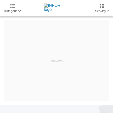
Kategorie
Serwisy