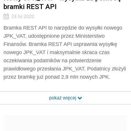
bramki REST API
24 lis 2020
Bramka REST API to narzędzie do wysyłki nowego
JPK_VAT, udostępnione przez Ministerstwo
Finansów. Bramka REST API usprawnia wysyłkę
nowego JPK_VAT i maksymalnie skraca czas
oczekiwania podatników na potwierdzenie
prawidłowego przesłania JPK_VAT. Podatnicy złożyli
przez bramkę już ponad 2,9 mln nowych JPK.
pokaż więcej