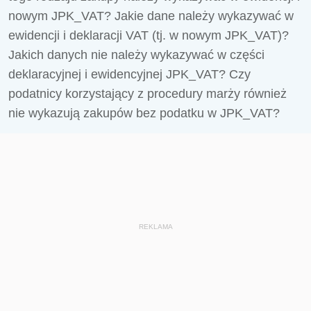
nowym JPK_VAT? Jakie dane należy wykazywać w
ewidencji i deklaracji VAT (tj. w nowym JPK_VAT)?
Jakich danych nie należy wykazywać w części
deklaracyjnej i ewidencyjnej JPK_VAT? Czy
podatnicy korzystający z procedury marży również
nie wykazują zakupów bez podatku w JPK_VAT?
REKLAMA