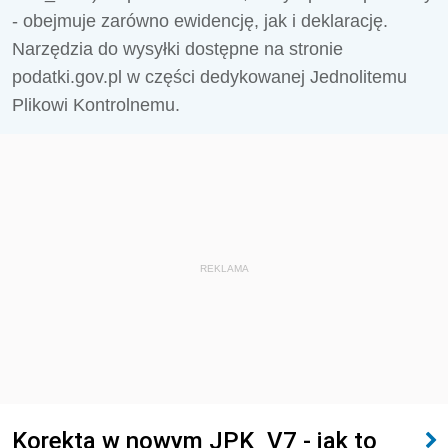
- obejmuje zarówno ewidencję, jak i deklarację.
Narzędzia do wysyłki dostępne na stronie
podatki.gov.pl w części dedykowanej Jednolitemu
Plikowi Kontrolnemu.
REKLAMA
Korekta w nowym JPK_V7 - jak to