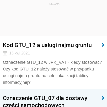
REKLAMA
Kod GTU_12 a usługi najmu gruntu
13 kwi 2021
Oznaczenie GTU_12 w JPK_VAT - kiedy stosować?
Czy kod GTU_12 należy stosować w przypadku
usługi najmu gruntu na cele lokalizacji tablicy
informacyjnej?
Oznaczenie GTU_07 dla dostawy
części samochodowych