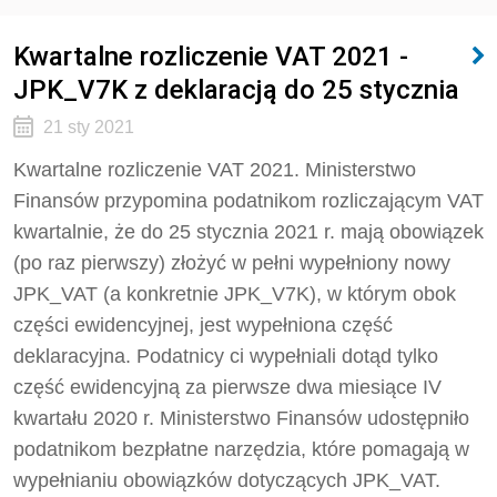
Kwartalne rozliczenie VAT 2021 -
JPK_V7K z deklaracją do 25 stycznia
21 sty 2021
Kwartalne rozliczenie VAT 2021. Ministerstwo
Finansów przypomina podatnikom rozliczającym VAT
kwartalnie, że do 25 stycznia 2021 r. mają obowiązek
(po raz pierwszy) złożyć w pełni wypełniony nowy
JPK_VAT (a konkretnie JPK_V7K), w którym obok
części ewidencyjnej, jest wypełniona część
deklaracyjna. Podatnicy ci wypełniali dotąd tylko
część ewidencyjną za pierwsze dwa miesiące IV
kwartału 2020 r. Ministerstwo Finansów udostępniło
podatnikom bezpłatne narzędzia, które pomagają w
wypełnianiu obowiązków dotyczących JPK_VAT.