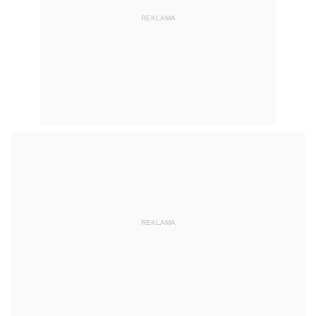
REKLAMA
REKLAMA