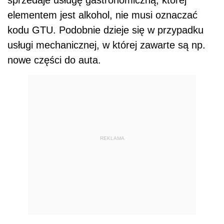
elementem jest alkohol, nie musi oznaczać
kodu GTU. Podobnie dzieje się w przypadku
usługi mechanicznej, w której zawarte są np.
nowe części do auta.
REKLAMA