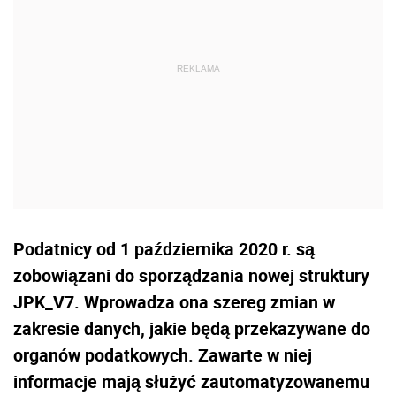
Podatnicy od 1 października 2020 r. są
zobowiązani do sporządzania nowej struktury
JPK_V7. Wprowadza ona szereg zmian w
zakresie danych, jakie będą przekazywane do
organów podatkowych. Zawarte w niej
informacje mają służyć zautomatyzowanemu