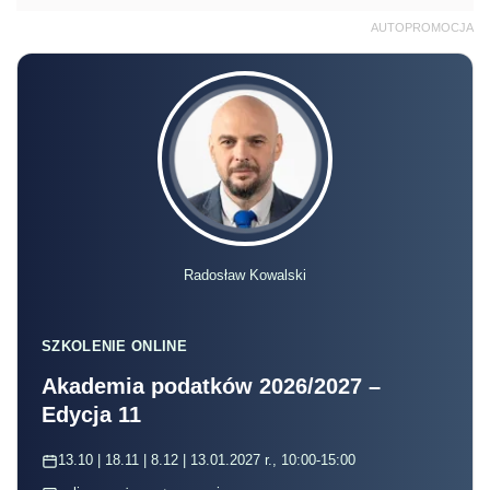
AUTOPROMOCJA
Radosław Kowalski
SZKOLENIE ONLINE
Akademia podatków 2026/2027 –
Edycja 11
13.10 | 18.11 | 8.12 | 13.01.2027 r., 10:00-15:00