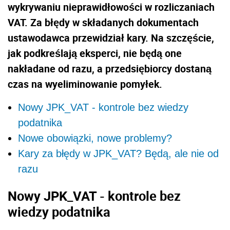
wykrywaniu nieprawidłowości w rozliczaniach
VAT. Za błędy w składanych dokumentach
ustawodawca przewidział kary. Na szczęście,
jak podkreślają eksperci, nie będą one
nakładane od razu, a przedsiębiorcy dostaną
czas na wyeliminowanie pomyłek.
Nowy JPK_VAT - kontrole bez wiedzy
podatnika
Nowe obowiązki, nowe problemy?
Kary za błędy w JPK_VAT? Będą, ale nie od
razu
Nowy JPK_VAT - kontrole bez
wiedzy podatnika