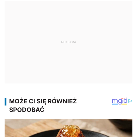
REKLAMA