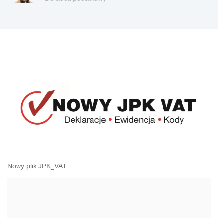
Nowy plik JPK_VAT