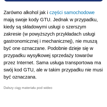
Zarówno alkohol jak i
części samochodowe
mają swoje kody GTU. Jednak w przypadku,
kiedy są składowymi usługi o szerszym
zakresie (w powyższych przykładach usługi
gastronomicznej i mechanicznej), nie muszą
być one oznaczane. Podobnie dzieje się w
przypadku wysyłkowej sprzedaży towarów
przez Internet. Sama usługa transportowa ma
swój kod GTU, ale w takim przypadku nie musi
być oznaczana.
Dalszy ciąg materiału pod wideo