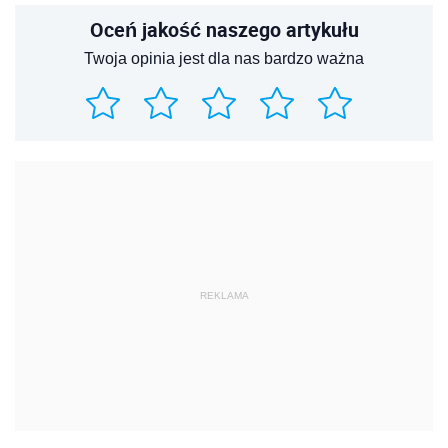
Oceń jakość naszego artykułu
Twoja opinia jest dla nas bardzo ważna
REKLAMA