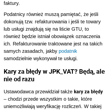
faktury.
Podatnicy również muszą pamiętać, że jeśli
dokonują tzw. refakturowania i jeśli te towary
lub usługi znajdują się na liście GTU, to
również będzie istniał obowiązek oznaczenia
ich. Refakturowanie traktowane jest na takich
samych zasadach, jakby
podatnik
samodzielnie wykonywał te usługi.
Kary za błędy w JPK_VAT? Będą, ale
nie od razu
kary za błędy
Ustawodawca przewidział także
– chodzi przede wszystkim o takie, które
uniemożliwiają weryfikację rozliczeń. W takiej