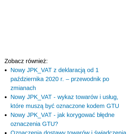
Zobacz również:
Nowy JPK_VAT z deklaracją od 1
października 2020 r. – przewodnik po
zmianach
Nowy JPK_VAT - wykaz towarów i usług,
które muszą być oznaczone kodem GTU
Nowy JPK_VAT - jak korygować błędne
oznaczenia GTU?
Oznaczenia dostawy towarów i świadczenia