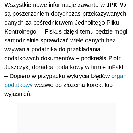
JPK_V7
Wszystkie nowe informacje zawarte w
są poszerzeniem dotychczas przekazywanych
danych za pośrednictwem Jednolitego Pliku
Kontrolnego. – Fiskus dzięki temu będzie mógł
samodzielnie sprawdzać wiele danych bez
wzywania podatnika do przekładania
dodatkowych dokumentów – podkreśla Piotr
Juszczyk, doradca podatkowy w firmie inFakt.
– Dopiero w przypadku wykrycia błędów
organ
podatkowy
wezwie do złożenia korekt lub
wyjaśnień.