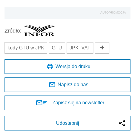
AUTOPROMOCJA
Źródło:
kody GTU w JPK
GTU
JPK_VAT
Wersja do druku
Napisz do nas
Zapisz się na newsletter
Udostępnij