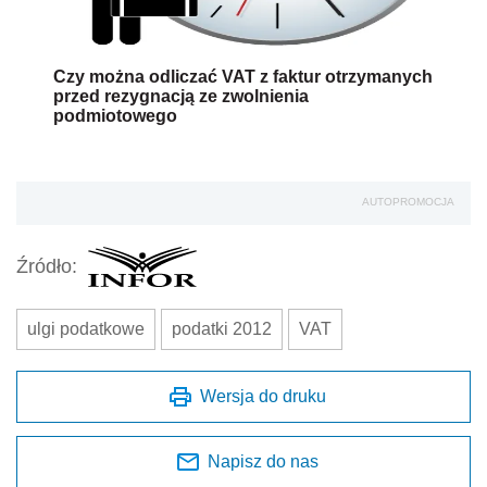
Czy można odliczać VAT z faktur otrzymanych
przed rezygnacją ze zwolnienia
podmiotowego
AUTOPROMOCJA
Źródło:
ulgi podatkowe
podatki 2012
VAT
Wersja do druku
Napisz do nas