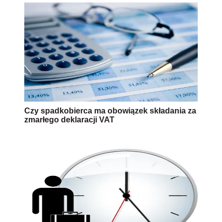
Czy spadkobierca ma obowiązek składania za
zmarłego deklaracji VAT