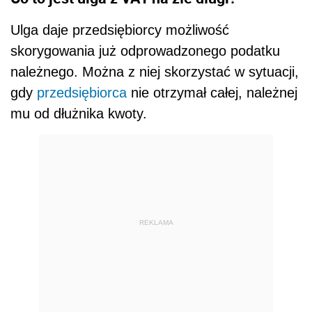
Ulga daje przedsiębiorcy możliwość
skorygowania już odprowadzonego podatku
należnego. Można z niej skorzystać w sytuacji,
gdy
przedsiębiorca
nie otrzymał całej, należnej
mu od dłużnika kwoty.
REKLAMA