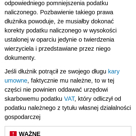
odpowiedniego pomniejszenia podatku
naliczonego. Pozbawienie takiego prawa
dłużnika powoduje, że musiałby dokonać
korekty podatku naliczonego w wysokości
ustalonej w oparciu jedynie o twierdzenia
wierzyciela i przedstawiane przez niego
dokumenty.
Jeśli dłużnik potrącił ze swojego długu
kary
umowne
, faktycznie mu należne, to w tej
części nie powinien oddawać urzędowi
skarbowemu podatku
VAT
, który odliczył od
podatku należnego z tytułu własnej działalności
gospodarczej