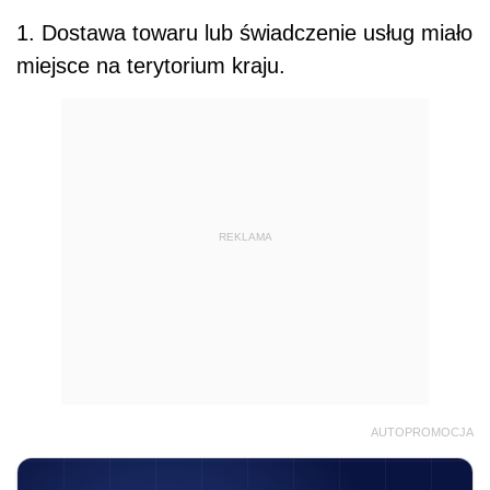
1. Dostawa towaru lub świadczenie usług miało
miejsce na terytorium kraju.
REKLAMA
AUTOPROMOCJA