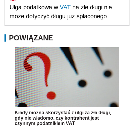
Ulga podatkowa w
VAT
na złe długi nie
może dotyczyć długu już spłaconego.
POWIĄZANE
Kiedy można skorzystać z ulgi za złe długi,
gdy nie wiadomo, czy kontrahent jest
czynnym podatnikiem VAT