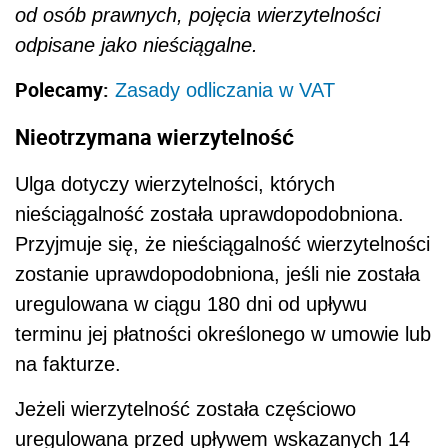
od osób prawnych, pojęcia wierzytelności
odpisane jako nieściągalne.
Polecamy:
Zasady odliczania w VAT
Nieotrzymana wierzytelność
Ulga dotyczy wierzytelności, których
nieściągalność została uprawdopodobniona.
Przyjmuje się, że nieściągalność wierzytelności
zostanie uprawdopodobniona, jeśli nie została
uregulowana w ciągu 180 dni od upływu
terminu jej płatności określonego w umowie lub
na fakturze.
Jeżeli wierzytelność została częściowo
uregulowana przed upływem wskazanych 14