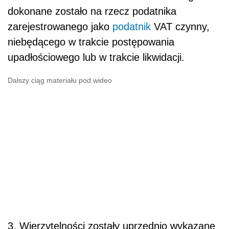
dokonane zostało na rzecz podatnika
zarejestrowanego jako
podatnik
VAT czynny,
niebędącego w trakcie postępowania
upadłościowego lub w trakcie likwidacji.
Dalszy ciąg materiału pod wideo
3. Wierzytelności zostały uprzednio wykazane