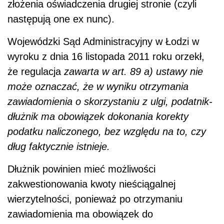
złożenia oświadczenia drugiej stronie (czyli
następują one ex nunc).
Wojewódzki Sąd Administracyjny w Łodzi w
wyroku z dnia 16 listopada 2011 roku orzekł,
że regulacja
zawarta w art. 89 a) ustawy nie
może oznaczać, że w wyniku otrzymania
zawiadomienia o skorzystaniu z ulgi, podatnik-
dłużnik ma obowiązek dokonania korekty
podatku naliczonego, bez względu na to, czy
dług faktycznie istnieje.
Dłużnik powinien mieć możliwości
zakwestionowania kwoty nieściągalnej
wierzytelności, ponieważ po otrzymaniu
zawiadomienia ma obowiązek do