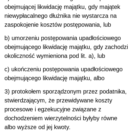
obejmującej likwidację majątku, gdy majątek
niewypłacalnego dłużnika nie wystarcza na
zaspokojenie kosztów postępowania, lub
b) umorzeniu postępowania upadłościowego
obejmującego likwidację majątku, gdy zachodzi
okoliczność wymieniona pod lit. a), lub
c) ukończeniu postępowania upadłościowego
obejmującego likwidację majątku, albo
3) protokołem sporządzonym przez podatnika,
stwierdzającym, że przewidywane koszty
procesowe i egzekucyjne związane z
dochodzeniem wierzytelności byłyby równe
albo wyższe od jej kwoty.