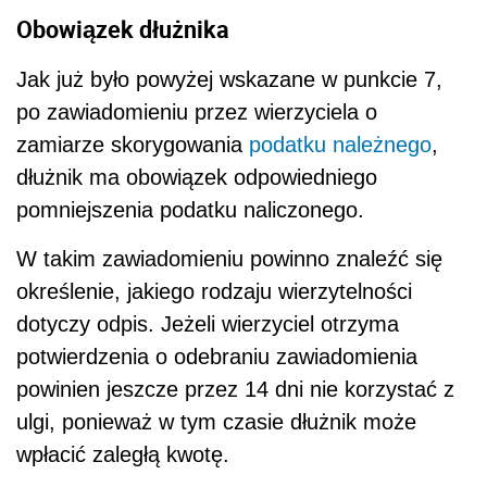
Obowiązek dłużnika
Jak już było powyżej wskazane w punkcie 7,
po zawiadomieniu przez wierzyciela o
zamiarze skorygowania
podatku należnego
,
dłużnik ma obowiązek odpowiedniego
pomniejszenia podatku naliczonego.
W takim zawiadomieniu powinno znaleźć się
określenie, jakiego rodzaju wierzytelności
dotyczy odpis. Jeżeli wierzyciel otrzyma
potwierdzenia o odebraniu zawiadomienia
powinien jeszcze przez 14 dni nie korzystać z
ulgi, ponieważ w tym czasie dłużnik może
wpłacić zaległą kwotę.