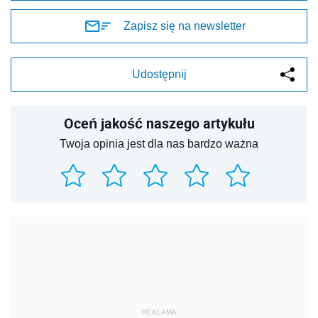
Zapisz się na newsletter
Udostępnij
Oceń jakość naszego artykułu
Twoja opinia jest dla nas bardzo ważna
REKLAMA