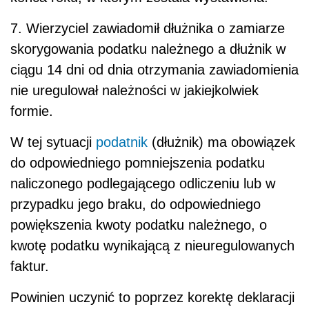
7. Wierzyciel zawiadomił dłużnika o zamiarze
skorygowania podatku należnego a dłużnik w
ciągu 14 dni od dnia otrzymania zawiadomienia
nie uregulował należności w jakiejkolwiek
formie.
W tej sytuacji
podatnik
(dłużnik) ma obowiązek
do odpowiedniego pomniejszenia podatku
naliczonego podlegającego odliczeniu lub w
przypadku jego braku, do odpowiedniego
powiększenia kwoty podatku należnego, o
kwotę podatku wynikającą z nieuregulowanych
faktur.
Powinien uczynić to poprzez korektę deklaracji