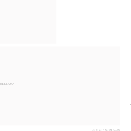
REKLAMA
AUTOPROMOCJA