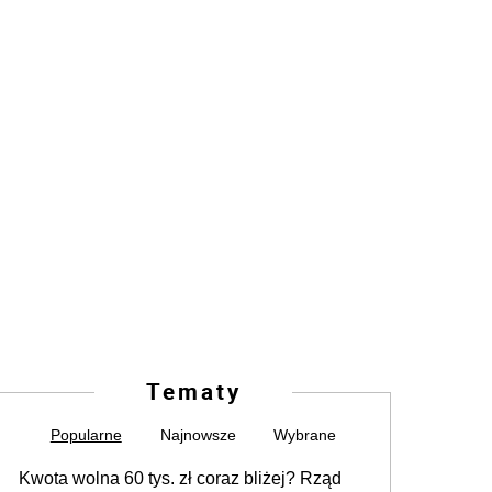
Tematy
Popularne
Najnowsze
Wybrane
Kwota wolna 60 tys. zł coraz bliżej? Rząd