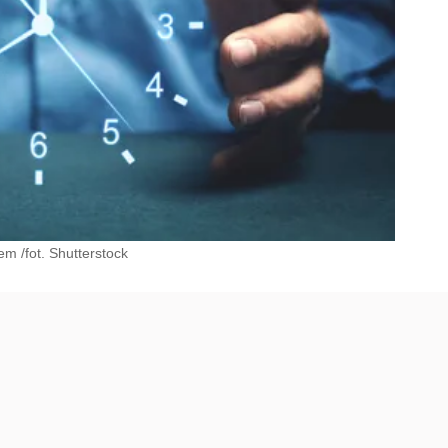
m /fot. Shutterstock