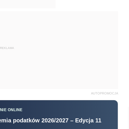
REKLAMA
AUTOPROMOCJA
NIE ONLINE
mia podatków 2026/2027 – Edycja 11