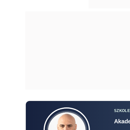
SZKOLE
Akade