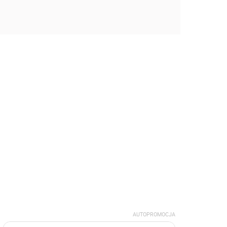
AUTOPROMOCJA