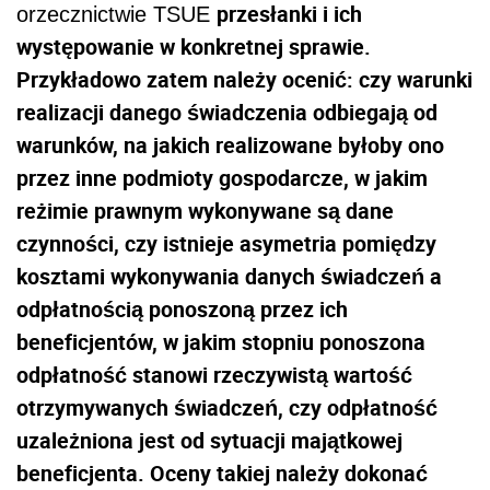
przesłanki i ich
orzecznictwie TSUE
występowanie w konkretnej sprawie.
Przykładowo zatem należy ocenić: czy warunki
realizacji danego świadczenia odbiegają od
warunków, na jakich realizowane byłoby ono
przez inne podmioty gospodarcze, w jakim
reżimie prawnym wykonywane są dane
czynności, czy istnieje asymetria pomiędzy
kosztami wykonywania danych świadczeń a
odpłatnością ponoszoną przez ich
beneficjentów, w jakim stopniu ponoszona
odpłatność stanowi rzeczywistą wartość
otrzymywanych świadczeń, czy odpłatność
uzależniona jest od sytuacji majątkowej
beneficjenta. Oceny takiej należy dokonać