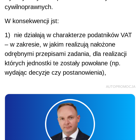
cywilnoprawnych.
W konsekwencji jst:
1) nie działają w charakterze podatników VAT
– w zakresie, w jakim realizują nałożone
odrębnymi przepisami zadania, dla realizacji
których jednostki te zostały powołane (np.
wydając decyzje czy postanowienia),
AUTOPROMOCJA