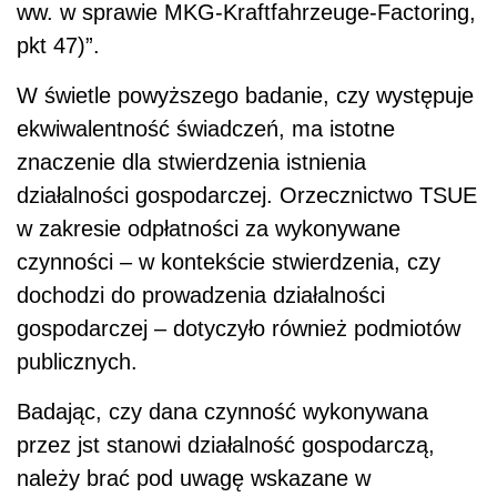
ww. w sprawie MKG-Kraftfahrzeuge-Factoring,
pkt 47)”.
W świetle powyższego badanie, czy występuje
ekwiwalentność świadczeń, ma istotne
znaczenie dla stwierdzenia istnienia
działalności gospodarczej. Orzecznictwo TSUE
w zakresie odpłatności za wykonywane
czynności – w kontekście stwierdzenia, czy
dochodzi do prowadzenia działalności
gospodarczej – dotyczyło również podmiotów
publicznych.
Badając, czy dana czynność wykonywana
przez jst stanowi działalność gospodarczą,
należy brać pod uwagę wskazane w