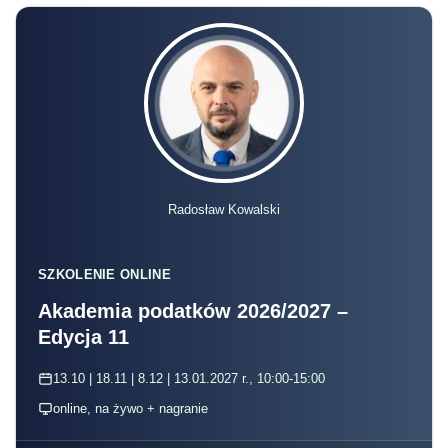
Radosław Kowalski
SZKOLENIE ONLINE
Akademia podatków 2026/2027 –
Edycja 11
13.10 | 18.11 | 8.12 | 13.01.2027 r., 10:00-15:00
online, na żywo + nagranie