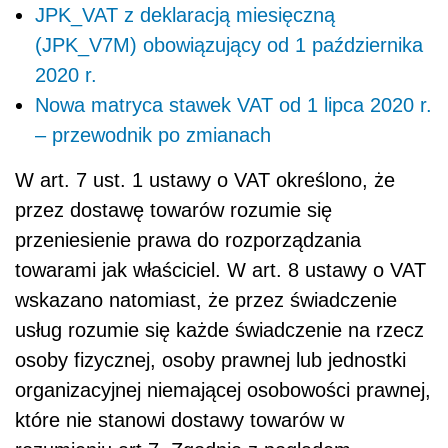
JPK_VAT z deklaracją miesięczną
(JPK_V7M) obowiązujący od 1 października
2020 r.
Nowa matryca stawek VAT od 1 lipca 2020 r.
– przewodnik po zmianach
W art. 7 ust. 1 ustawy o VAT określono, że
przez dostawę towarów rozumie się
przeniesienie prawa do rozporządzania
towarami jak właściciel. W art. 8 ustawy o VAT
wskazano natomiast, że przez świadczenie
usług rozumie się każde świadczenie na rzecz
osoby fizycznej, osoby prawnej lub jednostki
organizacyjnej niemającej osobowości prawnej,
które nie stanowi dostawy towarów w