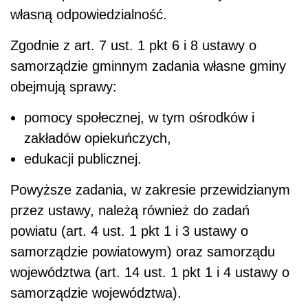
własną odpowiedzialność.
Zgodnie z art. 7 ust. 1 pkt 6 i 8 ustawy o
samorządzie gminnym zadania własne gminy
obejmują sprawy:
pomocy społecznej, w tym ośrodków i
zakładów opiekuńczych,
edukacji publicznej.
Powyższe zadania, w zakresie przewidzianym
przez ustawy, należą również do zadań
powiatu (art. 4 ust. 1 pkt 1 i 3 ustawy o
samorządzie powiatowym) oraz samorządu
województwa (art. 14 ust. 1 pkt 1 i 4 ustawy o
samorządzie województwa).