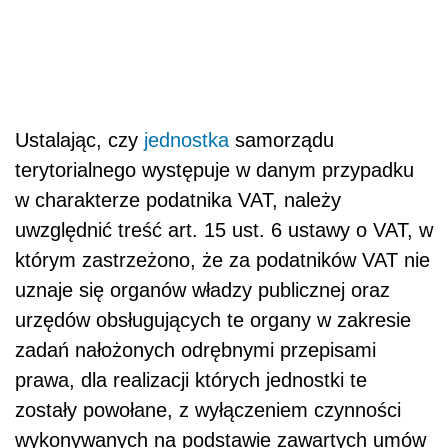
Ustalając, czy
jednostka
samorządu
terytorialnego występuje w danym przypadku
w charakterze podatnika VAT, należy
uwzględnić treść art. 15 ust. 6 ustawy o VAT, w
którym zastrzeżono, że za podatników VAT nie
uznaje się organów władzy publicznej oraz
urzędów obsługujących te organy w zakresie
zadań nałożonych odrębnymi przepisami
prawa, dla realizacji których jednostki te
zostały powołane, z wyłączeniem czynności
wykonywanych na podstawie zawartych umów