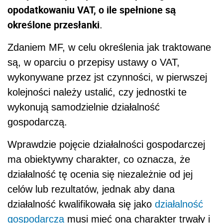
opodatkowaniu VAT, o ile spełnione są
określone przesłanki
.
Zdaniem MF, w celu określenia jak traktowane
są, w oparciu o przepisy ustawy o VAT,
wykonywane przez jst czynności, w pierwszej
kolejności należy ustalić, czy jednostki te
wykonują samodzielnie działalność
gospodarczą.
Wprawdzie pojęcie działalności gospodarczej
ma obiektywny charakter, co oznacza, że
działalność tę ocenia się niezależnie od jej
celów lub rezultatów, jednak aby dana
działalność kwalifikowała się jako
działalność
gospodarcza
musi mieć ona charakter trwały i