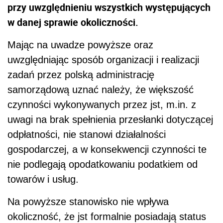
przy uwzględnieniu wszystkich występujących
w danej sprawie okoliczności.
Mając na uwadze powyższe oraz
uwzględniając sposób organizacji i realizacji
zadań przez polską administrację
samorządową uznać należy, że większość
czynności wykonywanych przez jst, m.in. z
uwagi na brak spełnienia przesłanki dotyczącej
odpłatności, nie stanowi działalności
gospodarczej, a w konsekwencji czynności te
nie podlegają opodatkowaniu podatkiem od
towarów i usług.
Na powyższe stanowisko nie wpływa
okoliczność, że jst formalnie posiadają status