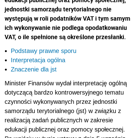
jednostki samorządu terytorialnego nie
występują w roli podatników VAT i tym samym
ich wykonywanie nie podlega opodatkowaniu
VAT, o ile spełnione są określone przesłanki.
Podstawy prawne sporu
Interpretacja ogólna
Znaczenie dla jst
Minister Finansów wydał interpretację ogólną
dotyczącą bardzo kontrowersyjnego tematu
czynności wykonywanych przez jednostki
samorządu terytorialnego (jst) w związku z
realizacją zadań publicznych w zakresie
edukacji publicznej oraz pomocy społecznej.