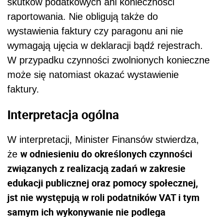
skutków podatkowych ani konieczności
raportowania. Nie obligują także do
wystawienia faktury czy paragonu ani nie
wymagają ujęcia w deklaracji bądź rejestrach.
W przypadku czynności zwolnionych konieczne
może się natomiast okazać wystawienie
faktury.
Interpretacja ogólna
W interpretacji, Minister Finansów stwierdza,
w odniesieniu do określonych czynności
że
związanych z realizacją zadań w zakresie
edukacji publicznej oraz pomocy społecznej,
jst nie występują w roli podatników VAT i tym
samym ich wykonywanie nie podlega