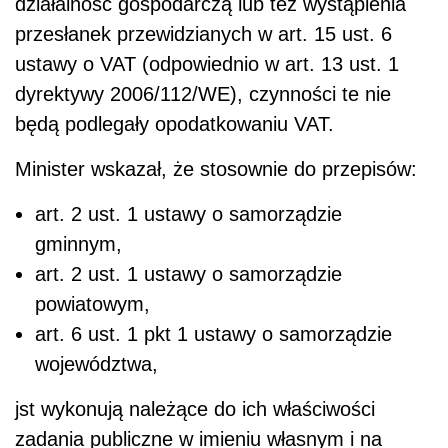
działalność gospodarczą lub też wystąpienia
przesłanek przewidzianych w art. 15 ust. 6
ustawy o VAT (odpowiednio w art. 13 ust. 1
dyrektywy 2006/112/WE), czynności te nie
będą podlegały opodatkowaniu VAT.
Minister wskazał, że stosownie do przepisów:
art. 2 ust. 1 ustawy o samorządzie
gminnym,
art. 2 ust. 1 ustawy o samorządzie
powiatowym,
art. 6 ust. 1 pkt 1 ustawy o samorządzie
województwa,
jst wykonują należące do ich właściwości
zadania publiczne w imieniu własnym i na