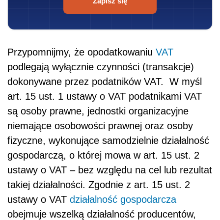
Zapisz się
Przypomnijmy, że opodatkowaniu
VAT
podlegają wyłącznie czynności (transakcje)
dokonywane przez podatników VAT. W myśl
art. 15 ust. 1 ustawy o VAT podatnikami VAT
są osoby prawne, jednostki organizacyjne
niemające osobowości prawnej oraz osoby
fizyczne, wykonujące samodzielnie działalność
gospodarczą, o której mowa w art. 15 ust. 2
ustawy o VAT – bez względu na cel lub rezultat
takiej działalności. Zgodnie z art. 15 ust. 2
ustawy o VAT
działalność gospodarcza
obejmuje wszelką działalność producentów,