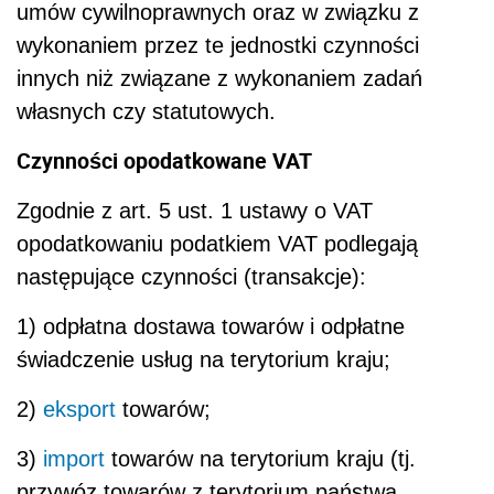
umów cywilnoprawnych oraz w związku z
wykonaniem przez te jednostki czynności
innych niż związane z wykonaniem zadań
własnych czy statutowych.
Czynności opodatkowane VAT
Zgodnie z art. 5 ust. 1 ustawy o VAT
opodatkowaniu podatkiem VAT podlegają
następujące czynności (transakcje):
1) odpłatna dostawa towarów i odpłatne
świadczenie usług na terytorium kraju;
2)
eksport
towarów;
3)
import
towarów na terytorium kraju (tj.
przywóz towarów z terytorium państwa