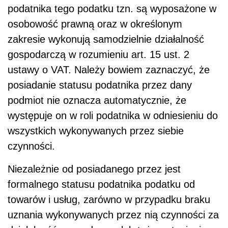
podatnika tego podatku tzn. są wyposażone w
osobowość prawną oraz w określonym
zakresie wykonują samodzielnie działalność
gospodarczą w rozumieniu art. 15 ust. 2
ustawy o VAT. Należy bowiem zaznaczyć, że
posiadanie statusu podatnika przez dany
podmiot nie oznacza automatycznie, że
występuje on w roli podatnika w odniesieniu do
wszystkich wykonywanych przez siebie
czynności.
Niezależnie od posiadanego przez jest
formalnego statusu podatnika podatku od
towarów i usług, zarówno w przypadku braku
uznania wykonywanych przez nią czynności za