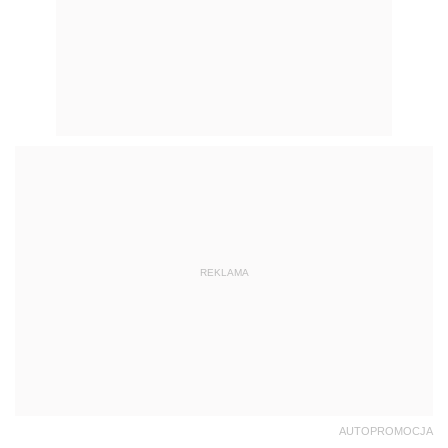
REKLAMA
AUTOPROMOCJA