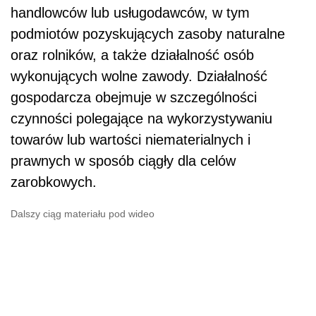
handlowców lub usługodawców, w tym
podmiotów pozyskujących zasoby naturalne
oraz rolników, a także działalność osób
wykonujących wolne zawody. Działalność
gospodarcza obejmuje w szczególności
czynności polegające na wykorzystywaniu
towarów lub wartości niematerialnych i
prawnych w sposób ciągły dla celów
zarobkowych.
Dalszy ciąg materiału pod wideo