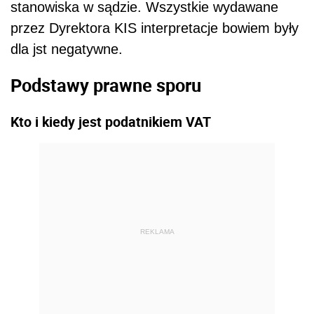
stanowiska w sądzie. Wszystkie wydawane
przez Dyrektora KIS interpretacje bowiem były
dla jst negatywne.
Podstawy prawne sporu
Kto i kiedy jest podatnikiem VAT
REKLAMA