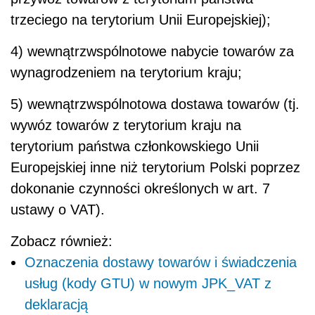
trzeciego na terytorium Unii Europejskiej);
4) wewnątrzwspólnotowe nabycie towarów za
wynagrodzeniem na terytorium kraju;
5) wewnątrzwspólnotowa dostawa towarów (tj.
wywóz towarów z terytorium kraju na
terytorium państwa członkowskiego Unii
Europejskiej inne niż terytorium Polski poprzez
dokonanie czynności określonych w art. 7
ustawy o VAT).
Zobacz również:
Oznaczenia dostawy towarów i świadczenia
usług (kody GTU) w nowym JPK_VAT z
deklaracją