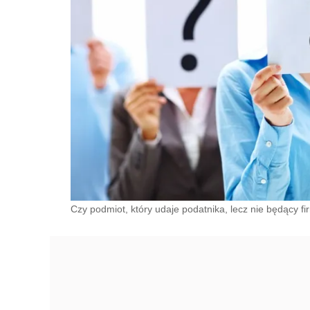
Czy podmiot, który udaje podatnika, lecz nie będący fi