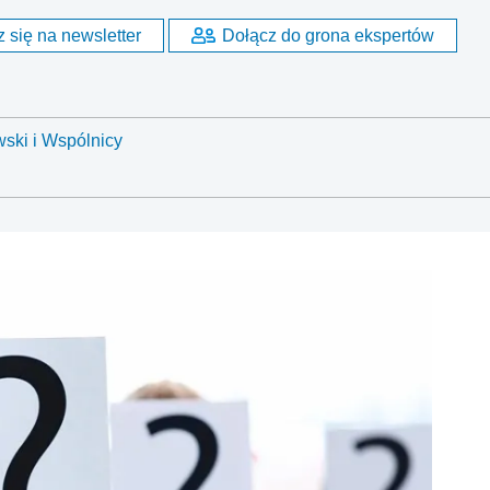
 się na newsletter
Dołącz do grona ekspertów
ski i Wspólnicy