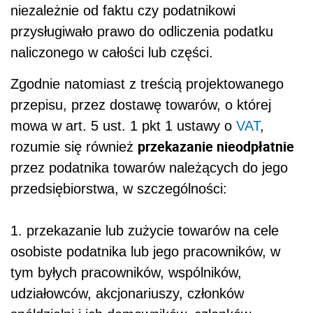
niezależnie od faktu czy podatnikowi
przysługiwało prawo do odliczenia podatku
naliczonego w całości lub części.
Zgodnie natomiast z treścią projektowanego
przepisu, przez dostawę towarów, o której
mowa w art. 5 ust. 1 pkt 1 ustawy o
VAT
,
przekazanie nieodpłatnie
rozumie się również
przez podatnika towarów należących do jego
przedsiębiorstwa, w szczególności:
1. przekazanie lub zużycie towarów na cele
osobiste podatnika lub jego pracowników, w
tym byłych pracowników, wspólników,
udziałowców, akcjonariuszy, członków