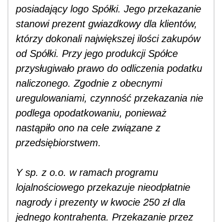
posiadający logo Spółki. Jego przekazanie
stanowi prezent gwiazdkowy dla klientów,
którzy dokonali największej ilości zakupów
od Spółki. Przy jego produkcji Spółce
przysługiwało prawo do odliczenia podatku
naliczonego. Zgodnie z obecnymi
uregulowaniami, czynność przekazania nie
podlega opodatkowaniu, ponieważ
nastąpiło ono na cele związane z
przedsiębiorstwem.
Y sp. z o.o. w ramach programu
lojalnościowego przekazuje nieodpłatnie
nagrody i prezenty w kwocie 250 zł dla
jednego kontrahenta. Przekazanie przez