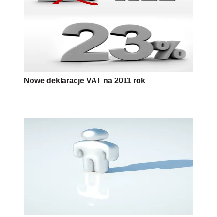
Nowe deklaracje VAT na 2011 rok