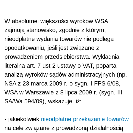
W absolutnej większości wyroków WSA
zajmują stanowisko, zgodnie z którym,
nieodpłatne wydania towarów nie podlega
opodatkowaniu, jeśli jest związane z
prowadzeniem przedsiębiorstwa. Wykładnia
literalna art. 7 ust 2 ustawy o VAT, poparta
analizą wyroków sądów administracyjnych (np.
NSA z 23 marca 2009 r. o sygn. I FPS 6/08,
WSA w Warszawie z 8 lipca 2009 r. (sygn. III
SA/Wa 594/09), wskazuje, iż:
- jakiekolwiek
nieodpłatne przekazanie towarów
na cele związane z prowadzoną działalnością