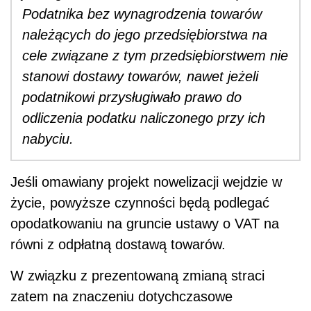
Podatnika bez wynagrodzenia towarów
należących do jego przedsiębiorstwa na
cele związane z tym przedsiębiorstwem nie
stanowi dostawy towarów, nawet jeżeli
podatnikowi przysługiwało prawo do
odliczenia podatku naliczonego przy ich
nabyciu.
Jeśli omawiany projekt nowelizacji wejdzie w
życie, powyższe czynności będą podlegać
opodatkowaniu na gruncie ustawy o VAT na
równi z odpłatną dostawą towarów.
W związku z prezentowaną zmianą straci
zatem na znaczeniu dotychczasowe