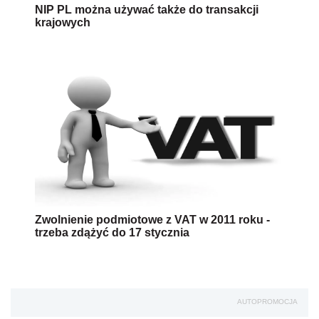
NIP PL można używać także do transakcji
krajowych
Zwolnienie podmiotowe z VAT w 2011 roku -
trzeba zdążyć do 17 stycznia
AUTOPROMOCJA