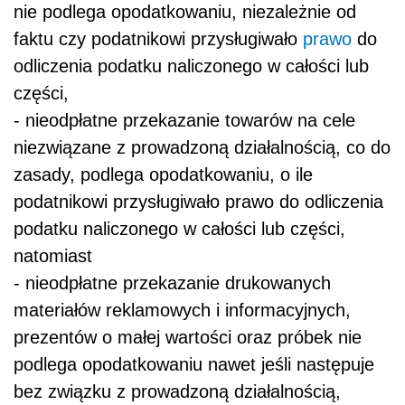
nie podlega opodatkowaniu, niezależnie od
faktu czy podatnikowi przysługiwało
prawo
do
odliczenia podatku naliczonego w całości lub
części,
- nieodpłatne przekazanie towarów na cele
niezwiązane z prowadzoną działalnością, co do
zasady, podlega opodatkowaniu, o ile
podatnikowi przysługiwało prawo do odliczenia
podatku naliczonego w całości lub części,
natomiast
- nieodpłatne przekazanie drukowanych
materiałów reklamowych i informacyjnych,
prezentów o małej wartości oraz próbek nie
podlega opodatkowaniu nawet jeśli następuje
bez związku z prowadzoną działalnością,