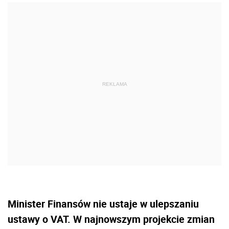
Minister Finansów nie ustaje w ulepszaniu
ustawy o VAT. W najnowszym projekcie zmian