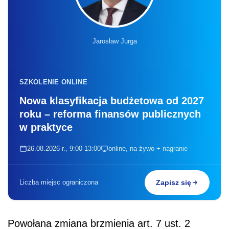
Jarosław Jurga
SZKOLENIE ONLINE
Nowa klasyfikacja budżetowa od 2027
roku – reforma finansów publicznych
w praktyce
26.08.2026 r., 9:00-13:00
online, na żywo + nagranie
Liczba miejsc ograniczona
Zapisz się
Powołana zmiana brzmienia art. 7 ust. 2