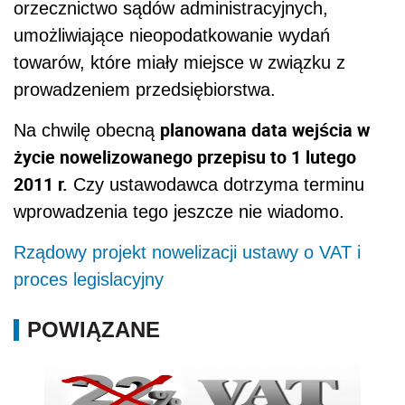
orzecznictwo sądów administracyjnych,
umożliwiające nieopodatkowanie wydań
towarów, które miały miejsce w związku z
prowadzeniem przedsiębiorstwa.
planowana data wejścia w
Na chwilę obecną
życie nowelizowanego przepisu to 1 lutego
2011 r.
Czy ustawodawca dotrzyma terminu
wprowadzenia tego jeszcze nie wiadomo.
Rządowy projekt nowelizacji ustawy o VAT i
proces legislacyjny
POWIĄZANE