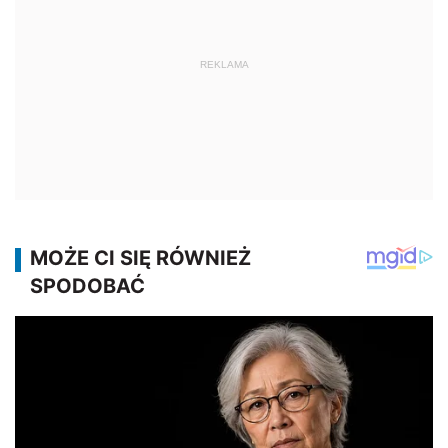
REKLAMA