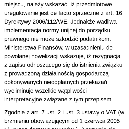
miejscu, należy wskazać, iż przedmiotowe
uregulowanie jest de facto sprzeczne z art. 16
Dyrektywy 2006/112/WE. Jednakże wadliwa
implementacja normy unijnej do porządku
prawnego nie może szkodzić podatnikom.
Ministerstwa Finansów, w uzasadnieniu do
powołanej nowelizacji wskazuje, iż rezygnacja
z zapisu odnoszącego się do istnienia związku
z prowadzoną działalnością gospodarczą
dokonywanych nieodpłatnych przekazań
wyeliminuje wszelkie wątpliwości
interpretacyjne związane z tym przepisem.
Zgodnie z art. 7 ust. 2 i ust. 3 ustawy o VAT (w
brzmieniu obowiązującym od 1 czerwca 2005