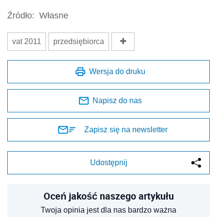
Źródło:
Własne
vat 2011
przedsiębiorca
Wersja do druku
Napisz do nas
Zapisz się na newsletter
Udostępnij
Oceń jakość naszego artykułu
Twoja opinia jest dla nas bardzo ważna