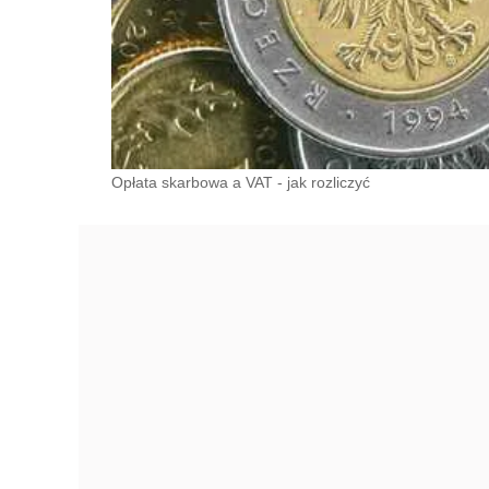
Opłata skarbowa a VAT - jak rozliczyć