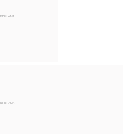
REKLAMA
REKLAMA