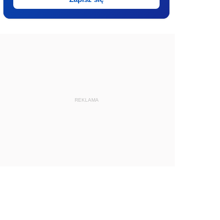
REKLAMA