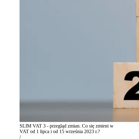
SLIM VAT 3 - przegląd zmian. Co się zmieni w
VAT od 1 lipca i od 15 września 2023 r.?
/