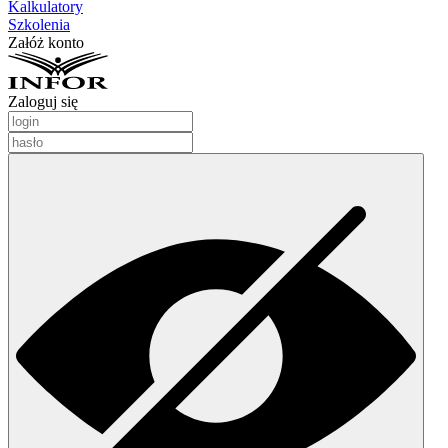
Kalkulatory
Szkolenia
Załóż konto
Zaloguj się