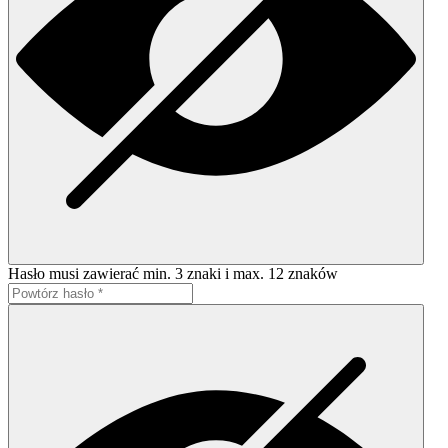
Hasło musi zawierać min. 3 znaki i max. 12 znaków