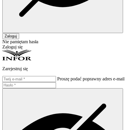
Zaloguj
Nie pamiętam hasła
Zaloguj się
Zarejestruj się
Proszę podać poprawny adres e-mail