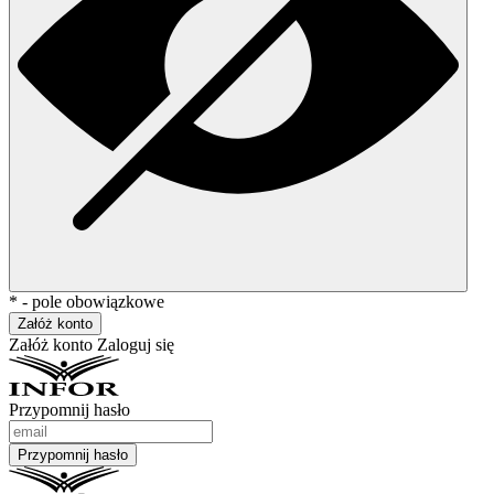
* - pole obowiązkowe
Załóż konto
Załóż konto
Zaloguj się
Przypomnij hasło
Przypomnij hasło