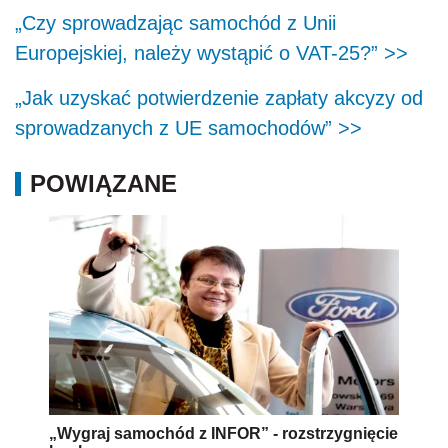
„Czy sprowadzając samochód z Unii
Europejskiej, należy wystąpić o VAT-25?” >>
„Jak uzyskać potwierdzenie zapłaty akcyzy od
sprowadzanych z UE samochodów” >>
POWIĄZANE
„Wygraj samochód z INFOR” - rozstrzygnięcie