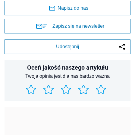
Napisz do nas
Zapisz się na newsletter
Udostępnij
Oceń jakość naszego artykułu
Twoja opinia jest dla nas bardzo ważna