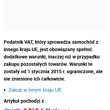
Podatnik VAT, który sprowadza samochód z
innego kraju UE, jest obowiązany spełnić
dodatkowe warunki, inaczej niż w przypadku
zakupu pozostałych towarów. Warunki te
zostały od 1 stycznia 2015 r. ograniczone, ale
nie zniesiono ich całkowicie.
Zakup w innym kraju UE
Artykuł pochodzi z