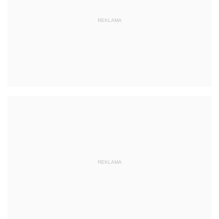
REKLAMA
REKLAMA