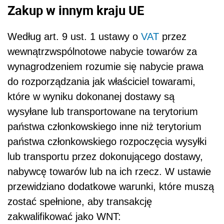
Zakup w innym kraju UE
Według art. 9 ust. 1 ustawy o
VAT
przez
wewnątrzwspólnotowe nabycie towarów za
wynagrodzeniem rozumie się nabycie prawa
do rozporządzania jak właściciel towarami,
które w wyniku dokonanej dostawy są
wysyłane lub transportowane na terytorium
państwa członkowskiego inne niż terytorium
państwa członkowskiego rozpoczęcia wysyłki
lub transportu przez dokonującego dostawy,
nabywcę towarów lub na ich rzecz. W ustawie
przewidziano dodatkowe warunki, które muszą
zostać spełnione, aby transakcję
zakwalifikować jako WNT: