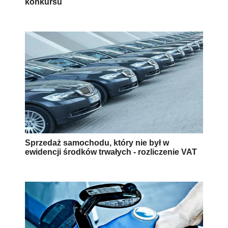
konkursu
Sprzedaż samochodu, który nie był w
ewidencji środków trwałych - rozliczenie VAT