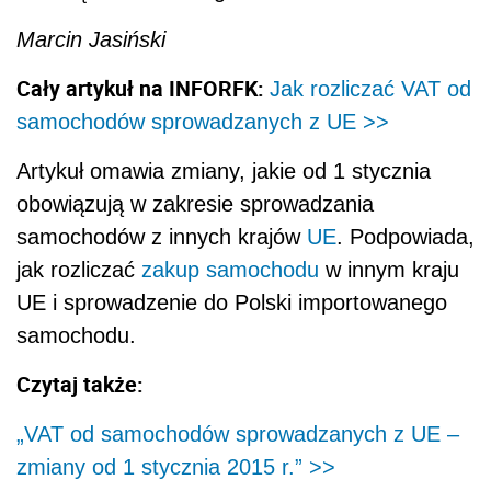
Marcin Jasiński
Cały artykuł na INFORFK:
Jak rozliczać VAT od
samochodów sprowadzanych z UE >>
Artykuł omawia zmiany, jakie od 1 stycznia
obowiązują w zakresie sprowadzania
samochodów z innych krajów
UE
. Podpowiada,
jak rozliczać
zakup samochodu
w innym kraju
UE i sprowadzenie do Polski importowanego
samochodu.
Czytaj także:
„VAT od samochodów sprowadzanych z UE –
zmiany od 1 stycznia 2015 r.” >>