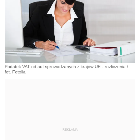
Podatek VAT od aut sprowadzanych z krajów UE - rozliczenia
/
fot. Fotolia