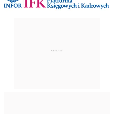
REKLAMA