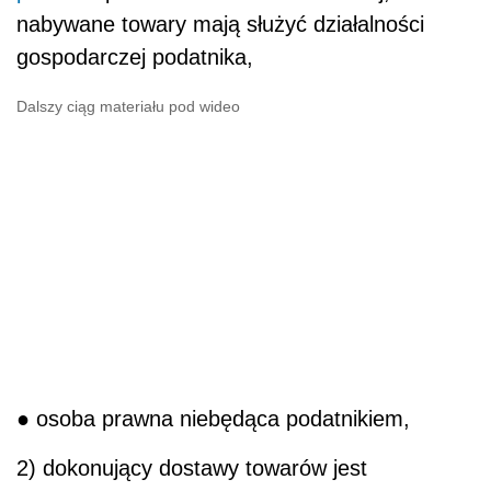
nabywane towary mają służyć działalności
gospodarczej podatnika,
Dalszy ciąg materiału pod wideo
● osoba prawna niebędąca podatnikiem,
2) dokonujący dostawy towarów jest