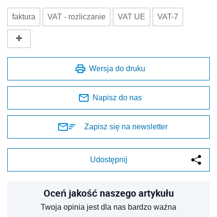
faktura
VAT - rozliczanie
VAT UE
VAT-7
Wersja do druku
Napisz do nas
Zapisz się na newsletter
Udostępnij
Oceń jakość naszego artykułu
Twoja opinia jest dla nas bardzo ważna