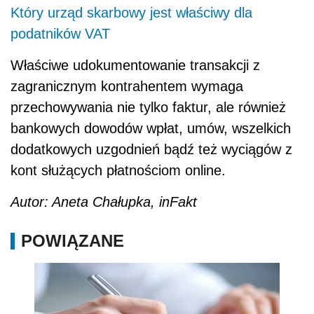
Który urząd skarbowy jest właściwy dla
podatników VAT
Właściwe udokumentowanie transakcji z
zagranicznym kontrahentem wymaga
przechowywania nie tylko faktur, ale również
bankowych dowodów wpłat, umów, wszelkich
dodatkowych uzgodnień bądź też wyciągów z
kont służących płatnościom online.
Autor: Aneta Chałupka, inFakt
POWIĄZANE