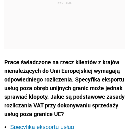
Prace świadczone na rzecz klientów z krajów
nienależących do Unii Europejskiej wymagają
odpowiedniego rozliczenia. Specyfika eksportu
usług poza obręb unijnych granic może jednak
sprawiać kłopoty. Jakie są podstawowe zasady
rozliczania VAT przy dokonywaniu sprzedaży
usług poza granice UE?
Specyfika eksportu usług