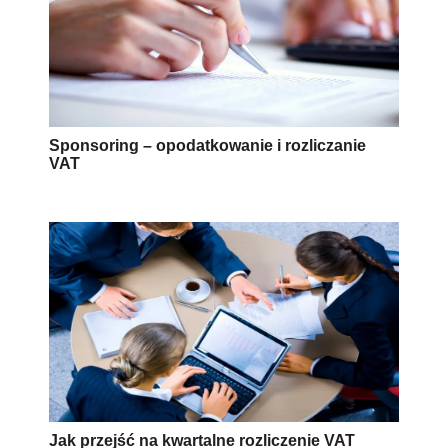
Sponsoring – opodatkowanie i rozliczanie
VAT
Jak przejść na kwartalne rozliczenie VAT