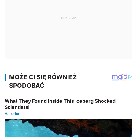
REKLAMA