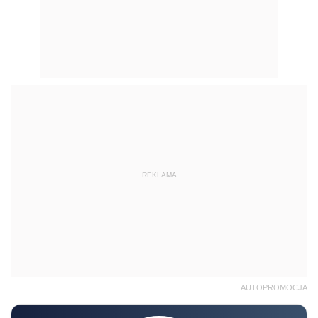
REKLAMA
AUTOPROMOCJA