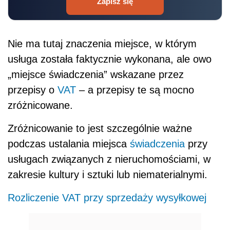
Zapisz się
Nie ma tutaj znaczenia miejsce, w którym
usługa została faktycznie wykonana, ale owo
„miejsce świadczenia” wskazane przez
przepisy o
VAT
– a przepisy te są mocno
zróżnicowane.
Zróżnicowanie to jest szczególnie ważne
podczas ustalania miejsca
świadczenia
przy
usługach związanych z nieruchomościami, w
zakresie kultury i sztuki lub niematerialnymi.
Rozliczenie VAT przy sprzedaży wysyłkowej