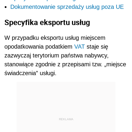
Dokumentowanie sprzedaży usług poza UE
Specyfika eksportu usług
W przypadku eksportu usług miejscem
opodatkowania podatkiem
VAT
staje się
zazwyczaj terytorium państwa nabywcy,
stanowiące zgodnie z przepisami tzw. „miejsce
świadczenia” usługi.
REKLAMA