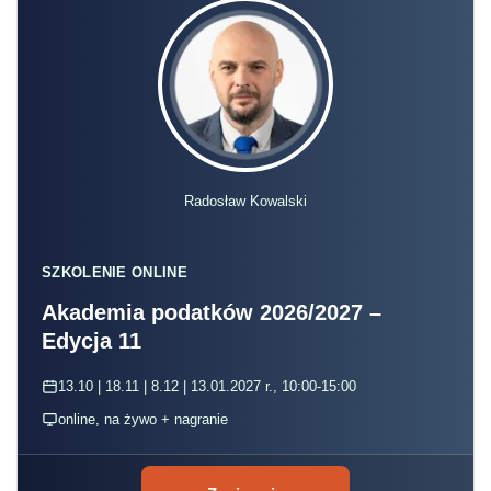
Radosław Kowalski
SZKOLENIE ONLINE
Akademia podatków 2026/2027 –
Edycja 11
13.10 | 18.11 | 8.12 | 13.01.2027 r., 10:00-15:00
online, na żywo + nagranie