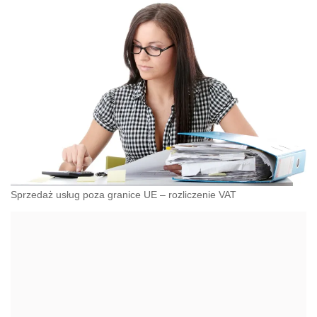
Sprzedaż usług poza granice UE – rozliczenie VAT