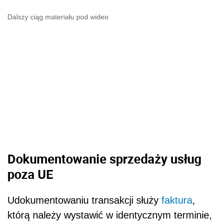
Dalszy ciąg materiału pod wideo
Dokumentowanie sprzedaży usług
poza UE
Udokumentowaniu transakcji służy
faktura
,
którą należy wystawić w identycznym terminie,