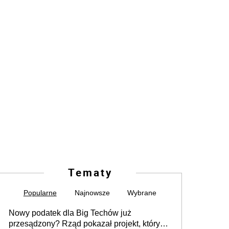
Tematy
Popularne
Najnowsze
Wybrane
Nowy podatek dla Big Techów już
przesądzony? Rząd pokazał projekt, który