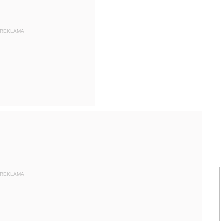
REKLAMA
REKLAMA