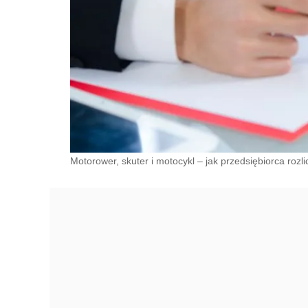
Motorower, skuter i motocykl – jak przedsiębiorca rozli