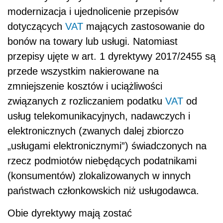
modernizacja i ujednolicenie przepisów
dotyczących
VAT
mających zastosowanie do
bonów na towary lub usługi. Natomiast
przepisy ujęte w art. 1 dyrektywy 2017/2455 są
przede wszystkim nakierowane na
zmniejszenie kosztów i uciążliwości
związanych z rozliczaniem podatku
VAT
od
usług telekomunikacyjnych, nadawczych i
elektronicznych (zwanych dalej zbiorczo
„usługami elektronicznymi”) świadczonych na
rzecz podmiotów niebędących podatnikami
(konsumentów) zlokalizowanych w innych
państwach członkowskich niż usługodawca.
Obie dyrektywy mają zostać