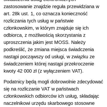
zastosowanie znajdzie reguła przewidziana w
art. 28k ust. 1, co oznacza konieczność
rozliczania tych usług w państwie
członkowskim, w którym znajduje się ich
odbiorca, z możliwością skorzystania z
uproszczenia jakim jest MOSS. Należy
podkreślić, że zmiana miejsca świadczenia
nastąpi począwszy od usługi, w związku ze
świadczeniem której nastąpi przekroczenie
kwoty 42 000 zł (z wyłączeniem VAT).
Podatnicy będą mogli dobrowolnie zdecydować
się na rozliczanie VAT w państwach
członkowskich odbiorców ich usług, składając
naczelnikowi urzędu skarbowego stosowne