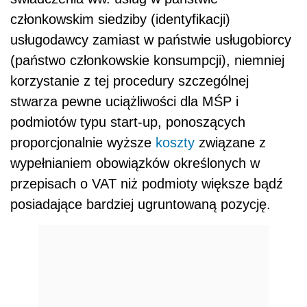
członkowskim siedziby (identyfikacji)
usługodawcy zamiast w państwie usługobiorcy
(państwo członkowskie konsumpcji), niemniej
korzystanie z tej procedury szczególnej
stwarza pewne uciążliwości dla MŚP i
podmiotów typu start-up, ponoszących
proporcjonalnie wyższe
koszty
związane z
wypełnianiem obowiązków określonych w
przepisach o VAT niż podmioty większe bądź
posiadające bardziej ugruntowaną pozycję.