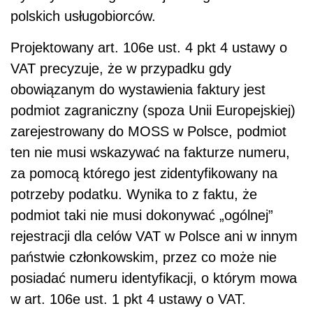
polskich usługobiorców.
Projektowany art. 106e ust. 4 pkt 4 ustawy o
VAT precyzuje, że w przypadku gdy
obowiązanym do wystawienia faktury jest
podmiot zagraniczny (spoza Unii Europejskiej)
zarejestrowany do MOSS w Polsce, podmiot
ten nie musi wskazywać na fakturze numeru,
za pomocą którego jest zidentyfikowany na
potrzeby podatku. Wynika to z faktu, że
podmiot taki nie musi dokonywać „ogólnej”
rejestracji dla celów VAT w Polsce ani w innym
państwie członkowskim, przez co może nie
posiadać numeru identyfikacji, o którym mowa
w art. 106e ust. 1 pkt 4 ustawy o VAT.