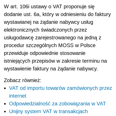
W art. 106i ustawy o VAT proponuje się
dodanie ust. 6a, który w odniesieniu do faktury
wystawianej na żądanie nabywcy usług
elektronicznych świadczonych przez
usługodawcę zarejestrowanego na jedną z
procedur szczególnych MOSS w Polsce
przewiduje odpowiednie stosowanie
istniejących przepisów w zakresie terminu na
wystawienie faktury na żądanie nabywcy.
Zobacz również:
VAT od importu towarów zamówionych przez
internet
Odpowiedzialność za zobowiązania w VAT
Unijny system VAT w transakcjach