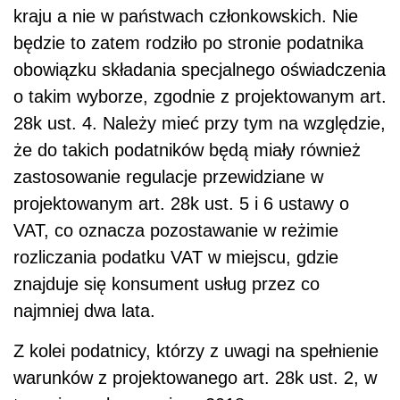
kraju a nie w państwach członkowskich. Nie
będzie to zatem rodziło po stronie podatnika
obowiązku składania specjalnego oświadczenia
o takim wyborze, zgodnie z projektowanym art.
28k ust. 4. Należy mieć przy tym na względzie,
że do takich podatników będą miały również
zastosowanie regulacje przewidziane w
projektowanym art. 28k ust. 5 i 6 ustawy o
VAT, co oznacza pozostawanie w reżimie
rozliczania podatku VAT w miejscu, gdzie
znajduje się konsument usług przez co
najmniej dwa lata.
Z kolei podatnicy, którzy z uwagi na spełnienie
warunków z projektowanego art. 28k ust. 2, w