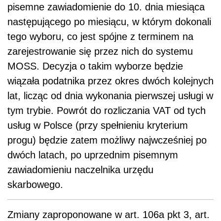
pisemne zawiadomienie do 10. dnia miesiąca
następującego po miesiącu, w którym dokonali
tego wyboru, co jest spójne z terminem na
zarejestrowanie się przez nich do systemu
MOSS. Decyzja o takim wyborze będzie
wiązała podatnika przez okres dwóch kolejnych
lat, licząc od dnia wykonania pierwszej usługi w
tym trybie. Powrót do rozliczania VAT od tych
usług w Polsce (przy spełnieniu kryterium
progu) będzie zatem możliwy najwcześniej po
dwóch latach, po uprzednim pisemnym
zawiadomieniu naczelnika urzędu
skarbowego.
Zmiany zaproponowane w art. 106a pkt 3, art.