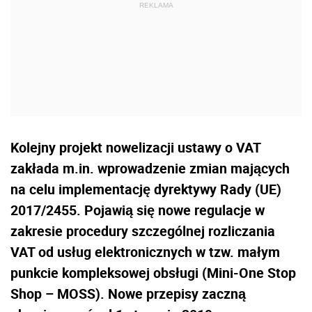
Kolejny projekt nowelizacji ustawy o VAT
zakłada m.in. wprowadzenie zmian mających
na celu implementację dyrektywy Rady (UE)
2017/2455. Pojawią się nowe regulacje w
zakresie procedury szczególnej rozliczania
VAT od usług elektronicznych w tzw. małym
punkcie kompleksowej obsługi (Mini-One Stop
Shop – MOSS). Nowe przepisy zaczną