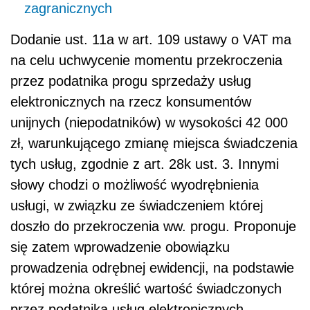
zagranicznych
Dodanie ust. 11a w art. 109 ustawy o VAT ma
na celu uchwycenie momentu przekroczenia
przez podatnika progu sprzedaży usług
elektronicznych na rzecz konsumentów
unijnych (niepodatników) w wysokości 42 000
zł, warunkującego zmianę miejsca świadczenia
tych usług, zgodnie z art. 28k ust. 3. Innymi
słowy chodzi o możliwość wyodrębnienia
usługi, w związku ze świadczeniem której
doszło do przekroczenia ww. progu. Proponuje
się zatem wprowadzenie obowiązku
prowadzenia odrębnej ewidencji, na podstawie
której można określić wartość świadczonych
przez podatnika usług elektronicznych.