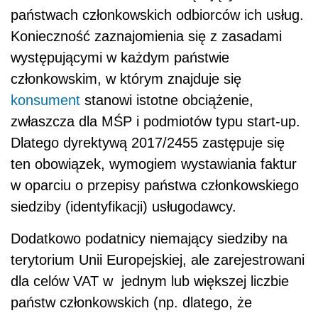
państwach członkowskich odbiorców ich usług.
Konieczność zaznajomienia się z zasadami
występującymi w każdym państwie
członkowskim, w którym znajduje się
konsument
stanowi istotne obciążenie,
zwłaszcza dla MŚP i podmiotów typu start-up.
Dlatego dyrektywą 2017/2455 zastępuje się
ten obowiązek, wymogiem wystawiania faktur
w oparciu o przepisy państwa członkowskiego
siedziby (identyfikacji) usługodawcy.
Dodatkowo podatnicy niemający siedziby na
terytorium Unii Europejskiej, ale zarejestrowani
dla celów VAT w jednym lub większej liczbie
państw członkowskich (np. dlatego, że