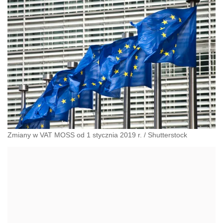
Zmiany w VAT MOSS od 1 stycznia 2019 r.
/
Shutterstock