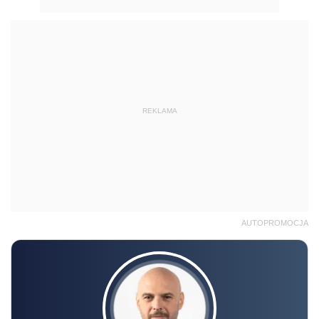
REKLAMA
AUTOPROMOCJA