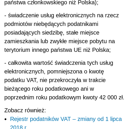
państwa członkowskiego niż Polska);
- świadczenie usług elektronicznych na rzecz
podmiotów niebędących podatnikami
posiadających siedzibę, stałe miejsce
zamieszkania lub zwykłe miejsce pobytu na
terytorium innego państwa UE niż Polska;
- całkowita wartość świadczenia tych usług
elektronicznych, pomniejszona o kwotę
podatku VAT, nie przekroczyła w trakcie
bieżącego roku podatkowego ani w
poprzednim roku podatkowym kwoty 42 000 zł.
Zobacz również:
Rejestr podatników VAT – zmiany od 1 lipca
2018 r.