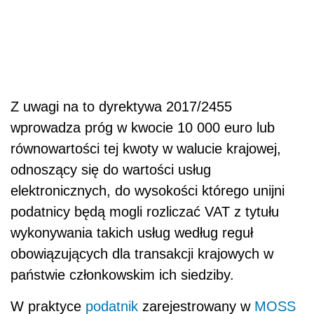
Z uwagi na to dyrektywa 2017/2455
wprowadza próg w kwocie 10 000 euro lub
równowartości tej kwoty w walucie krajowej,
odnoszący się do wartości usług
elektronicznych, do wysokości którego unijni
podatnicy będą mogli rozliczać VAT z tytułu
wykonywania takich usług według reguł
obowiązujących dla transakcji krajowych w
państwie członkowskim ich siedziby.
W praktyce
podatnik
zarejestrowany w
MOSS