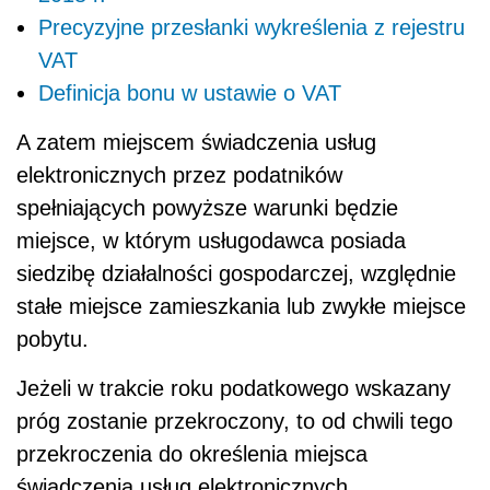
Precyzyjne przesłanki wykreślenia z rejestru
VAT
Definicja bonu w ustawie o VAT
A zatem miejscem świadczenia usług
elektronicznych przez podatników
spełniających powyższe warunki będzie
miejsce, w którym usługodawca posiada
siedzibę działalności gospodarczej, względnie
stałe miejsce zamieszkania lub zwykłe miejsce
pobytu.
Jeżeli w trakcie roku podatkowego wskazany
próg zostanie przekroczony, to od chwili tego
przekroczenia do określenia miejsca
świadczenia usług elektronicznych