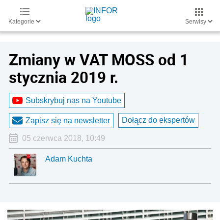
Kategorie
Serwisy
Zmiany w VAT MOSS od 1
stycznia 2019 r.
Subskrybuj nas na Youtube
Dołącz do ekspertów
Zapisz się na newsletter
05 czerwca 2018, 10:49
Adam Kuchta