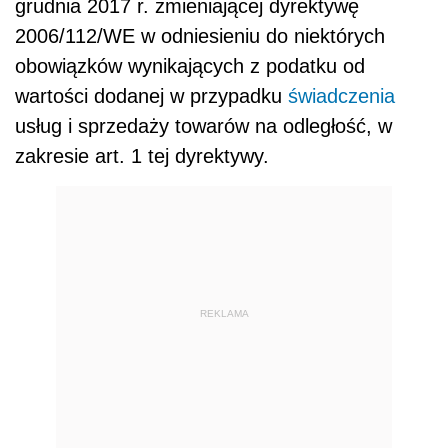
grudnia 2017 r. zmieniającej dyrektywę
2006/112/WE w odniesieniu do niektórych
obowiązków wynikających z podatku od
wartości dodanej w przypadku
świadczenia
usług i sprzedaży towarów na odległość, w
zakresie art. 1 tej dyrektywy.
REKLAMA