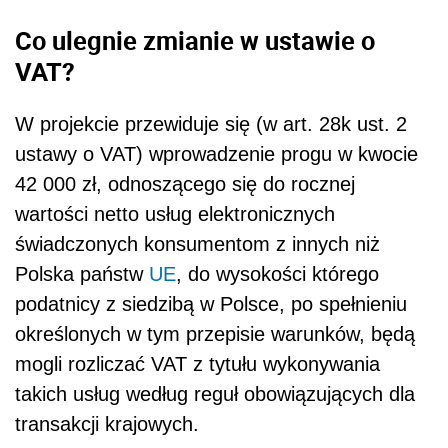
Co ulegnie zmianie w ustawie o
VAT?
W projekcie przewiduje się (w art. 28k ust. 2
ustawy o VAT) wprowadzenie progu w kwocie
42 000 zł, odnoszącego się do rocznej
wartości netto usług elektronicznych
świadczonych konsumentom z innych niż
Polska państw
UE
, do wysokości którego
podatnicy z siedzibą w Polsce, po spełnieniu
określonych w tym przepisie warunków, będą
mogli rozliczać VAT z tytułu wykonywania
takich usług według reguł obowiązujących dla
transakcji krajowych.