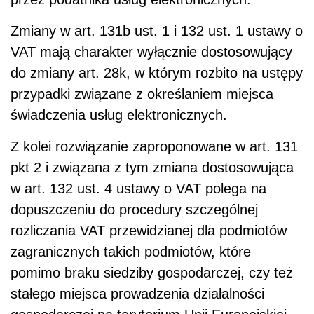
Zmiany w art. 131b ust. 1 i 132 ust. 1 ustawy o
VAT mają charakter wyłącznie dostosowujący
do zmiany art. 28k, w którym rozbito na ustępy
przypadki związane z określaniem miejsca
świadczenia usług elektronicznych.
Z kolei rozwiązanie zaproponowane w art. 131
pkt 2 i związana z tym zmiana dostosowująca
w art. 132 ust. 4 ustawy o VAT polega na
dopuszczeniu do procedury szczególnej
rozliczania VAT przewidzianej dla podmiotów
zagranicznych takich podmiotów, które
pomimo braku siedziby gospodarczej, czy też
stałego miejsca prowadzenia działalności