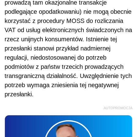
prowadzą tam okazjonalne transakcje
podlegające opodatkowaniu) nie mogą obecnie
korzystać z procedury MOSS do rozliczania
VAT od usług elektronicznych świadczonych na
rzecz unijnych konsumentów. Istnienie tej
przesłanki stanowi przykład nadmiernej
regulacji, niedostosowanej do potrzeb
podmiotów z państw trzecich prowadzących
transgraniczną działalność. Uwzględnienie tych
potrzeb wymaga zniesienia tej negatywnej
przesłanki.
AUTOPROMOCJA