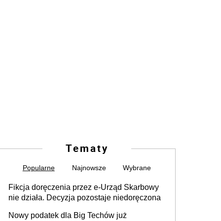
Tematy
Popularne
Najnowsze
Wybrane
Fikcja doręczenia przez e-Urząd Skarbowy
nie działa. Decyzja pozostaje niedoręczona
Nowy podatek dla Big Techów już