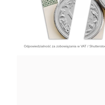
Odpowiedzialność za zobowiązania w VAT
/
Shuttersto