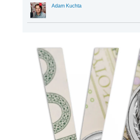
Adam Kuchta