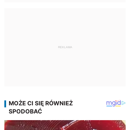
REKLAMA