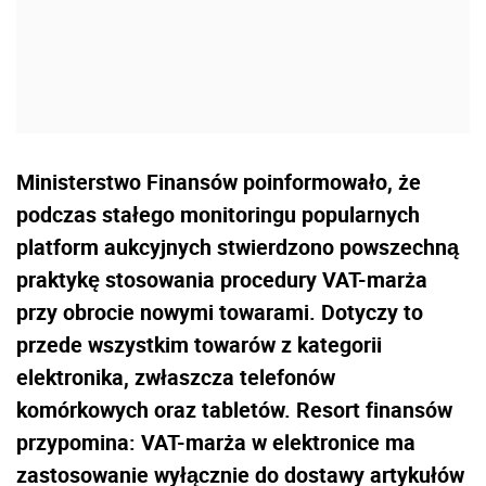
Ministerstwo Finansów poinformowało, że
podczas stałego monitoringu popularnych
platform aukcyjnych stwierdzono powszechną
praktykę stosowania procedury VAT-marża
przy obrocie nowymi towarami. Dotyczy to
przede wszystkim towarów z kategorii
elektronika, zwłaszcza telefonów
komórkowych oraz tabletów. Resort finansów
przypomina: VAT-marża w elektronice ma
zastosowanie wyłącznie do dostawy artykułów