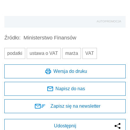
AUTOPROMOCJA
Źródło:
Ministerstwo Finansów
podatki
ustawa o VAT
marża
VAT
Wersja do druku
Napisz do nas
Zapisz się na newsletter
Udostępnij