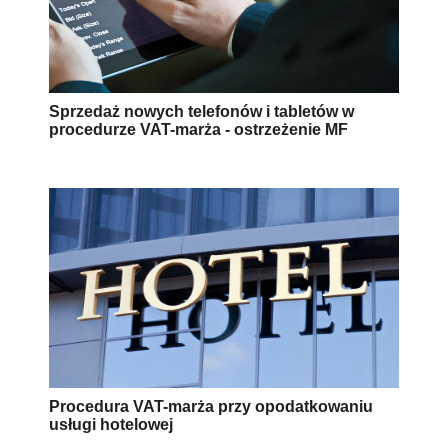
Sprzedaż nowych telefonów i tabletów w
procedurze VAT-marża - ostrzeżenie MF
Procedura VAT-marża przy opodatkowaniu
usługi hotelowej