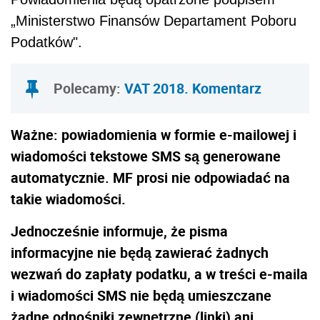
„Ministerstwo Finansów Departament Poboru
Podatków".
Polecamy:
VAT 2018. Komentarz
Ważne: powiadomienia w formie e-mailowej i
wiadomości tekstowe SMS są generowane
automatycznie. MF prosi nie odpowiadać na
takie wiadomości.
Jednocześnie informuje, że pisma
informacyjne nie będą zawierać żadnych
wezwań do zapłaty podatku, a w treści e-maila
i wiadomości SMS nie będą umieszczane
żadne odnośniki zewnętrzne (linki) ani