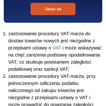
Zapisz się
zastosowanie procedury VAT-marża do
dostaw towarów nowych jest niezgodne z
przepisami ustawy o
VAT
i może wskazywać
na chęć zaniżenia podstawy opodatkowania
VAT, co skutkuje powstaniem zaległości
podatkowej oraz sankcji VAT;
zastosowanie procedury VAT-marża, przy
jednoczesnym odliczeniu podatku
naliczonego od zakupu towarów jest
niezgodne z przepisami ustawy o VAT i
może prowadzić do powstania zaległości