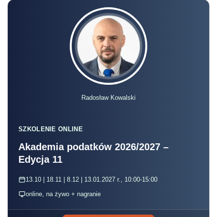
Radosław Kowalski
SZKOLENIE ONLINE
Akademia podatków 2026/2027 –
Edycja 11
13.10 | 18.11 | 8.12 | 13.01.2027 r., 10:00-15:00
online, na żywo + nagranie