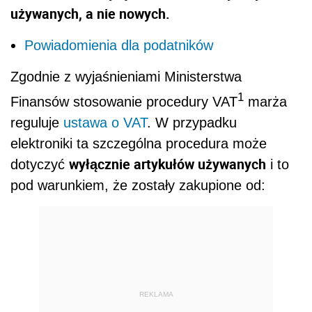
używanych, a nie nowych.
Powiadomienia dla podatników
Zgodnie z wyjaśnieniami Ministerstwa
1
Finansów stosowanie procedury VAT
marża
reguluje
ustawa o VAT
. W przypadku
elektroniki ta szczególna procedura może
wyłącznie artykułów używanych
dotyczyć
i to
pod warunkiem, że zostały zakupione od:
REKLAMA