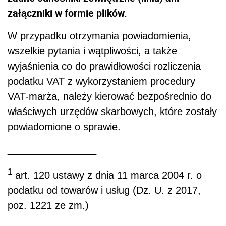
załączniki w formie plików.
W przypadku otrzymania powiadomienia,
wszelkie pytania i wątpliwości, a także
wyjaśnienia co do prawidłowości rozliczenia
podatku VAT z wykorzystaniem procedury
VAT-marża, należy kierować bezpośrednio do
właściwych urzędów skarbowych, które zostały
powiadomione o sprawie.
________________
1
art. 120 ustawy z dnia 11 marca 2004 r. o
podatku od towarów i usług (Dz. U. z 2017,
poz. 1221 ze zm.)