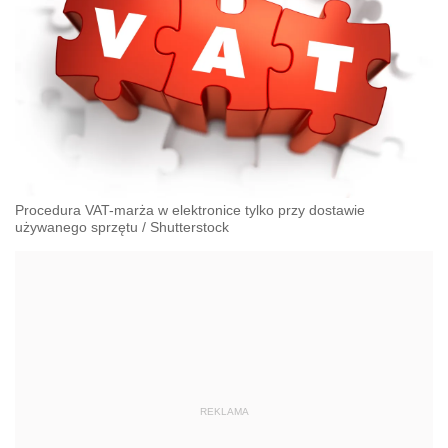
Procedura VAT-marża w elektronice tylko przy dostawie
używanego sprzętu
/
Shutterstock