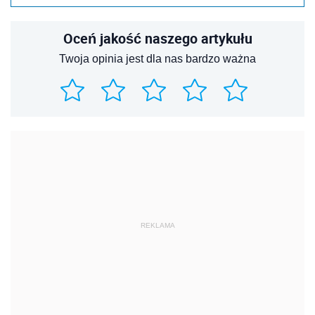
Oceń jakość naszego artykułu
Twoja opinia jest dla nas bardzo ważna
REKLAMA