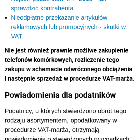
sprawdzić kontrahenta
Nieodpłatne przekazanie artykułów
reklamowych lub promocyjnych - skutki w
VAT
Nie jest również prawnie możliwe zakupienie
telefonów komórkowych, rozliczenie tego
zakupu w schemacie odwróconego obciążenia
i następnie sprzedaż w procedurze VAT-marża.
Powiadomienia dla podatników
Podatnicy, u których stwierdzono obrót tego
rodzaju asortymentem, opodatkowany w
procedurze VAT-marża, otrzymają
powiadomienia o stwierdzonych przypadkach