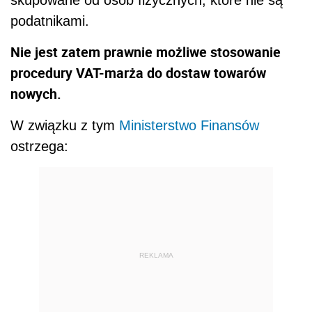
podatnikami.
Nie jest zatem prawnie możliwe stosowanie
procedury VAT-marża do dostaw towarów
nowych.
W związku z tym
Ministerstwo Finansów
ostrzega:
REKLAMA