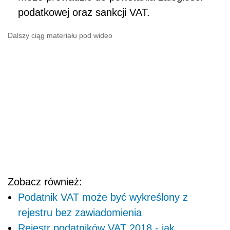
podatkowej oraz sankcji VAT.
Dalszy ciąg materiału pod wideo
Zobacz również:
Podatnik VAT może być wykreślony z
rejestru bez zawiadomienia
Rejestr podatników VAT 2018 - jak