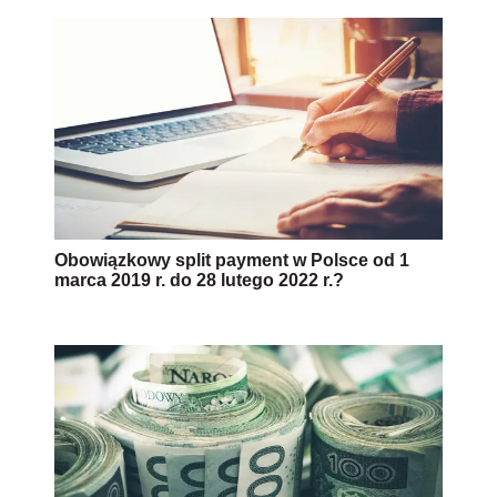
Obowiązkowy split payment w Polsce od 1
marca 2019 r. do 28 lutego 2022 r.?