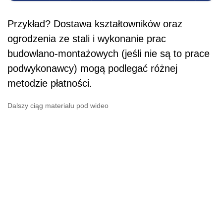
Przykład? Dostawa kształtowników oraz
ogrodzenia ze stali i wykonanie prac
budowlano-montażowych (jeśli nie są to prace
podwykonawcy) mogą podlegać różnej
metodzie płatności.
Dalszy ciąg materiału pod wideo