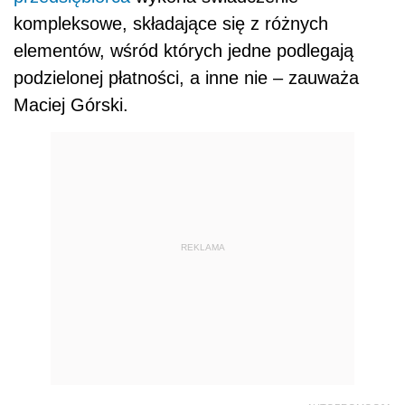
kompleksowe, składające się z różnych
elementów, wśród których jedne podlegają
podzielonej płatności, a inne nie – zauważa
Maciej Górski.
REKLAMA