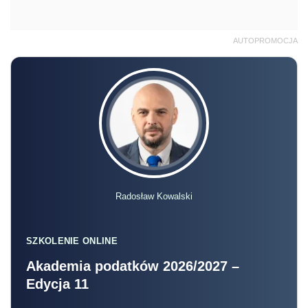
AUTOPROMOCJA
Radosław Kowalski
SZKOLENIE ONLINE
Akademia podatków 2026/2027 –
Edycja 11