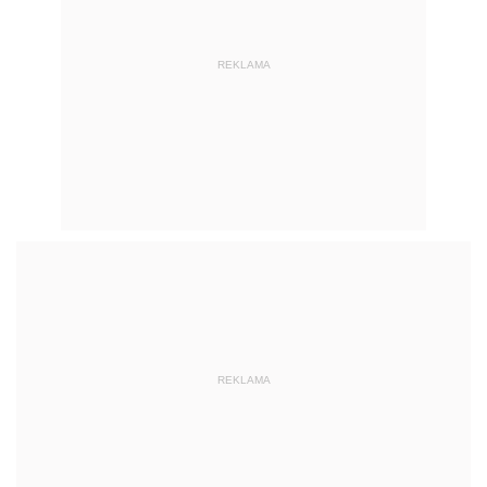
REKLAMA
REKLAMA