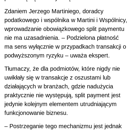
Zdaniem Jerzego Martiniego, doradcy
podatkowego i wspólnika w
Martini i Wspólnicy,
wprowadzanie obowiązkowego split paymentu
nie ma uzasadnienia. – Podzielona płatność
ma sens wyłącznie w przypadkach transakcji o
podwyższonym ryzyku – uważa ekspert.
Tłumaczy, że dla podmiotów, które nigdy nie
uwikłały się w transakcje z oszustami lub
działających w
branżach, gdzie nadużycia
praktycznie nie występują, split payment jest
jedynie kolejnym elementem utrudniającym
funkcjonowanie biznesu.
– Postrzeganie tego mechanizmu jest jednak