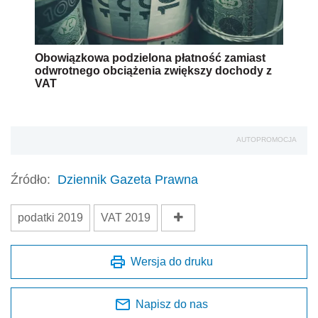
Obowiązkowa podzielona płatność zamiast
odwrotnego obciążenia zwiększy dochody z
VAT
AUTOPROMOCJA
Źródło:
Dziennik Gazeta Prawna
podatki 2019
VAT 2019
Wersja do druku
Napisz do nas