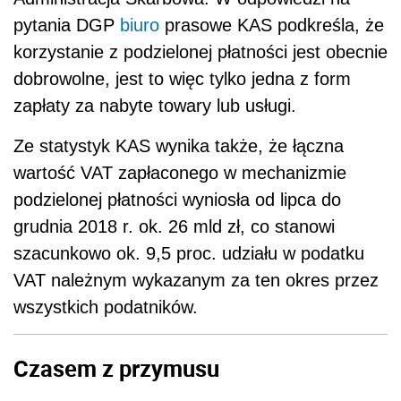
pytania DGP
biuro
prasowe KAS podkreśla, że
korzystanie z podzielonej płatności jest obecnie
dobrowolne, jest to więc tylko jedna z form
zapłaty za nabyte towary lub usługi.
Ze statystyk KAS wynika także, że łączna
wartość VAT zapłaconego w mechanizmie
podzielonej płatności wyniosła od lipca do
grudnia 2018 r. ok. 26 mld zł, co stanowi
szacunkowo ok. 9,5 proc. udziału w podatku
VAT należnym wykazanym za ten okres przez
wszystkich podatników.
Czasem z przymusu