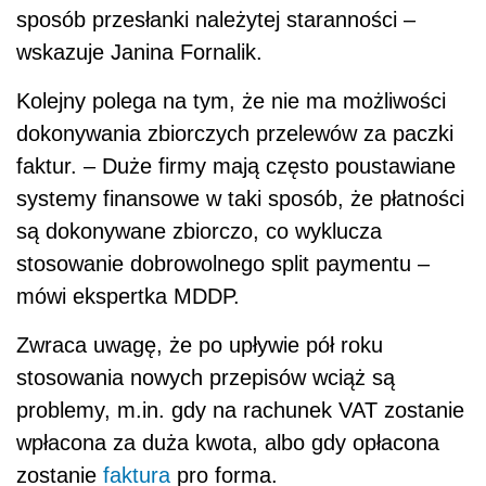
sposób przesłanki należytej staranności –
wskazuje Janina Fornalik.
Kolejny polega na tym, że nie ma możliwości
dokonywania zbiorczych przelewów za paczki
faktur. – Duże firmy mają często poustawiane
systemy finansowe w taki sposób, że płatności
są dokonywane zbiorczo, co wyklucza
stosowanie dobrowolnego split paymentu –
mówi ekspertka MDDP.
Zwraca uwagę, że po upływie pół roku
stosowania nowych przepisów wciąż są
problemy, m.in. gdy na rachunek VAT zostanie
wpłacona za duża kwota, albo gdy opłacona
zostanie
faktura
pro forma.