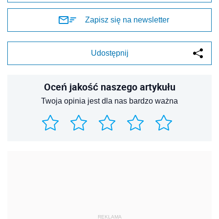
Zapisz się na newsletter
Udostępnij
Oceń jakość naszego artykułu
Twoja opinia jest dla nas bardzo ważna
REKLAMA