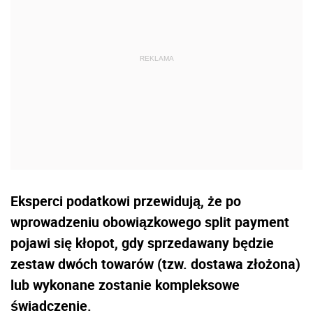
Eksperci podatkowi przewidują, że po
wprowadzeniu obowiązkowego split payment
pojawi się kłopot, gdy sprzedawany będzie
zestaw dwóch towarów (tzw. dostawa złożona)
lub wykonane zostanie kompleksowe
świadczenie.