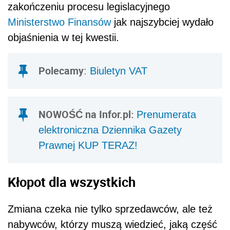
zakończeniu procesu legislacyjnego
Ministerstwo Finansów
jak najszybciej wydało
objaśnienia w
tej kwestii.
Polecamy
:
Biuletyn VAT
NOWOŚĆ na Infor.pl:
Prenumerata
elektroniczna Dziennika Gazety
Prawnej KUP TERAZ!
Kłopot dla wszystkich
Zmiana czeka nie tylko sprzedawców, ale też
nabywców, którzy muszą wiedzieć, jaką część