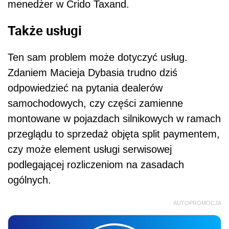
menedżer w Crido Taxand.
Także usługi
Ten sam problem może dotyczyć usług.
Zdaniem Macieja Dybasia trudno dziś
odpowiedzieć na pytania dealerów
samochodowych, czy części zamienne
montowane w pojazdach silnikowych w ramach
przeglądu to sprzedaż objęta split paymentem,
czy może element usługi serwisowej
podlegającej rozliczeniom na zasadach
ogólnych.
AUTOPROMOCJA