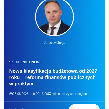
Jarosław Jurga
SZKOLENIE ONLINE
Nowa klasyfikacja budżetowa od 2027
roku – reforma finansów publicznych
w praktyce
26.08.2026 r., 9:00-13:00
online, na żywo + nagranie