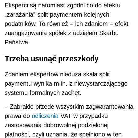
Eksperci są natomiast zgodni co do efektu
„zarażania” split paymentem kolejnych
podatników. To również – ich zdaniem –
efekt
zaangażowania spółek z udziałem Skarbu
Państwa.
Trzeba usunąć przeszkody
Zdaniem ekspertów nieduża skala split
paymentu wynika m.in. z niewystarczającego
systemu formalnych zachęt.
– Zabrakło przede wszystkim zagwarantowania
prawa do
odliczenia
VAT w przypadku
zastosowania dobrowolnej podzielonej
płatności, czyli uznania, że spełniono w ten