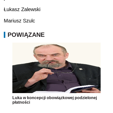
Łukasz Zalewski
Mariusz Szulc
POWIĄZANE
Luka w koncepcji obowiązkowej podzielonej
płatności