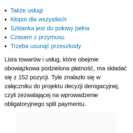
Także usługi
Kłopot dla wszystkich
Szklanka jest do połowy pełna
Czasem z przymusu
Trzeba usunąć przeszkody
Lista towarów i usług, które obejmie
obowiązkowa podzielona płatność, ma składać
się z 152 pozycji. Tyle znalazło się w
załączniku do projektu decyzji derogacyjnej,
czyli zezwalającej na wprowadzenie
obligatoryjnego split paymentu.