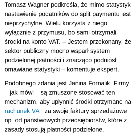
Tomasz Wagner podkreśla, że mimo statystyk
nastawienie podatników do split paymentu jest
nieprzychylne. Wielu korzysta z niego
wyłącznie z
przymusu, bo sami otrzymali
środki na konto VAT. – Jestem przekonany, że
sektor publiczny mocno wsparł system
podzielonej płatności i znacząco podniósł
omawiane statystyki – komentuje ekspert.
Podobnego zdania jest Janina Fornalik. Firmy
– jak mówi – są zmuszone stosować ten
mechanizm, aby upłynnić środki otrzymane na
rachunek VAT
za swoje faktury sprzedażowe
np. od państwowych przedsiębiorstw, które z
zasady stosują płatności podzielone.