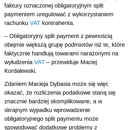
faktury oznaczonej obligatoryjnym split
paymentem uregulować z wykorzystaniem
rachunku
VAT
kontrahenta.
– Obligatoryjny split payment z pewnością
obejmie większą grupę podmiotów niż te, które
faktycznie handlują towarami narażonymi na
wyłudzenia
VAT
– przewiduje Maciej
Kordalewski.
Zdaniem Macieja Dybasia może się więc
okazać, że rozliczenia podatkowe staną się
znacznie bardziej skomplikowane, a
w
skrajnym wypadku wprowadzenie
obligatoryjnego split paymentu może
spowodować dodatkowe problemy z