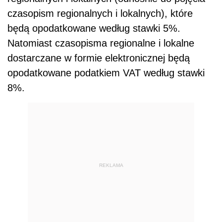
czasopism regionalnych i lokalnych), które
będą opodatkowane według stawki 5%.
Natomiast czasopisma regionalne i lokalne
dostarczane w formie elektronicznej będą
opodatkowane podatkiem VAT według stawki
8%.
REKLAMA