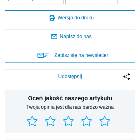
Wersja do druku
Napisz do nas
Zapisz się na newsletter
Udostępnij
Oceń jakość naszego artykułu
Twoja opinia jest dla nas bardzo ważna