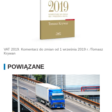
VAT 2019. Komentarz do zmian od 1 września 2019 r.
/
Tomasz
Krywan
POWIĄZANE