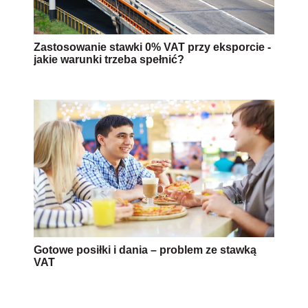
Zastosowanie stawki 0% VAT przy eksporcie -
jakie warunki trzeba spełnić?
Gotowe posiłki i dania – problem ze stawką
VAT