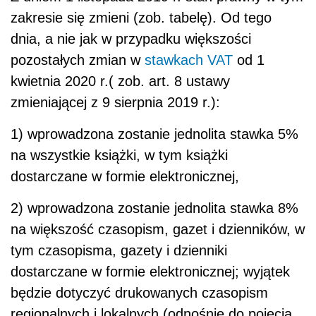
zakresie się zmieni (zob. tabelę). Od tego
dnia, a nie jak w przypadku większości
pozostałych zmian w
stawkach VAT
od 1
kwietnia 2020 r.( zob. art. 8 ustawy
zmieniającej z 9 sierpnia 2019 r.):
1) wprowadzona zostanie jednolita stawka 5%
na wszystkie książki, w tym książki
dostarczane w formie elektronicznej,
2) wprowadzona zostanie jednolita stawka 8%
na większość czasopism, gazet i dzienników, w
tym czasopisma, gazety i dzienniki
dostarczane w formie elektronicznej; wyjątek
będzie dotyczyć drukowanych czasopism
regionalnych i lokalnych (odnośnie do pojęcia