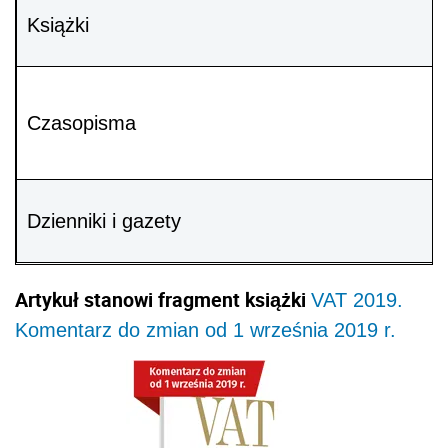
Książki
Czasopisma
Dzienniki i gazety
Artykuł stanowi fragment książki
VAT 2019.
Komentarz do zmian od 1 września 2019 r.