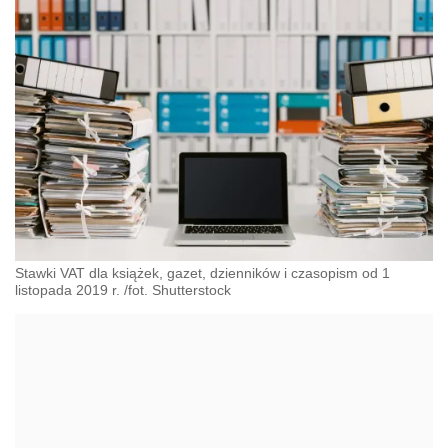
Stawki VAT dla książek, gazet, dzienników i czasopism od 1
listopada 2019 r. /fot. Shutterstock