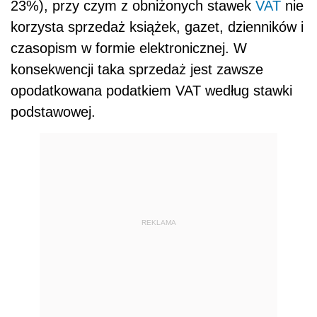
23%), przy czym z obniżonych stawek
VAT
nie
korzysta sprzedaż książek, gazet, dzienników i
czasopism w formie elektronicznej. W
konsekwencji taka sprzedaż jest zawsze
opodatkowana podatkiem VAT według stawki
podstawowej.
REKLAMA