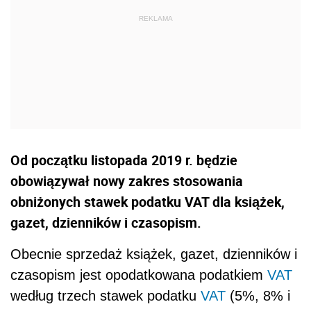
Od początku listopada 2019 r. będzie
obowiązywał nowy zakres stosowania
obniżonych stawek podatku VAT dla książek,
gazet, dzienników i czasopism.
Obecnie sprzedaż książek, gazet, dzienników i
czasopism jest opodatkowana podatkiem
VAT
według trzech stawek podatku
VAT
(5%, 8% i