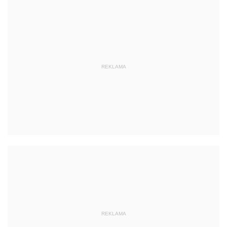
REKLAMA
REKLAMA