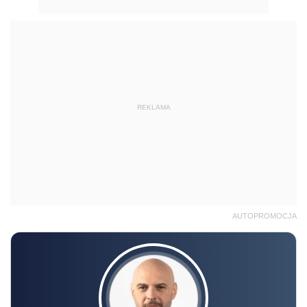
REKLAMA
AUTOPROMOCJA