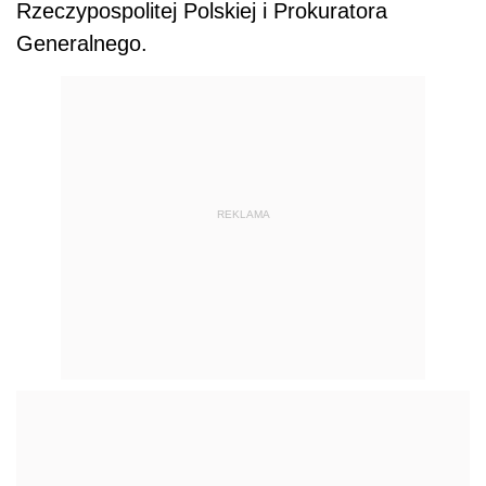
Rzeczypospolitej Polskiej i Prokuratora
Generalnego.
REKLAMA