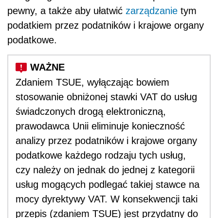
pewny, a także aby ułatwić
zarządzanie
tym
podatkiem przez podatników i krajowe organy
podatkowe.
Zdaniem TSUE, wyłączając bowiem
stosowanie obniżonej stawki VAT do usług
świadczonych drogą elektroniczną,
prawodawca Unii eliminuje konieczność
analizy przez podatników i krajowe organy
podatkowe każdego rodzaju tych usług,
czy należy on jednak do jednej z kategorii
usług mogących podlegać takiej stawce na
mocy dyrektywy VAT. W konsekwencji taki
przepis (zdaniem TSUE) jest przydatny do