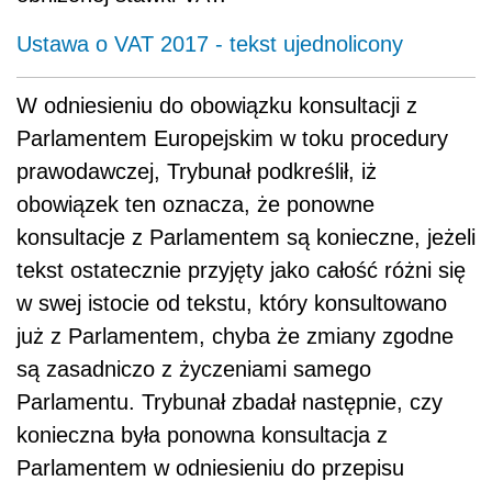
Ustawa o VAT 2017 - tekst ujednolicony
W odniesieniu do obowiązku konsultacji z
Parlamentem Europejskim w toku procedury
prawodawczej, Trybunał podkreślił, iż
obowiązek ten oznacza, że ponowne
konsultacje z Parlamentem są konieczne, jeżeli
tekst ostatecznie przyjęty jako całość różni się
w swej istocie od tekstu, który konsultowano
już z Parlamentem, chyba że zmiany zgodne
są zasadniczo z życzeniami samego
Parlamentu. Trybunał zbadał następnie, czy
konieczna była ponowna konsultacja z
Parlamentem w odniesieniu do przepisu