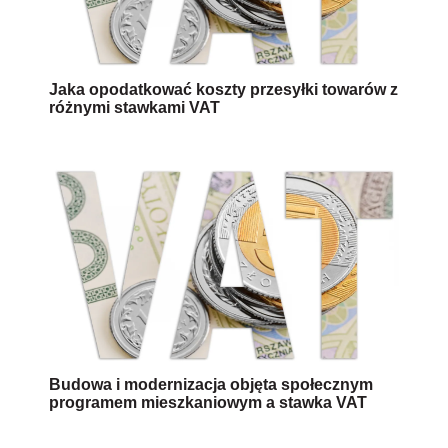
Jaka opodatkować koszty przesyłki towarów z
różnymi stawkami VAT
Budowa i modernizacja objęta społecznym
programem mieszkaniowym a stawka VAT