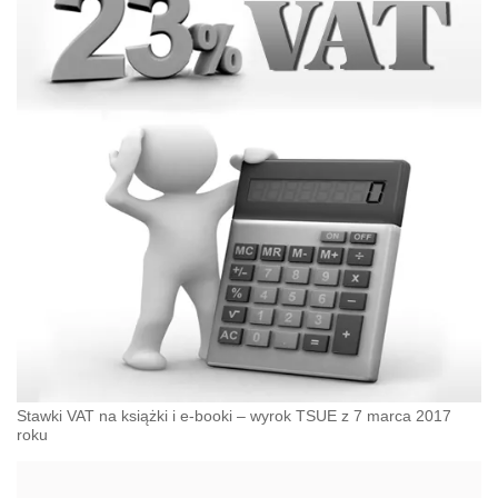
Stawki VAT na książki i e-booki – wyrok TSUE z 7 marca 2017
roku