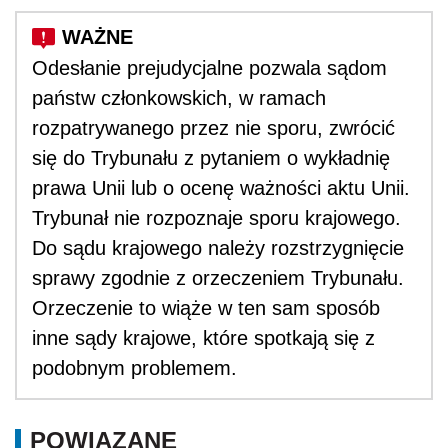
Odesłanie prejudycjalne pozwala sądom
państw członkowskich, w ramach
rozpatrywanego przez nie sporu, zwrócić
się do Trybunału z pytaniem o wykładnię
prawa Unii lub o ocenę ważności aktu Unii.
Trybunał nie rozpoznaje sporu krajowego.
Do sądu krajowego należy rozstrzygnięcie
sprawy zgodnie z orzeczeniem Trybunału.
Orzeczenie to wiąże w ten sam sposób
inne sądy krajowe, które spotkają się z
podobnym problemem.
POWIĄZANE