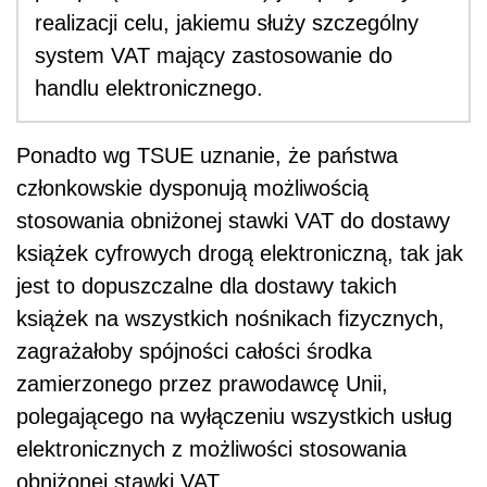
realizacji celu, jakiemu służy szczególny
system VAT mający zastosowanie do
handlu elektronicznego.
Ponadto wg TSUE uznanie, że państwa
członkowskie dysponują możliwością
stosowania obniżonej stawki VAT do dostawy
książek cyfrowych drogą elektroniczną, tak jak
jest to dopuszczalne dla dostawy takich
książek na wszystkich nośnikach fizycznych,
zagrażałoby spójności całości środka
zamierzonego przez prawodawcę Unii,
polegającego na wyłączeniu wszystkich usług
elektronicznych z możliwości stosowania
obniżonej stawki VAT.