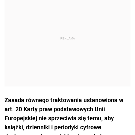
Zasada równego traktowania ustanowiona w
art. 20 Karty praw podstawowych Unii
Europejskiej nie sprzeciwia się temu, aby
książki, dzienniki i periodyki cyfrowe