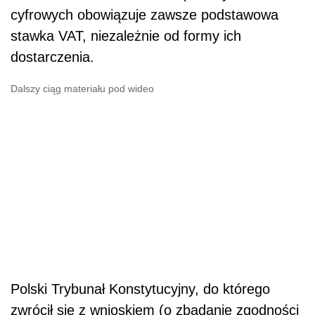
cyfrowych obowiązuje zawsze podstawowa
stawka VAT, niezależnie od formy ich
dostarczenia.
Dalszy ciąg materiału pod wideo
Polski Trybunał Konstytucyjny, do którego
zwrócił się z wnioskiem (o zbadanie zgodności