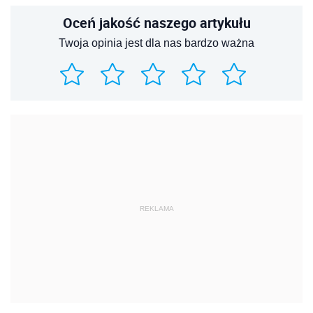
Oceń jakość naszego artykułu
Twoja opinia jest dla nas bardzo ważna
REKLAMA