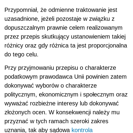
Przypomniał, że odmienne traktowanie jest
uzasadnione, jeżeli pozostaje w związku z
dopuszczalnym prawnie celem realizowanym
przez przepis skutkujący ustanowieniem takiej
różnicy oraz gdy różnica ta jest proporcjonalna
do tego celu.
Przy przyjmowaniu przepisu o charakterze
podatkowym prawodawca Unii powinien zatem
dokonywać wyborów o charakterze
politycznym, ekonomicznym i społecznym oraz
wyważać rozbieżne interesy lub dokonywać
złożonych ocen. W konsekwencji należy mu
przyznać w tych ramach szeroki zakres
uznania, tak aby sądowa
kontrola