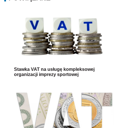
Stawka VAT na usługę kompleksowej
organizacji imprezy sportowej