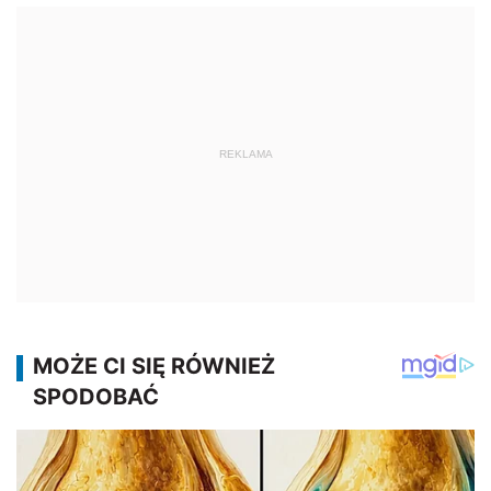
REKLAMA