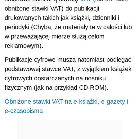
obniżone stawki VAT) do publikacji
drukowanych takich jak książki, dzienniki i
periodyki (Chyba, że materiały te w całości lub
w przeważającej mierze służą celom
reklamowym).
Publikacje cyfrowe muszą natomiast podlegać
podstawowej stawce VAT, z wyjątkiem książek
cyfrowych dostarczanych na nośniku
fizycznym (jak na przykład CD-ROM).
Obniżone stawki VAT na e-książki, e-gazety i
e-czasopisma