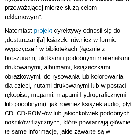
przeważającej mierze służą celom
reklamowym”.
Natomiast
projekt
dyrektywy odnosił się do
„dostarczani[a] książek, również w formie
wypożyczeń w bibliotekach (łącznie z
broszurami, ulotkami i podobnymi materiałami
drukowanymi, albumami, książeczkami
obrazkowymi, do rysowania lub kolorowania
dla dzieci, nutami drukowanymi lub w postaci
rękopisu, mapami, mapami hydrograficznymi
lub podobnymi), jak również książek audio, płyt
CD, CD-ROM-ów lub jakichkolwiek podobnych
nośników fizycznych, które powtarzają głównie
te same informacje, jakie zawarte są w