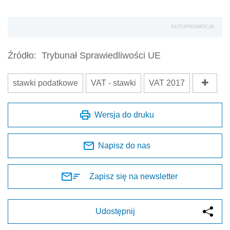
AUTOPROMOCJA
Źródło:
Trybunał Sprawiedliwości UE
stawki podatkowe
VAT - stawki
VAT 2017
Wersja do druku
Napisz do nas
Zapisz się na newsletter
Udostępnij