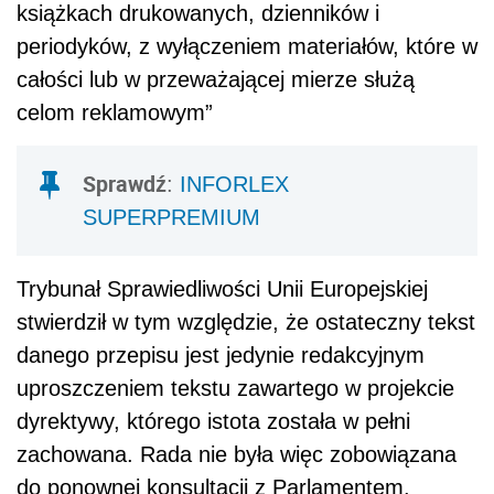
książkach drukowanych, dzienników i
periodyków, z wyłączeniem materiałów, które w
całości lub w przeważającej mierze służą
celom reklamowym”
Sprawdź
:
INFORLEX
SUPERPREMIUM
Trybunał Sprawiedliwości Unii Europejskiej
stwierdził w tym względzie, że ostateczny tekst
danego przepisu jest jedynie redakcyjnym
uproszczeniem tekstu zawartego w projekcie
dyrektywy, którego istota została w pełni
zachowana. Rada nie była więc zobowiązana
do ponownej konsultacji z Parlamentem.