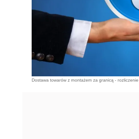
Dostawa towarów z montażem za granicą - rozliczenie