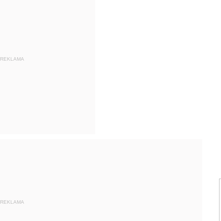
REKLAMA
REKLAMA