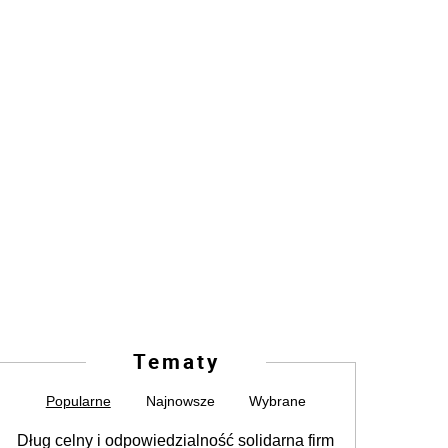
Tematy
Popularne
Najnowsze
Wybrane
Dług celny i odpowiedzialność solidarna firm