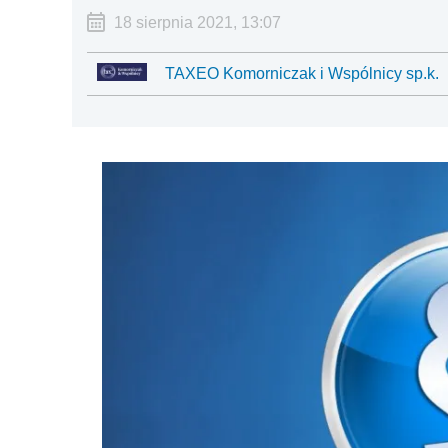
18 sierpnia 2021, 13:07
TAXEO Komorniczak i Wspólnicy sp.k.