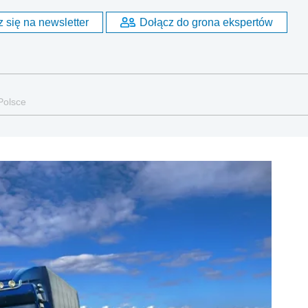
 się na newsletter
Dołącz do grona ekspertów
Polsce