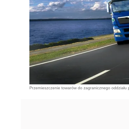
Przemieszczenie towarów do zagranicznego oddziału