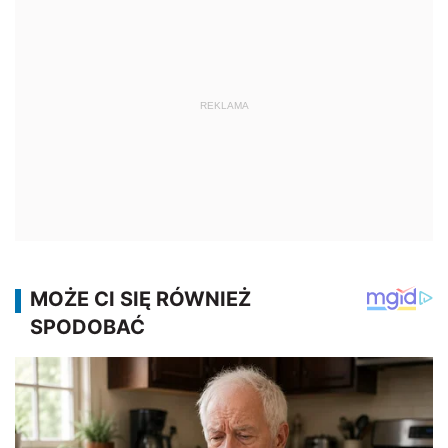
REKLAMA