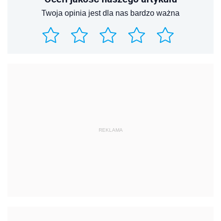
Twoja opinia jest dla nas bardzo ważna
REKLAMA