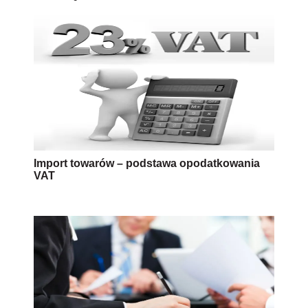
Import towarów – podstawa opodatkowania
VAT