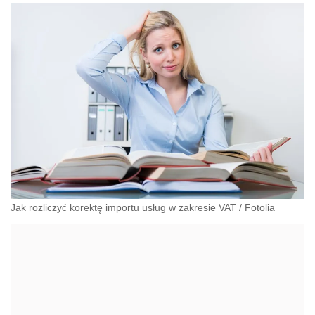
Jak rozliczyć korektę importu usług w zakresie VAT
/
Fotolia