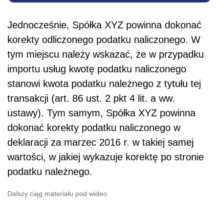
Jednocześnie, Spółka XYZ powinna dokonać
korekty odliczonego podatku naliczonego. W
tym miejscu należy wskazać, że w przypadku
importu usług kwotę podatku naliczonego
stanowi kwota podatku należnego z tytułu tej
transakcji (art. 86 ust. 2 pkt 4 lit. a ww.
ustawy). Tym samym, Spółka XYZ powinna
dokonać korekty podatku naliczonego w
deklaracji za marzec 2016 r. w takiej samej
wartości, w jakiej wykazuje korektę po stronie
podatku należnego.
Dalszy ciąg materiału pod wideo