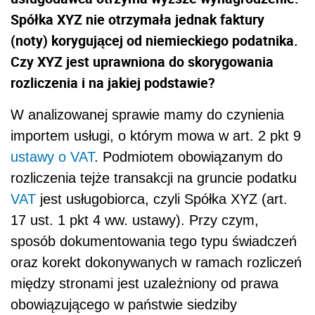
Spółka XYZ nie otrzymała jednak faktury
(noty) korygującej od niemieckiego podatnika.
Czy XYZ jest uprawniona do skorygowania
rozliczenia i na jakiej podstawie?
W analizowanej sprawie mamy do czynienia
importem usługi, o którym mowa w art. 2 pkt 9
ustawy o VAT
. Podmiotem obowiązanym do
rozliczenia tejże transakcji na gruncie podatku
VAT
jest usługobiorca, czyli Spółka XYZ (art.
17 ust. 1 pkt 4 ww. ustawy). Przy czym,
sposób dokumentowania tego typu świadczeń
oraz korekt dokonywanych w ramach rozliczeń
między stronami jest uzależniony od prawa
obowiązującego w państwie siedziby