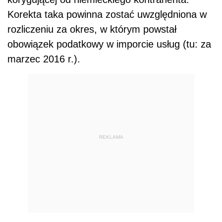
Korekta taka powinna zostać uwzględniona w
rozliczeniu za okres, w którym powstał
obowiązek podatkowy w imporcie usług (tu: za
marzec 2016 r.).
REKLAMA