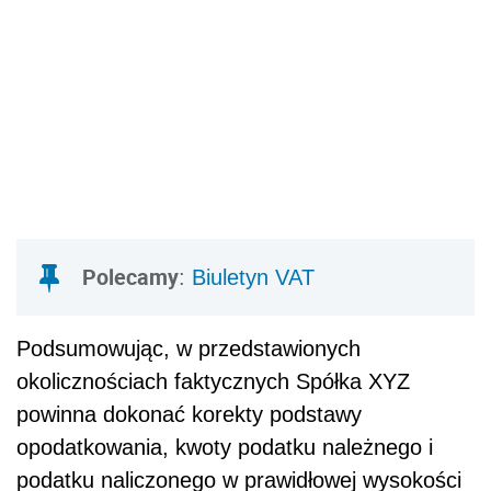
Polecamy
:
Biuletyn VAT
Podsumowując, w przedstawionych
okolicznościach faktycznych Spółka XYZ
powinna dokonać korekty podstawy
opodatkowania, kwoty podatku należnego i
podatku naliczonego w prawidłowej wysokości