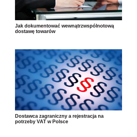
Jak dokumentować wewnątrzwspólnotową
dostawę towarów
Dostawca zagraniczny a rejestracja na
potrzeby VAT w Polsce