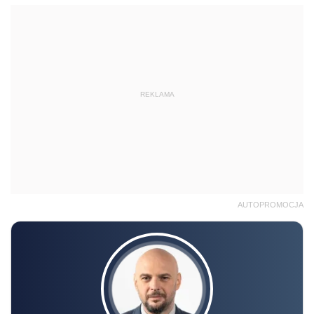
REKLAMA
AUTOPROMOCJA