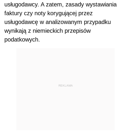
usługodawcy. A zatem, zasady wystawiania
faktury czy noty korygującej przez
usługodawcę w analizowanym przypadku
wynikają z niemieckich przepisów
podatkowych.
REKLAMA