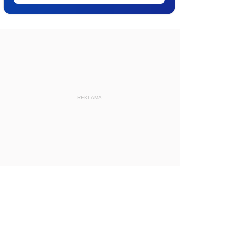
REKLAMA