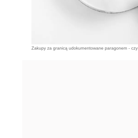
Zakupy za granicą udokumentowane paragonem - czy