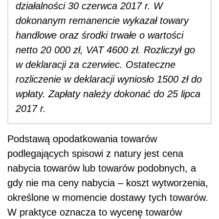
działalności 30 czerwca 2017 r. W
dokonanym remanencie wykazał towary
handlowe oraz środki trwałe o wartości
netto 20 000 zł, VAT 4600 zł. Rozliczył go
w deklaracji za czerwiec. Ostateczne
rozliczenie w deklaracji wyniosło 1500 zł do
wpłaty. Zapłaty należy dokonać do 25 lipca
2017 r.
Podstawą opodatkowania towarów
podlegających spisowi z natury jest cena
nabycia towarów lub towarów podobnych, a
gdy nie ma ceny nabycia – koszt wytworzenia,
określone w momencie dostawy tych towarów.
W praktyce oznacza to wycenę towarów