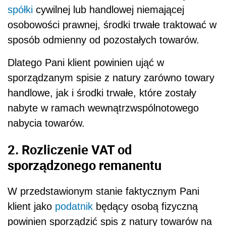
spółki
cywilnej lub handlowej niemającej
osobowości prawnej, środki trwałe traktować w
sposób odmienny od pozostałych towarów.
Dlatego Pani klient powinien ująć w
sporządzanym spisie z natury zarówno towary
handlowe, jak i środki trwałe, które zostały
nabyte w ramach wewnątrzwspólnotowego
nabycia towarów.
2. Rozliczenie VAT od
sporządzonego remanentu
W przedstawionym stanie faktycznym Pani
klient jako
podatnik
będący osobą fizyczną
powinien sporządzić spis z natury towarów na