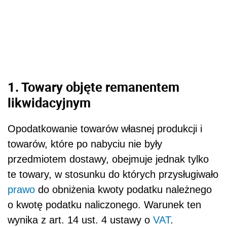
1. Towary objęte remanentem
likwidacyjnym
Opodatkowanie towarów własnej produkcji i
towarów, które po nabyciu nie były
przedmiotem dostawy, obejmuje jednak tylko
te towary, w stosunku do których przysługiwało
prawo
do obniżenia kwoty podatku należnego
o kwotę podatku naliczonego. Warunek ten
wynika z art. 14 ust. 4 ustawy o
VAT
.