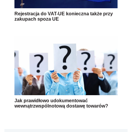
Rejestracja do VAT-UE konieczna także przy
zakupach spoza UE
Jak prawidłowo udokumentować
wewnątrzwspólnotową dostawę towarów?