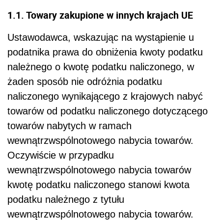
1.1. Towary zakupione w innych krajach UE
Ustawodawca, wskazując na wystąpienie u
podatnika prawa do obniżenia kwoty podatku
należnego o kwotę podatku naliczonego, w
żaden sposób nie odróżnia podatku
naliczonego wynikającego z krajowych nabyć
towarów od podatku naliczonego dotyczącego
towarów nabytych w ramach
wewnątrzwspólnotowego nabycia towarów.
Oczywiście w przypadku
wewnątrzwspólnotowego nabycia towarów
kwotę podatku naliczonego stanowi kwota
podatku należnego z tytułu
wewnątrzwspólnotowego nabycia towarów.