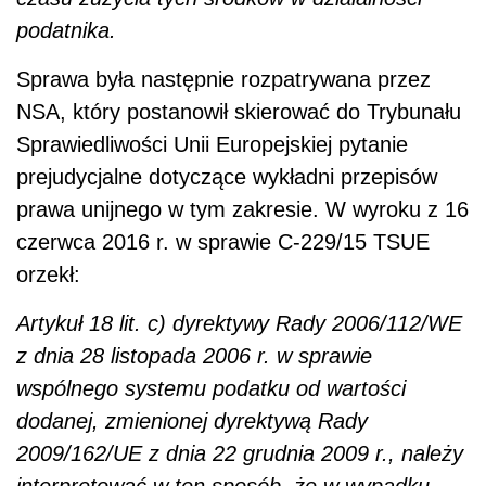
podatnika.
Sprawa była następnie rozpatrywana przez
NSA, który postanowił skierować do Trybunału
Sprawiedliwości Unii Europejskiej pytanie
prejudycjalne dotyczące wykładni przepisów
prawa unijnego w tym zakresie. W wyroku z 16
czerwca 2016 r. w sprawie C-229/15 TSUE
orzekł:
Artykuł 18 lit. c) dyrektywy Rady 2006/112/WE
z dnia 28 listopada 2006 r. w sprawie
wspólnego systemu podatku od wartości
dodanej, zmienionej dyrektywą Rady
2009/162/UE z dnia 22 grudnia 2009 r., należy