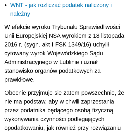
WNT - jak rozliczać podatek naliczony i
należny
W efekcie wyroku Trybunału Sprawiedliwości
Unii Europejskiej NSA wyrokiem z 18 listopada
2016 r. (sygn. akt I FSK 1349/16) uchylił
cytowany wyrok Wojewódzkiego Sądu
Administracyjnego w Lublinie i uznał
stanowisko organów podatkowych za
prawidłowe.
Obecnie przyjmuje się zatem powszechnie, że
nie ma podstaw, aby w chwili zaprzestania
przez podatnika będącego osobą fizyczną
wykonywania czynności podlegających
opodatkowaniu, jak również przy rozwiązaniu