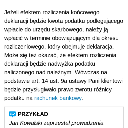
Jeżeli efektem rozliczenia końcowego
deklaracji będzie kwota podatku podlegającego
wpłacie do urzędu skarbowego, należy ją
wpłacić w terminie obowiązującym dla okresu
rozliczeniowego, który obejmuje deklaracja.
Może się też okazać, że efektem rozliczenia
deklaracji będzie nadwyżka podatku
naliczonego nad należnym. Wówczas na
podstawie art. 14 ust. 9a ustawy Pani klientowi
będzie przysługiwało prawo zwrotu różnicy
podatku na
rachunek bankowy
.
Jan Kowalski zaprzestał prowadzenia