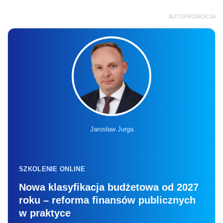
AUTOPROMOCJA
Jarosław Jurga
SZKOLENIE ONLINE
Nowa klasyfikacja budżetowa od 2027
roku – reforma finansów publicznych
w praktyce