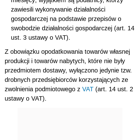
zawiesili wykonywanie działalności
gospodarczej na podstawie przepisów o
swobodzie działalności gospodarczej (art. 14
ust. 3 ustawy o VAT).
Z obowiązku opodatkowania towarów własnej
produkcji i towarów nabytych, które nie były
przedmiotem dostawy, wyłączono jedynie tzw.
drobnych przedsiębiorców korzystających ze
zwolnienia podmiotowego z
VAT
(art. 14 ust. 2
ustawy o VAT).