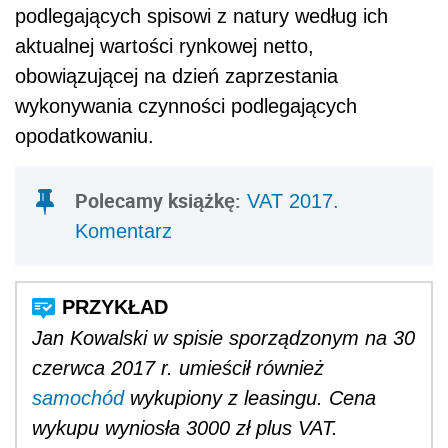
podlegających spisowi z natury według ich
aktualnej wartości rynkowej netto,
obowiązującej na dzień zaprzestania
wykonywania czynności podlegających
opodatkowaniu.
Polecamy książkę:
VAT 2017.
Komentarz
Jan Kowalski w spisie sporządzonym na 30
czerwca 2017 r. umieścił również
samochód
wykupiony z leasingu. Cena
wykupu wyniosła 3000 zł plus VAT.