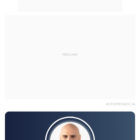
REKLAMA
AUTOPROMOCJA