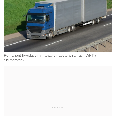
Remanent likwidacyjny - towary nabyte w ramach WNT
/
Shutterstock