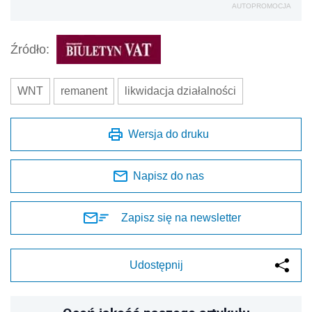
AUTOPROMOCJA
Źródło:
WNT
remanent
likwidacja działalności
Wersja do druku
Napisz do nas
Zapisz się na newsletter
Udostępnij