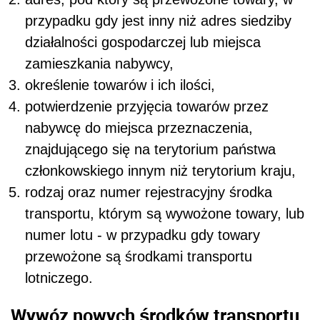
przypadku gdy jest inny niż adres siedziby
działalności gospodarczej lub miejsca
zamieszkania nabywcy,
określenie towarów i ich ilości,
potwierdzenie przyjęcia towarów przez
nabywcę do miejsca przeznaczenia,
znajdującego się na terytorium państwa
członkowskiego innym niż terytorium kraju,
rodzaj oraz numer rejestracyjny środka
transportu, którym są wywożone towary, lub
numer lotu - w przypadku gdy towary
przewożone są środkami transportu
lotniczego.
Wywóz nowych środków transportu