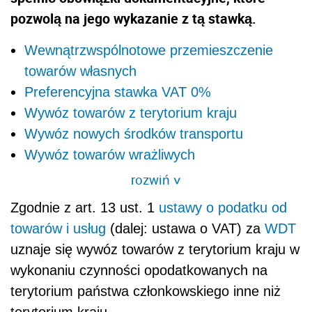
pozwolą na jego wykazanie z tą stawką.
Wewnątrzwspólnotowe przemieszczenie
towarów własnych
Preferencyjna stawka VAT 0%
Wywóz towarów z terytorium kraju
Wywóz nowych środków transportu
Wywóz towarów wrażliwych
rozwiń
>
Zgodnie z art. 13 ust. 1
ustawy o podatku od
towarów i usług
(dalej: ustawa o VAT) za
WDT
uznaje się wywóz towarów z terytorium kraju w
wykonaniu czynności opodatkowanych na
terytorium państwa członkowskiego inne niż