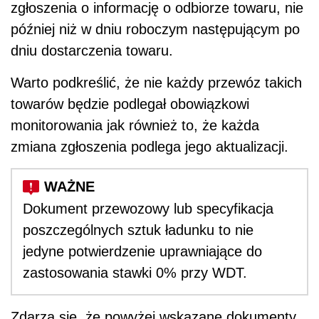
zgłoszenia o informację o odbiorze towaru, nie
później niż w dniu roboczym następującym po
dniu dostarczenia towaru.
Warto podkreślić, że nie każdy przewóz takich
towarów będzie podlegał obowiązkowi
monitorowania jak również to, że każda
zmiana zgłoszenia podlega jego aktualizacji.
Dokument przewozowy lub specyfikacja
poszczególnych sztuk ładunku to nie
jedyne potwierdzenie uprawniające do
zastosowania stawki 0% przy WDT.
Zdarza się, że powyżej wskazane dokumenty