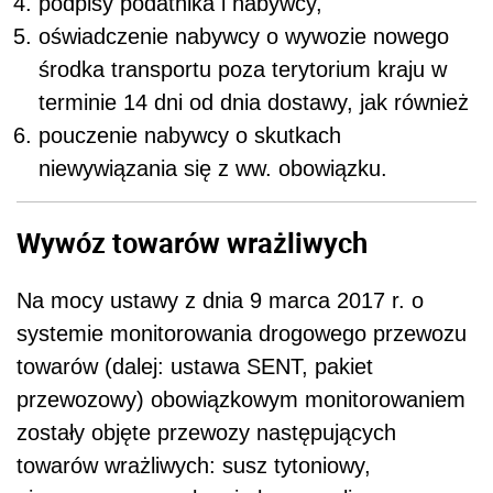
podpisy podatnika i nabywcy,
oświadczenie nabywcy o wywozie nowego
środka transportu poza terytorium kraju w
terminie 14 dni od dnia dostawy, jak również
pouczenie nabywcy o skutkach
niewywiązania się z ww. obowiązku.
Wywóz towarów wrażliwych
Na mocy ustawy z dnia 9 marca 2017 r. o
systemie monitorowania drogowego przewozu
towarów (dalej: ustawa SENT, pakiet
przewozowy) obowiązkowym monitorowaniem
zostały objęte przewozy następujących
towarów wrażliwych: susz tytoniowy,