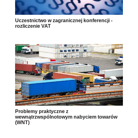
Uczestnictwo w zagranicznej konferencji -
rozliczenie VAT
Problemy praktyczne z
wewnątrzwspólnotowym nabyciem towarów
(WNT)