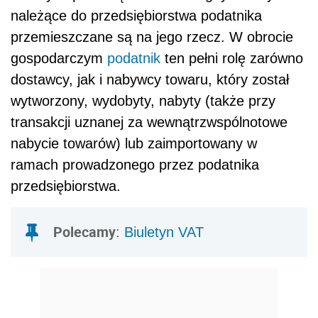
należące do przedsiębiorstwa podatnika
przemieszczane są na jego rzecz. W obrocie
gospodarczym
podatnik
ten pełni rolę zarówno
dostawcy, jak i nabywcy towaru, który został
wytworzony, wydobyty, nabyty (także przy
transakcji uznanej za wewnątrzwspólnotowe
nabycie towarów) lub zaimportowany w
ramach prowadzonego przez podatnika
przedsiębiorstwa.
Polecamy
:
Biuletyn VAT