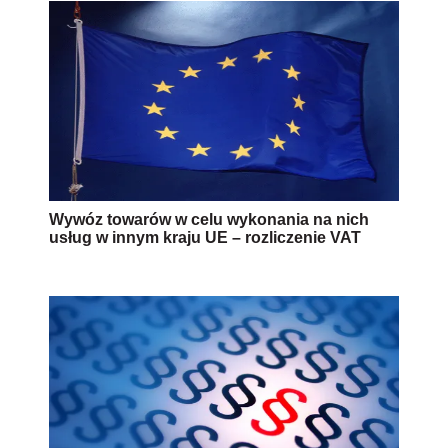
Wywóz towarów w celu wykonania na nich
usług w innym kraju UE – rozliczenie VAT