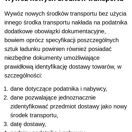
Wywóz nowych środków transportu bez użycia
innego środka transportu nakłada na podatnika
dodatkowe obowiązki dokumentacyjne,
bowiem oprócz specyfikacji poszczególnych
sztuk ładunku powinien również posiadać
niezbędne dokumenty umożliwiające
prawidłową identyfikację dostawy towarów, w
szczególności:
dane dotyczące podatnika i nabywcy,
dane pozwalające jednoznacznie
zidentyfikować przedmiot dostawy jako nowy
środek transportu,
datę dostawy,