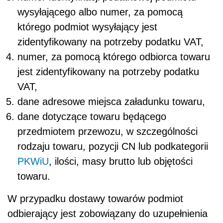
wysyłającego albo numer, za pomocą
którego podmiot wysyłający jest
zidentyfikowany na potrzeby podatku VAT,
numer, za pomocą którego odbiorca towaru
jest zidentyfikowany na potrzeby podatku
VAT,
dane adresowe miejsca załadunku towaru,
dane dotyczące towaru będącego
przedmiotem przewozu, w szczególności
rodzaju towaru, pozycji CN lub podkategorii
PKWiU
, ilości, masy brutto lub objętości
towaru.
W przypadku dostawy towarów podmiot
odbierający jest zobowiązany do uzupełnienia