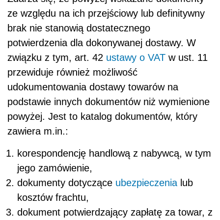
ze względu na ich przejściowy lub definitywny
brak nie stanowią dostatecznego
potwierdzenia dla dokonywanej dostawy. W
związku z tym, art. 42
ustawy o VAT
w ust. 11
przewiduje również możliwość
udokumentowania dostawy towarów na
podstawie innych dokumentów niż wymienione
powyżej. Jest to katalog dokumentów, który
zawiera m.in.:
korespondencję handlową z nabywcą, w tym
jego zamówienie,
dokumenty dotyczące
ubezpieczenia
lub
kosztów frachtu,
dokument potwierdzający zapłatę za towar, z