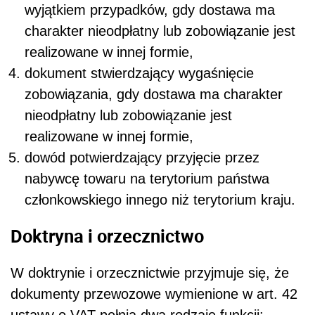
wyjątkiem przypadków, gdy dostawa ma
charakter nieodpłatny lub zobowiązanie jest
realizowane w innej formie,
dokument stwierdzający wygaśnięcie
zobowiązania, gdy dostawa ma charakter
nieodpłatny lub zobowiązanie jest
realizowane w innej formie,
dowód potwierdzający przyjęcie przez
nabywcę towaru na terytorium państwa
członkowskiego innego niż terytorium kraju.
Doktryna i orzecznictwo
W doktrynie i orzecznictwie przyjmuje się, że
dokumenty przewozowe wymienione w art. 42
ustawy o VAT pełnią dwa rodzaje funkcji: