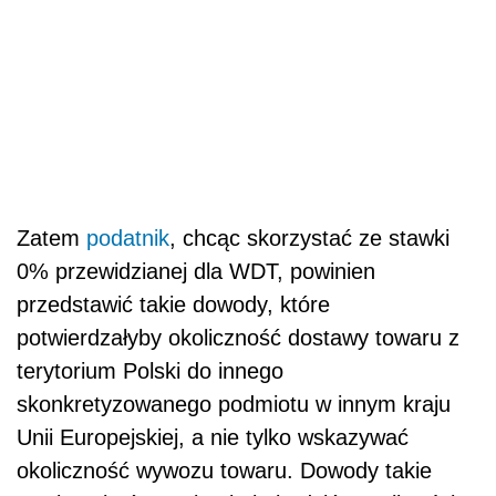
Zatem
podatnik
, chcąc skorzystać ze stawki
0% przewidzianej dla WDT, powinien
przedstawić takie dowody, które
potwierdzałyby okoliczność dostawy towaru z
terytorium Polski do innego
skonkretyzowanego podmiotu w innym kraju
Unii Europejskiej, a nie tylko wskazywać
okoliczność wywozu towaru. Dowody takie