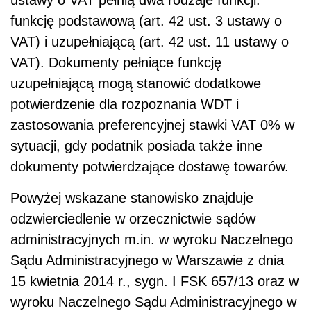
funkcję podstawową (art. 42 ust. 3 ustawy o
VAT) i uzupełniającą (art. 42 ust. 11 ustawy o
VAT). Dokumenty pełniące funkcję
uzupełniającą mogą stanowić dodatkowe
potwierdzenie dla rozpoznania WDT i
zastosowania preferencyjnej stawki VAT 0% w
sytuacji, gdy podatnik posiada także inne
dokumenty potwierdzające dostawę towarów.
Powyżej wskazane stanowisko znajduje
odzwierciedlenie w orzecznictwie sądów
administracyjnych m.in. w wyroku Naczelnego
Sądu Administracyjnego w Warszawie z dnia
15 kwietnia 2014 r., sygn. I FSK 657/13 oraz w
wyroku Naczelnego Sądu Administracyjnego w